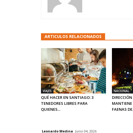
ARTICULOS RELACIONADOS
VIAJES
NACIONAL
QUÉ HACER EN SANTIAGO: 3
DIRECCIÓN
TENEDORES LIBRES PARA
MANTIENE 
QUIENES...
FAENAS DE.
Leonardo Medina
Junio 04, 2026