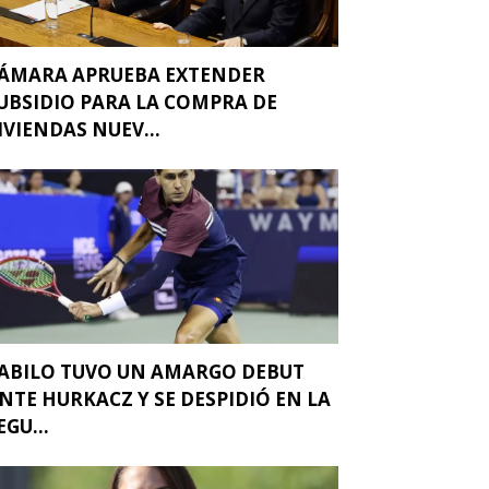
ÁMARA APRUEBA EXTENDER
UBSIDIO PARA LA COMPRA DE
IVIENDAS NUEV...
ABILO TUVO UN AMARGO DEBUT
NTE HURKACZ Y SE DESPIDIÓ EN LA
EGU...