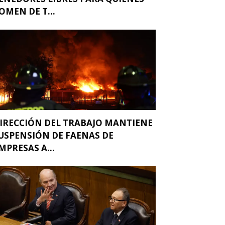
OMEN DE T...
IRECCIÓN DEL TRABAJO MANTIENE
USPENSIÓN DE FAENAS DE
MPRESAS A...