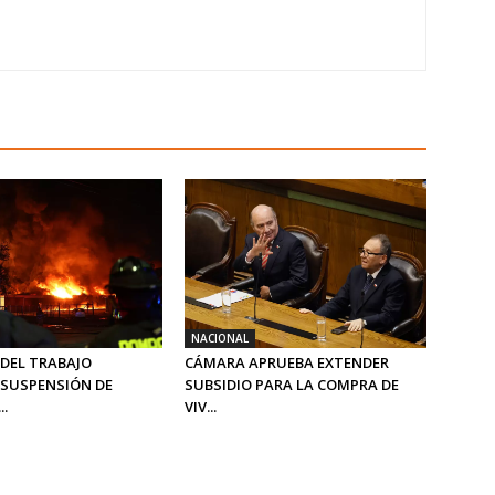
NACIONAL
 DEL TRABAJO
CÁMARA APRUEBA EXTENDER
SUSPENSIÓN DE
SUBSIDIO PARA LA COMPRA DE
..
VIV...