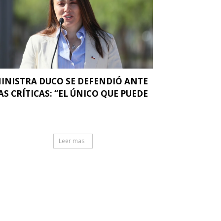
INISTRA DUCO SE DEFENDIÓ ANTE
AS CRÍTICAS: “EL ÚNICO QUE PUEDE
.
Leer mas