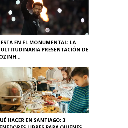
IESTA EN EL MONUMENTAL: LA
ULTITUDINARIA PRESENTACIÓN DE
OZINH...
UÉ HACER EN SANTIAGO: 3
ENEDORES LIBRES PARA QUIENES