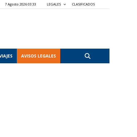
7 Agosto 2026 03:33
LEGALES
CLASIFICADOS
VIAJES
AVISOS LEGALES