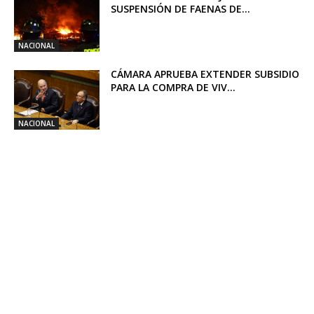
SUSPENSIÓN DE FAENAS DE...
NACIONAL
CÁMARA APRUEBA EXTENDER SUBSIDIO
PARA LA COMPRA DE VIV...
NACIONAL