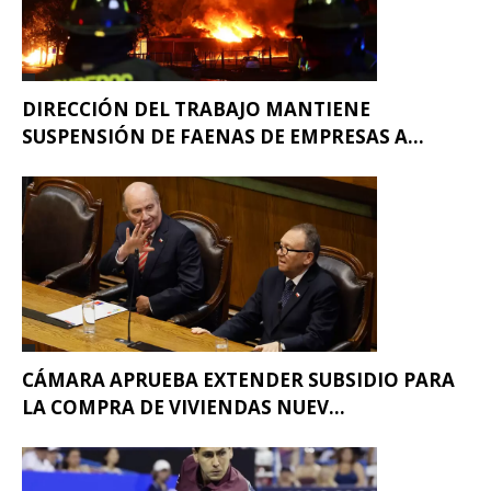
DIRECCIÓN DEL TRABAJO MANTIENE
SUSPENSIÓN DE FAENAS DE EMPRESAS A...
CÁMARA APRUEBA EXTENDER SUBSIDIO PARA
LA COMPRA DE VIVIENDAS NUEV...