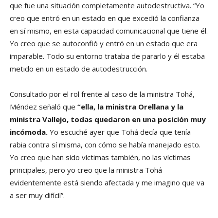
que fue una situación completamente autodestructiva. “Yo
creo que entró en un estado en que excedió la confianza
en sí mismo, en esta capacidad comunicacional que tiene él.
Yo creo que se autoconfió y entró en un estado que era
imparable. Todo su entorno trataba de pararlo y él estaba
metido en un estado de autodestrucción.
Consultado por el rol frente al caso de la ministra Tohá,
Méndez señaló que
“ella, la ministra Orellana y la
ministra Vallejo, todas quedaron en una posición muy
incómoda.
Yo escuché ayer que Tohá decía que tenía
rabia contra sí misma, con cómo se había manejado esto.
Yo creo que han sido víctimas también, no las víctimas
principales, pero yo creo que la ministra Tohá
evidentemente está siendo afectada y me imagino que va
a ser muy difícil”.