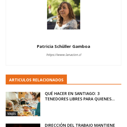
Patricia Schüller Gamboa
https://www.lanacion.cl
ARTICULOS RELACIONADOS
QUÉ HACER EN SANTIAGO: 3
TENEDORES LIBRES PARA QUIENES...
VIAJES
DIRECCIÓN DEL TRABAJO MANTIENE