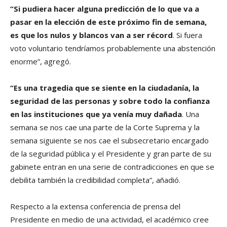
“Si pudiera hacer alguna predicción de lo que va a
pasar en la elección de este próximo fin de semana,
es que los nulos y blancos van a ser récord
. Si fuera
voto voluntario tendríamos probablemente una abstención
enorme”, agregó.
“Es una tragedia que se siente en la ciudadanía, la
seguridad de las personas y sobre todo la confianza
en las instituciones que ya venía muy dañada
. Una
semana se nos cae una parte de la Corte Suprema y la
semana siguiente se nos cae el subsecretario encargado
de la seguridad pública y el Presidente y gran parte de su
gabinete entran en una serie de contradicciones en que se
debilita también la credibilidad completa”, añadió.
Respecto a la extensa conferencia de prensa del
Presidente en medio de una actividad, el académico cree