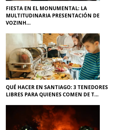
FIESTA EN EL MONUMENTAL: LA
MULTITUDINARIA PRESENTACIÓN DE
VOZINH...
QUÉ HACER EN SANTIAGO: 3 TENEDORES
LIBRES PARA QUIENES COMEN DE T...