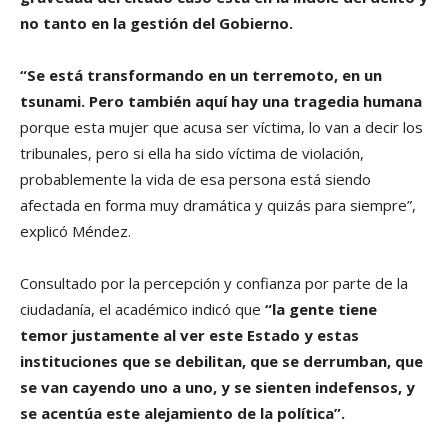
no tanto en la gestión del Gobierno.
“Se está transformando en un terremoto, en un
tsunami. Pero también aquí hay una tragedia humana
porque esta mujer que acusa ser víctima, lo van a decir los
tribunales, pero si ella ha sido víctima de violación,
probablemente la vida de esa persona está siendo
afectada en forma muy dramática y quizás para siempre”,
explicó Méndez.
Consultado por la percepción y confianza por parte de la
ciudadanía, el académico indicó que
“la gente tiene
temor justamente al ver este Estado y estas
instituciones que se debilitan, que se derrumban, que
se van cayendo uno a uno, y se sienten indefensos, y
se acentúa este alejamiento de la política”.