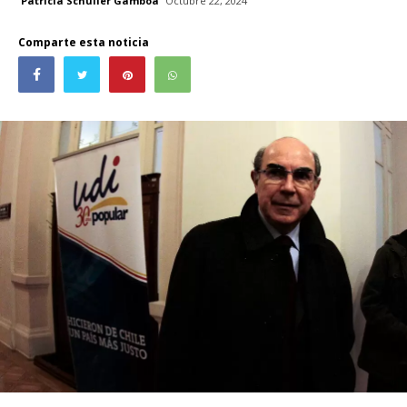
Patricia Schüller Gamboa
Octubre 22, 2024
Comparte esta noticia