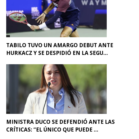
TABILO TUVO UN AMARGO DEBUT ANTE
HURKACZ Y SE DESPIDIÓ EN LA SEGU...
MINISTRA DUCO SE DEFENDIÓ ANTE LAS
CRÍTICAS: “EL ÚNICO QUE PUEDE ...