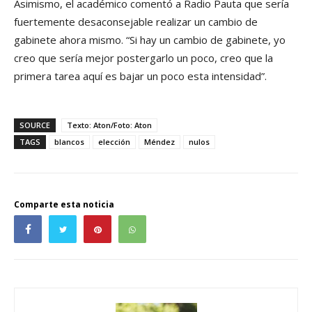
Asimismo, el académico comentó a Radio Pauta que sería
fuertemente desaconsejable realizar un cambio de
gabinete ahora mismo. “Si hay un cambio de gabinete, yo
creo que sería mejor postergarlo un poco, creo que la
primera tarea aquí es bajar un poco esta intensidad”.
SOURCE
Texto: Aton/Foto: Aton
TAGS
blancos
elección
Méndez
nulos
Comparte esta noticia