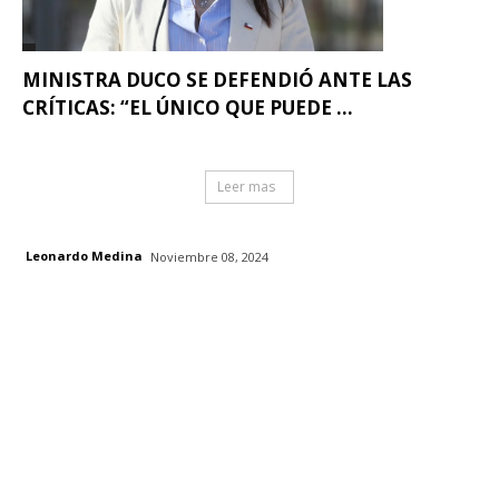
MINISTRA DUCO SE DEFENDIÓ ANTE LAS
CRÍTICAS: “EL ÚNICO QUE PUEDE ...
Leer mas
Leonardo Medina
Noviembre 08, 2024