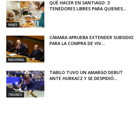
QUÉ HACER EN SANTIAGO: 3
TENEDORES LIBRES PARA QUIENES...
VIAJES
CÁMARA APRUEBA EXTENDER SUBSIDIO
PARA LA COMPRA DE VIV...
NACIONAL
TABILO TUVO UN AMARGO DEBUT
ANTE HURKACZ Y SE DESPIDIÓ...
TRIUNFO