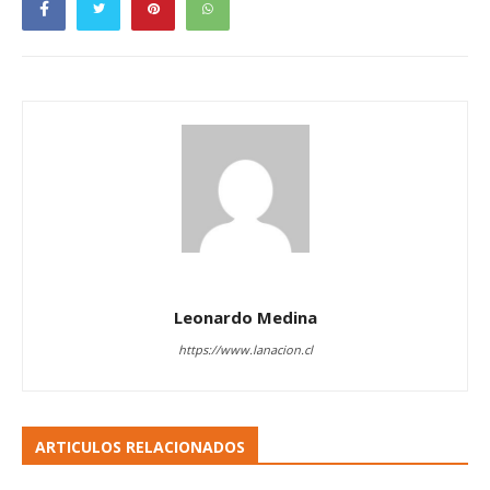
Leonardo Medina
https://www.lanacion.cl
ARTICULOS RELACIONADOS