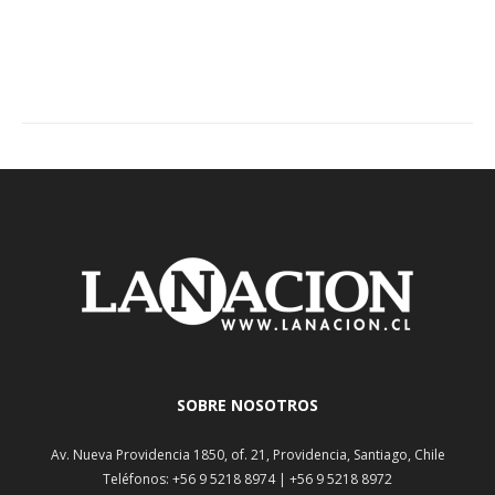
SOBRE NOSOTROS
Av. Nueva Providencia 1850, of. 21, Providencia, Santiago, Chile
Teléfonos: +56 9 5218 8974 | +56 9 5218 8972