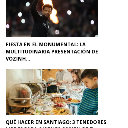
FIESTA EN EL MONUMENTAL: LA
MULTITUDINARIA PRESENTACIÓN DE
VOZINH...
QUÉ HACER EN SANTIAGO: 3 TENEDORES