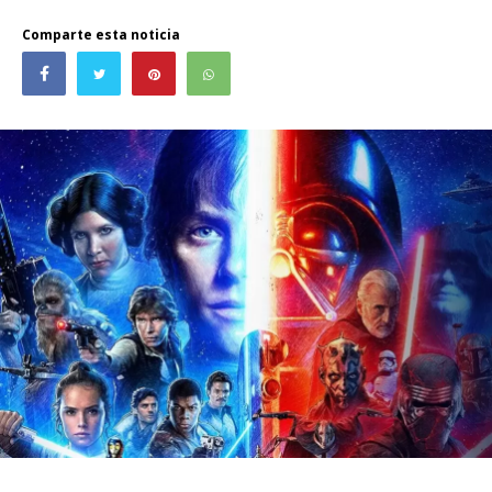
Comparte esta noticia