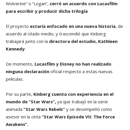
Wolverine” o “Logan”,
cerró un acuerdo con Lucasfilm
para escribir y producir dicha trilogía
.
El proyecto
estaría enfocado en una nueva historia
, de
acuerdo al citado medio, y trascendió que Kinberg
trabajará junto con la
directora del estudio, Kathleen
Kennedy
.
De momento,
Lucasfilm y Disney no han realizado
ninguna declaración
oficial respecto a estas nuevas
películas.
Por su parte,
Kinberg cuenta con experiencia en el
mundo de “Star Wars”,
ya que trabajó en la serie
animada
“Star Wars Rebels”
y se desempeñó como
asesor en la cinta
“Star Wars Episode VII: The Force
Awakens”.