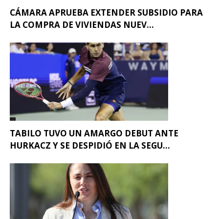
CÁMARA APRUEBA EXTENDER SUBSIDIO PARA
LA COMPRA DE VIVIENDAS NUEV...
TABILO TUVO UN AMARGO DEBUT ANTE
HURKACZ Y SE DESPIDIÓ EN LA SEGU...