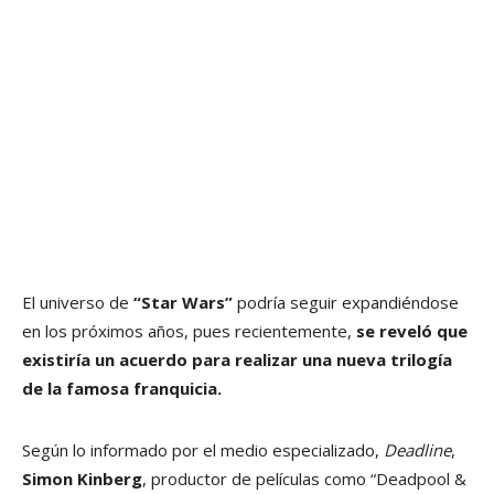
El universo de
“Star Wars”
podría seguir expandiéndose
en los próximos años, pues recientemente,
se reveló que
existiría un acuerdo para realizar una nueva trilogía
de la famosa franquicia.
Según lo informado por el medio especializado,
Deadline
,
Simon Kinberg
, productor de películas como “Deadpool &