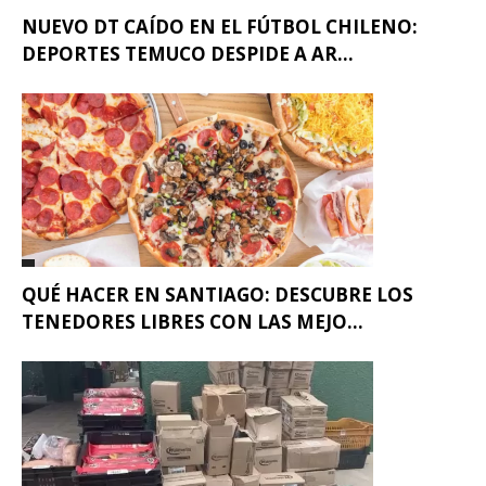
NUEVO DT CAÍDO EN EL FÚTBOL CHILENO:
DEPORTES TEMUCO DESPIDE A AR...
QUÉ HACER EN SANTIAGO: DESCUBRE LOS
TENEDORES LIBRES CON LAS MEJO...