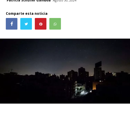
Patricia Schüller Gamboa
Agosto 30, 2024
Comparte esta noticia