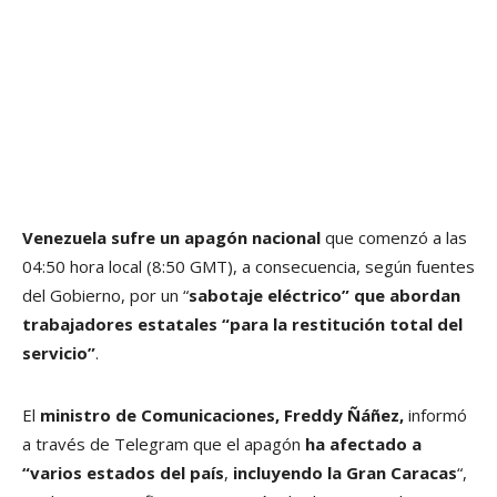
Venezuela sufre un apagón nacional
que comenzó a las
04:50 hora local (8:50 GMT), a consecuencia, según fuentes
del Gobierno, por un “
sabotaje eléctrico” que abordan
trabajadores estatales “para la restitución total del
servicio”
.
El
ministro de Comunicaciones, Freddy Ñáñez,
informó
a través de Telegram que el apagón
ha afectado a
“varios estados del país
,
incluyendo la Gran Caracas
“,