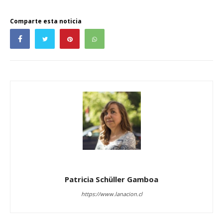
Comparte esta noticia
Patricia Schüller Gamboa
https://www.lanacion.cl