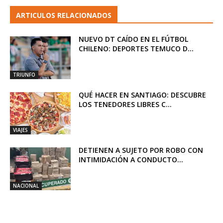
ARTICULOS RELACIONADOS
NUEVO DT CAÍDO EN EL FÚTBOL
CHILENO: DEPORTES TEMUCO D...
TRIUNFO
QUÉ HACER EN SANTIAGO: DESCUBRE
LOS TENEDORES LIBRES C...
VIAJES
DETIENEN A SUJETO POR ROBO CON
INTIMIDACIÓN A CONDUCTO...
NACIONAL