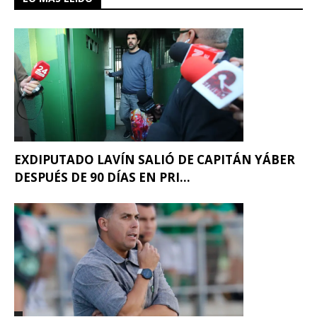
EXDIPUTADO LAVÍN SALIÓ DE CAPITÁN YÁBER
DESPUÉS DE 90 DÍAS EN PRI...