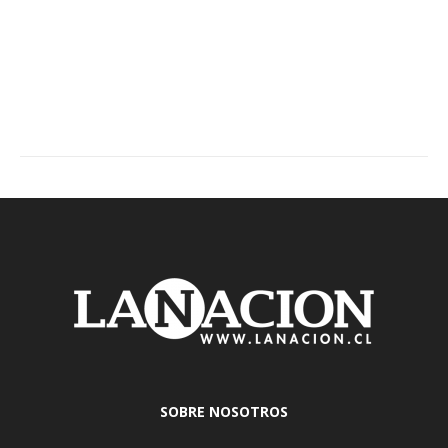
SOBRE NOSOTROS