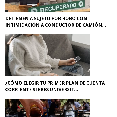
DETIENEN A SUJETO POR ROBO CON
INTIMIDACIÓN A CONDUCTOR DE CAMIÓN...
¿CÓMO ELEGIR TU PRIMER PLAN DE CUENTA
CORRIENTE SI ERES UNIVERSIT...