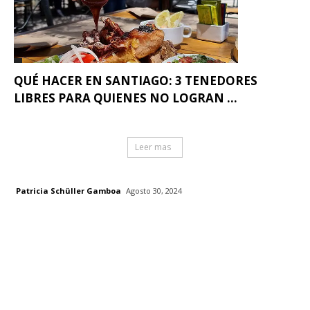
QUÉ HACER EN SANTIAGO: 3 TENEDORES
LIBRES PARA QUIENES NO LOGRAN ...
Leer mas
Patricia Schüller Gamboa
Agosto 30, 2024