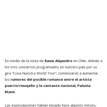
En medio de la visita de
Rauw Alejandro
en Chile, debido a
los tres conciertos programados en nuestro país por su
gira “Cosa Nuestra World Tour”, comenzaron a aumentar
los
rumores del posible romance entre el artista
puertorrieuqeño y la cantante nacional, Paloma
Mami.
Las especulaciones habían iniciado hace algunos meses,