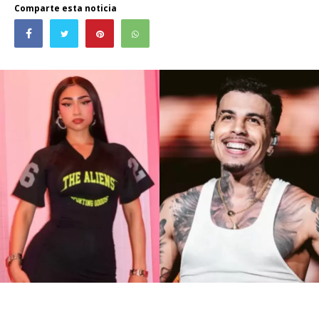
Comparte esta noticia