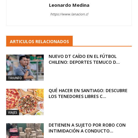
Leonardo Medina
https://www.lanacion.cl
ARTICULOS RELACIONADOS
NUEVO DT CAÍDO EN EL FÚTBOL
CHILENO: DEPORTES TEMUCO D...
TRIUNFO
QUÉ HACER EN SANTIAGO: DESCUBRE
LOS TENEDORES LIBRES C...
VIAJES
DETIENEN A SUJETO POR ROBO CON
INTIMIDACIÓN A CONDUCTO...