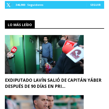
346,900
Seguidores
SEGUIR
LO MÁS LEÍDO
EXDIPUTADO LAVÍN SALIÓ DE CAPITÁN YÁBER
DESPUÉS DE 90 DÍAS EN PRI...