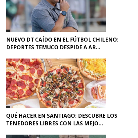
NUEVO DT CAÍDO EN EL FÚTBOL CHILENO:
DEPORTES TEMUCO DESPIDE A AR...
QUÉ HACER EN SANTIAGO: DESCUBRE LOS
TENEDORES LIBRES CON LAS MEJO...