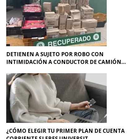
DETIENEN A SUJETO POR ROBO CON
INTIMIDACIÓN A CONDUCTOR DE CAMIÓN...
¿CÓMO ELEGIR TU PRIMER PLAN DE CUENTA
CORRIENTE SI ERES UNIVERSIT...