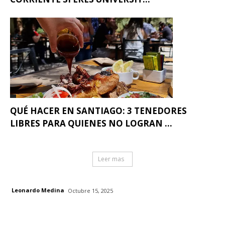
QUÉ HACER EN SANTIAGO: 3 TENEDORES
LIBRES PARA QUIENES NO LOGRAN ...
Leer mas
Leonardo Medina
Octubre 15, 2025