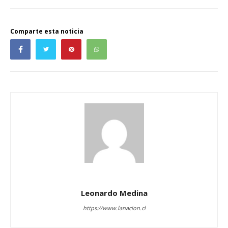
Comparte esta noticia
Leonardo Medina
https://www.lanacion.cl