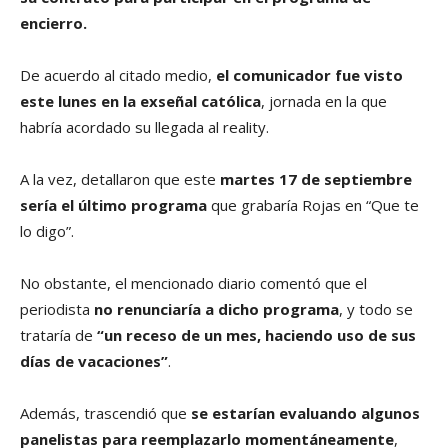
encierro.
De acuerdo al citado medio,
el comunicador fue visto
este lunes en la exseñal católica
, jornada en la que
habría acordado su llegada al reality.
A la vez, detallaron que este
martes 17 de septiembre
sería el último programa
que grabaría Rojas en “Que te
lo digo”.
No obstante, el mencionado diario comentó que el
periodista
no renunciaría a dicho programa
, y todo se
trataría de
“un receso de un mes, haciendo uso de sus
días de vacaciones”
.
Además, trascendió que
se estarían evaluando algunos
panelistas para reemplazarlo momentáneamente
,