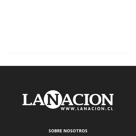
SOBRE NOSOTROS