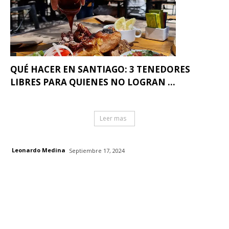
QUÉ HACER EN SANTIAGO: 3 TENEDORES
LIBRES PARA QUIENES NO LOGRAN ...
Leer mas
Leonardo Medina
Septiembre 17, 2024