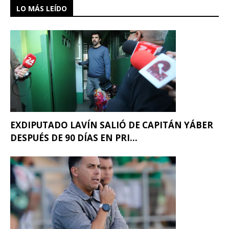
LO MÁS LEÍDO
EXDIPUTADO LAVÍN SALIÓ DE CAPITÁN YÁBER
DESPUÉS DE 90 DÍAS EN PRI...