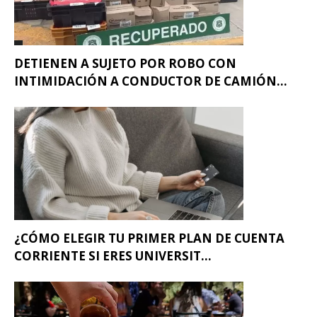
DETIENEN A SUJETO POR ROBO CON
INTIMIDACIÓN A CONDUCTOR DE CAMIÓN...
¿CÓMO ELEGIR TU PRIMER PLAN DE CUENTA
CORRIENTE SI ERES UNIVERSIT...