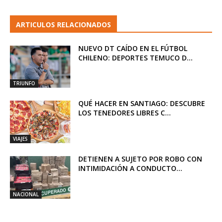
ARTICULOS RELACIONADOS
NUEVO DT CAÍDO EN EL FÚTBOL
CHILENO: DEPORTES TEMUCO D...
TRIUNFO
QUÉ HACER EN SANTIAGO: DESCUBRE
LOS TENEDORES LIBRES C...
VIAJES
DETIENEN A SUJETO POR ROBO CON
INTIMIDACIÓN A CONDUCTO...
NACIONAL