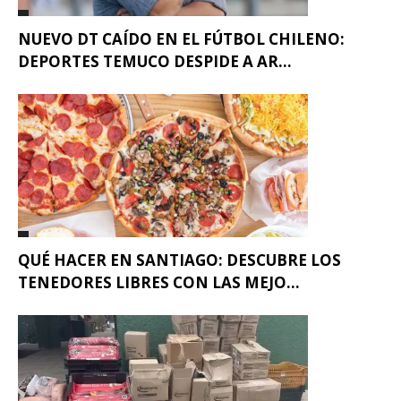
NUEVO DT CAÍDO EN EL FÚTBOL CHILENO:
DEPORTES TEMUCO DESPIDE A AR...
QUÉ HACER EN SANTIAGO: DESCUBRE LOS
TENEDORES LIBRES CON LAS MEJO...