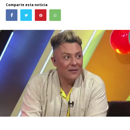
Comparte esta noticia