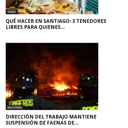
VIAJES
QUÉ HACER EN SANTIAGO: 3 TENEDORES
LIBRES PARA QUIENES...
NACIONAL
DIRECCIÓN DEL TRABAJO MANTIENE
SUSPENSIÓN DE FAENAS DE...