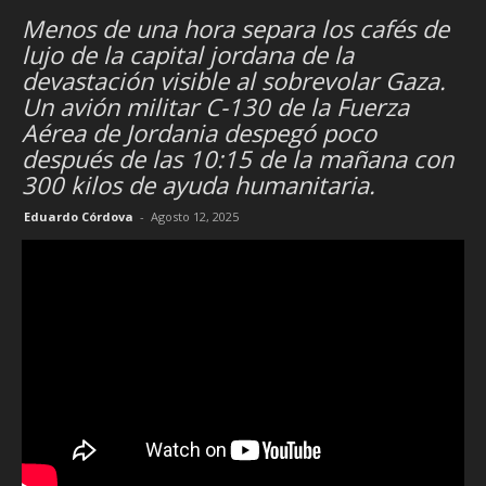
Menos de una hora separa los cafés de
lujo de la capital jordana de la
devastación visible al sobrevolar Gaza.
Un avión militar C-130 de la Fuerza
Aérea de Jordania despegó poco
después de las 10:15 de la mañana con
300 kilos de ayuda humanitaria.
Eduardo Córdova
-
Agosto 12, 2025