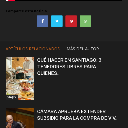
Comparte esta noticia
ARTÍCULOS RELACIONADOS
MÁS DEL AUTOR
QUÉ HACER EN SANTIAGO: 3
TENEDORES LIBRES PARA
QUIENES...
VIAJES
CÁMARA APRUEBA EXTENDER
SUBSIDIO PARA LA COMPRA DE VIV...