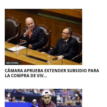
NACIONAL
CÁMARA APRUEBA EXTENDER SUBSIDIO PARA
LA COMPRA DE VIV...