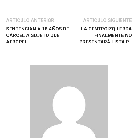
ARTÍCULO ANTERIOR
ARTÍCULO SIGUIENTE
SENTENCIAN A 18 AÑOS DE
LA CENTROIZQUIERDA
CÁRCEL A SUJETO QUE
FINALMENTE NO
ATROPEL...
PRESENTARÁ LISTA P...