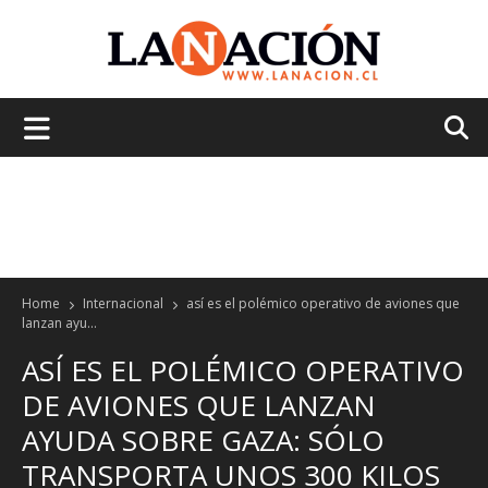
La
Nación
Home
Internacional
así es el polémico operativo de aviones que
lanzan ayu...
ASÍ ES EL POLÉMICO OPERATIVO
DE AVIONES QUE LANZAN
AYUDA SOBRE GAZA: SÓLO
TRANSPORTA UNOS 300 KILOS