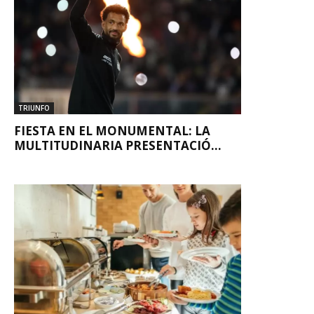
TRIUNFO
FIESTA EN EL MONUMENTAL: LA
MULTITUDINARIA PRESENTACIÓ...