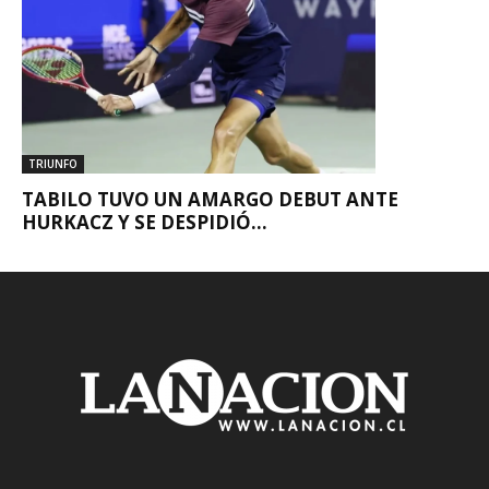
TRIUNFO
TABILO TUVO UN AMARGO DEBUT ANTE
HURKACZ Y SE DESPIDIÓ...