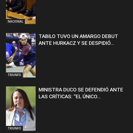
NACIONAL
TABILO TUVO UN AMARGO DEBUT
ANTE HURKACZ Y SE DESPIDIÓ...
TRIUNFO
MINISTRA DUCO SE DEFENDIÓ ANTE
LAS CRÍTICAS: “EL ÚNICO...
TRIUNFO