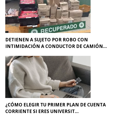
DETIENEN A SUJETO POR ROBO CON
INTIMIDACIÓN A CONDUCTOR DE CAMIÓN...
¿CÓMO ELEGIR TU PRIMER PLAN DE CUENTA
CORRIENTE SI ERES UNIVERSIT...