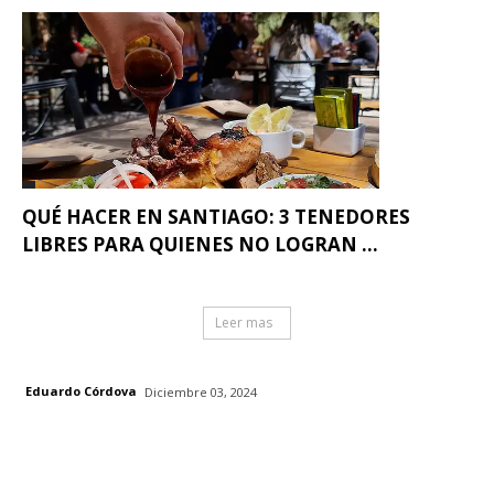
QUÉ HACER EN SANTIAGO: 3 TENEDORES
LIBRES PARA QUIENES NO LOGRAN ...
Leer mas
Eduardo Córdova
Diciembre 03, 2024