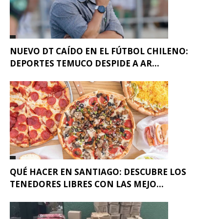
NUEVO DT CAÍDO EN EL FÚTBOL CHILENO:
DEPORTES TEMUCO DESPIDE A AR...
QUÉ HACER EN SANTIAGO: DESCUBRE LOS
TENEDORES LIBRES CON LAS MEJO...