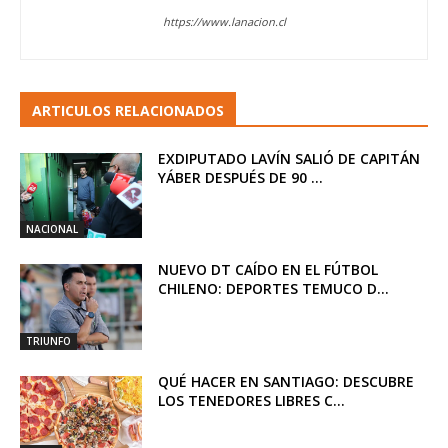
https://www.lanacion.cl
ARTICULOS RELACIONADOS
EXDIPUTADO LAVÍN SALIÓ DE CAPITÁN
YÁBER DESPUÉS DE 90 ...
NACIONAL
NUEVO DT CAÍDO EN EL FÚTBOL
CHILENO: DEPORTES TEMUCO D...
TRIUNFO
QUÉ HACER EN SANTIAGO: DESCUBRE
LOS TENEDORES LIBRES C...