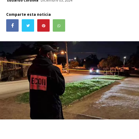
Eduardo Córdova
Diciembre 03, 2024
Comparte esta noticia