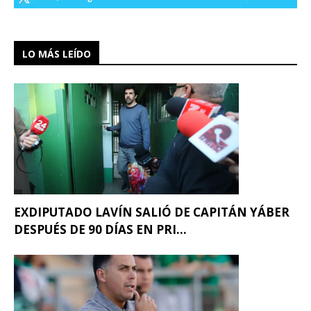
LO MÁS LEÍDO
EXDIPUTADO LAVÍN SALIÓ DE CAPITÁN YÁBER
DESPUÉS DE 90 DÍAS EN PRI...