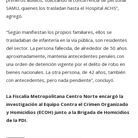
SAMU, quienes los trasladan hasta el Hospital ACHS”,
agregó.
“Según manifiestan los propios familiares, ellos se
trasladaban de infantería en la vía pública, son residentes
del sector. La persona fallecida, de alrededor de 50 años
aproximadamente, mantenía antecedentes penales con
una orden de detención vigente por el delito de robo en
bienes nacionales. La otra persona, de 42 años, también
con antecedentes, pero nada pendiente”, concluyó.
La Fiscalía Metropolitana Centro Norte encargó la
investigación al Equipo Contra el Crimen Organizado
y Homicidios (ECOH) junto a la Brigada de Homicidios
de la PDI.