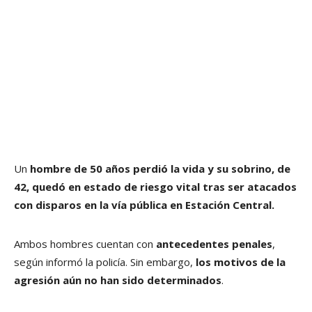
Un
hombre de 50 años perdió la vida y su sobrino, de
42, quedó en estado de riesgo vital tras ser atacados
con disparos en la vía pública en Estación Central.
Ambos hombres cuentan con
antecedentes penales
,
según informó la policía. Sin embargo,
los motivos de la
agresión aún no han sido determinados
.