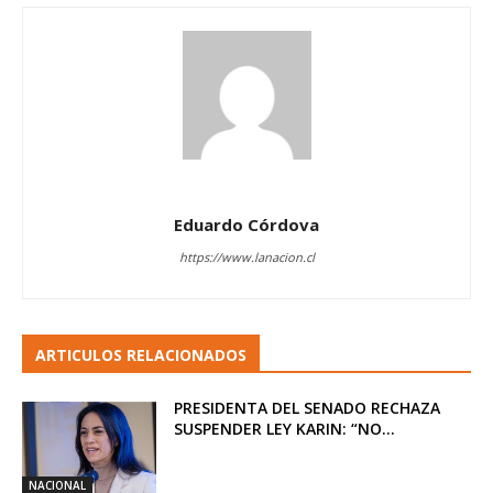
Eduardo Córdova
https://www.lanacion.cl
ARTICULOS RELACIONADOS
PRESIDENTA DEL SENADO RECHAZA
SUSPENDER LEY KARIN: “NO...
NACIONAL