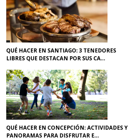
QUÉ HACER EN SANTIAGO: 3 TENEDORES
LIBRES QUE DESTACAN POR SUS CA...
QUÉ HACER EN CONCEPCIÓN: ACTIVIDADES Y
PANORAMAS PARA DISFRUTAR E...