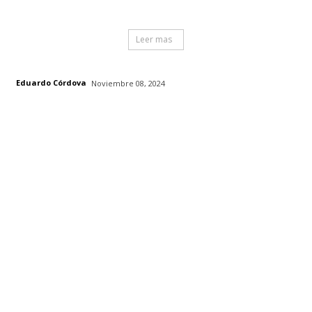
Leer mas
Eduardo Córdova
Noviembre 08, 2024