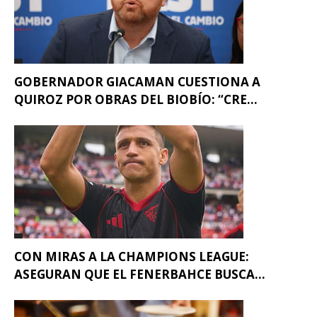
GOBERNADOR GIACAMAN CUESTIONA A
QUIROZ POR OBRAS DEL BIOBÍO: “CRE...
CON MIRAS A LA CHAMPIONS LEAGUE:
ASEGURAN QUE EL FENERBAHCE BUSCA...