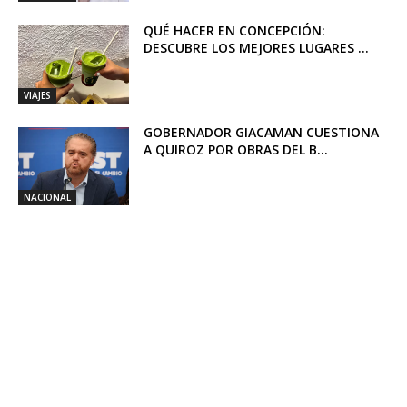
QUÉ HACER EN CONCEPCIÓN:
DESCUBRE LOS MEJORES LUGARES ...
VIAJES
GOBERNADOR GIACAMAN CUESTIONA
A QUIROZ POR OBRAS DEL B...
NACIONAL