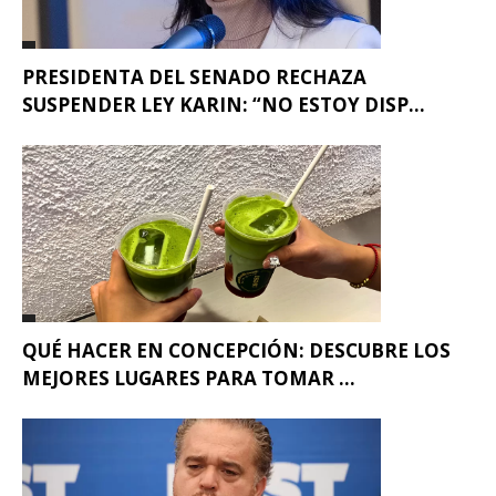
PRESIDENTA DEL SENADO RECHAZA
SUSPENDER LEY KARIN: “NO ESTOY DISP...
QUÉ HACER EN CONCEPCIÓN: DESCUBRE LOS
MEJORES LUGARES PARA TOMAR ...