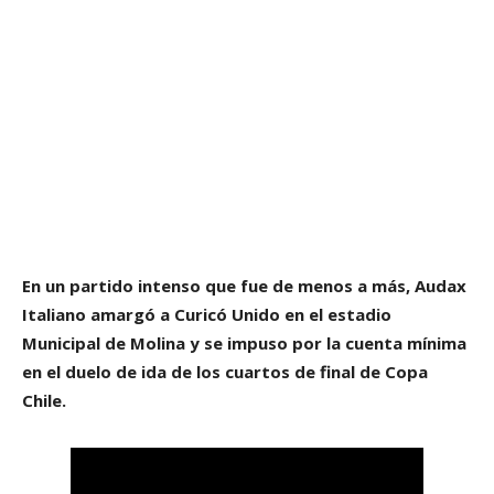
En un partido intenso que fue de menos a más, Audax
Italiano amargó a Curicó Unido en el estadio
Municipal de Molina y se impuso por la cuenta mínima
en el duelo de ida de los cuartos de final de Copa
Chile.