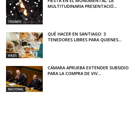
FIESTA EN EL MONUMENTAL: LA
MULTITUDINARIA PRESENTACIÓ...
TRIUNFO
QUÉ HACER EN SANTIAGO: 3
TENEDORES LIBRES PARA QUIENES...
VIAJES
CÁMARA APRUEBA EXTENDER SUBSIDIO
PARA LA COMPRA DE VIV...
NACIONAL