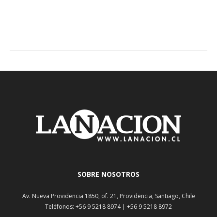
SOBRE NOSOTROS
Av. Nueva Providencia 1850, of. 21, Providencia, Santiago, Chile
Teléfonos: +56 9 5218 8974 | +56 9 5218 8972