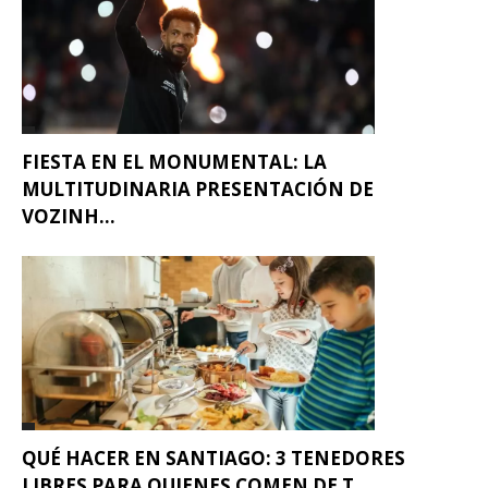
FIESTA EN EL MONUMENTAL: LA
MULTITUDINARIA PRESENTACIÓN DE
VOZINH...
QUÉ HACER EN SANTIAGO: 3 TENEDORES
LIBRES PARA QUIENES COMEN DE T...