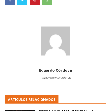
Eduardo Córdova
https://www.lanacion.cl
ARTICULOS RELACIONADOS