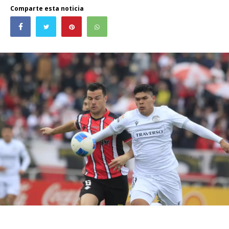
Comparte esta noticia