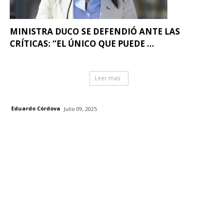
MINISTRA DUCO SE DEFENDIÓ ANTE LAS
CRÍTICAS: “EL ÚNICO QUE PUEDE ...
Leer mas
Eduardo Córdova
Julio 09, 2025