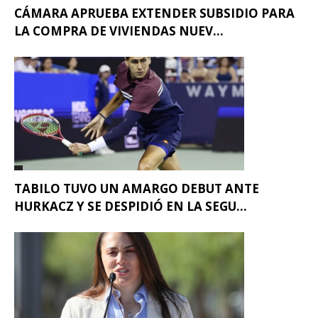
CÁMARA APRUEBA EXTENDER SUBSIDIO PARA
LA COMPRA DE VIVIENDAS NUEV...
TABILO TUVO UN AMARGO DEBUT ANTE
HURKACZ Y SE DESPIDIÓ EN LA SEGU...