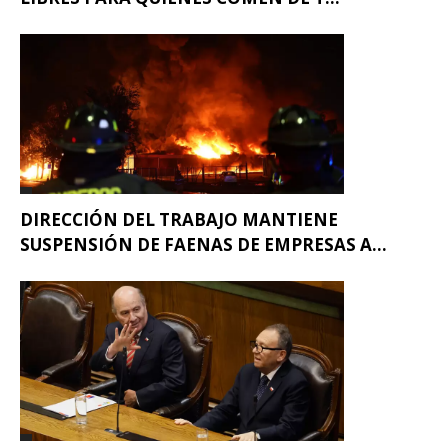
DIRECCIÓN DEL TRABAJO MANTIENE
SUSPENSIÓN DE FAENAS DE EMPRESAS A...