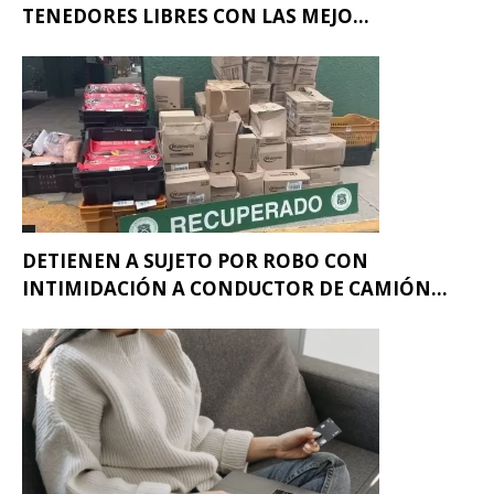
TENEDORES LIBRES CON LAS MEJO...
DETIENEN A SUJETO POR ROBO CON
INTIMIDACIÓN A CONDUCTOR DE CAMIÓN...