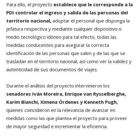
Para ello, el proyecto
establece que le corresponde a la
PDI controlar el ingreso y salida de las personas del
territorio nacional,
adoptar el personal que disponga la
jefatura respectiva y mediante cualquier dispositivo o
medio tecnológico idóneo para tal efecto, todas las
medidas conducentes para asegurar la correcta
identificación de las personas que salen y de las que se
trasladan en el territorio nacional, así como ver la validez y
autenticidad de sus documentos de viajes.
Durante el análisis del proyecto intervinieron los
senadores Iván Moreira, Enrique van Rysselberghe,
Karim Bianchi, Ximena Órdenes y Kenneth Pugh,
quienes coincidieron en la relevancia de avanzar en
medidas como las que plantea el proyecto para proveer
de mayor seguridad e incrementar la eficiencia.