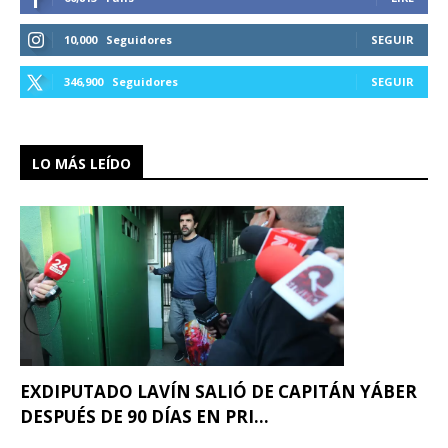
10,000
Seguidores
SEGUIR
346,900
Seguidores
SEGUIR
LO MÁS LEÍDO
EXDIPUTADO LAVÍN SALIÓ DE CAPITÁN YÁBER
DESPUÉS DE 90 DÍAS EN PRI...