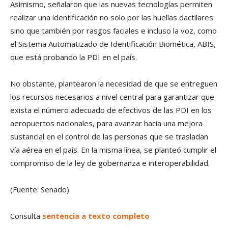
Asimismo, señalaron que las nuevas tecnologías permiten
realizar una identificación no solo por las huellas dactilares
sino que también por rasgos faciales e incluso la voz, como
el Sistema Automatizado de Identificación Biomética, ABIS,
que está probando la PDI en el país.
No obstante, plantearon la necesidad de que se entreguen
los recursos necesarios a nivel central para garantizar que
exista el número adecuado de efectivos de las PDI en los
aeropuertos nacionales, para avanzar hacia una mejora
sustancial en el control de las personas que se trasladan
vía aérea en el país. En la misma línea, se planteó cumplir el
compromiso de la ley de gobernanza e interoperabilidad.
(Fuente: Senado)
Consulta
sentencia a texto completo