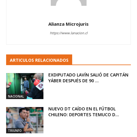
Alianza Microjuris
https://www.lanacion.cl
ARTICULOS RELACIONADOS
EXDIPUTADO LAVÍN SALIÓ DE CAPITÁN
YÁBER DESPUÉS DE 90 ...
NACIONAL
NUEVO DT CAÍDO EN EL FÚTBOL
CHILENO: DEPORTES TEMUCO D...
TRIUNFO