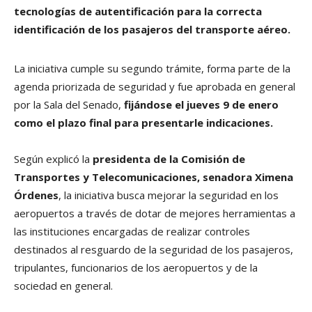
tecnologías de autentificación para la correcta
identificación de los pasajeros del transporte aéreo.
La iniciativa cumple su segundo trámite, forma parte de la
agenda priorizada de seguridad y fue aprobada en general
por la Sala del Senado,
fijándose el jueves 9 de enero
como el plazo final para presentarle indicaciones.
Según explicó la
presidenta de la Comisión de
Transportes y Telecomunicaciones, senadora Ximena
Órdenes
, la iniciativa busca mejorar la seguridad en los
aeropuertos a través de dotar de mejores herramientas a
las instituciones encargadas de realizar controles
destinados al resguardo de la seguridad de los pasajeros,
tripulantes, funcionarios de los aeropuertos y de la
sociedad en general.