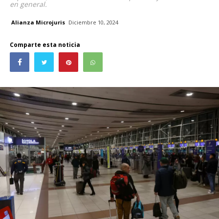
en general.
Alianza Microjuris
Diciembre 10, 2024
Comparte esta noticia