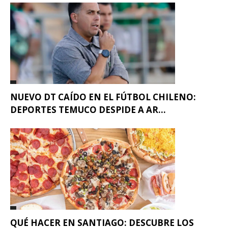
NUEVO DT CAÍDO EN EL FÚTBOL CHILENO:
DEPORTES TEMUCO DESPIDE A AR...
QUÉ HACER EN SANTIAGO: DESCUBRE LOS