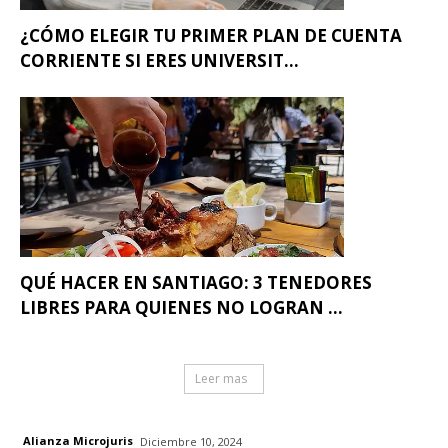
¿CÓMO ELEGIR TU PRIMER PLAN DE CUENTA
CORRIENTE SI ERES UNIVERSIT...
QUÉ HACER EN SANTIAGO: 3 TENEDORES
LIBRES PARA QUIENES NO LOGRAN ...
Leer mas
Alianza Microjuris
Diciembre 10, 2024