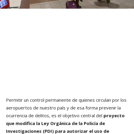
Permitir un control permanente de quienes circulan por los
aeropuertos de nuestro país y de esa forma prevenir la
ocurrencia de delitos, es el objetivo central del
proyecto
que modifica la Ley Orgánica de la Policía de
Investigaciones (PDI) para autorizar el uso de