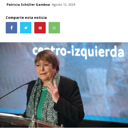
Patricia Schüller Gamboa
Agosto 12, 2024
Comparte esta noticia