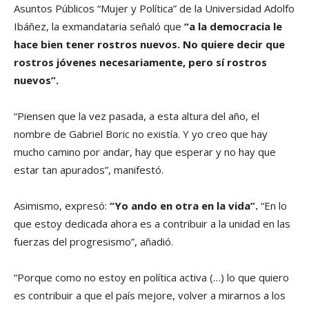
Asuntos Públicos “Mujer y Política” de la Universidad Adolfo
Ibáñez, la exmandataria señaló que
“a la democracia le
hace bien tener rostros nuevos. No quiere decir que
rostros jóvenes necesariamente, pero sí rostros
nuevos”.
“Piensen que la vez pasada, a esta altura del año, el
nombre de Gabriel Boric no existía. Y yo creo que hay
mucho camino por andar, hay que esperar y no hay que
estar tan apurados”, manifestó.
Asimismo, expresó:
“Yo ando en otra en la vida”.
“En lo
que estoy dedicada ahora es a contribuir a la unidad en las
fuerzas del progresismo”, añadió.
“Porque como no estoy en política activa (…) lo que quiero
es contribuir a que el país mejore, volver a mirarnos a los