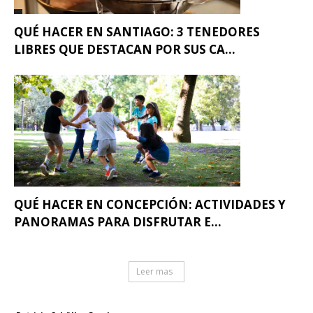
QUÉ HACER EN SANTIAGO: 3 TENEDORES
LIBRES QUE DESTACAN POR SUS CA...
QUÉ HACER EN CONCEPCIÓN: ACTIVIDADES Y
PANORAMAS PARA DISFRUTAR E...
Leer mas