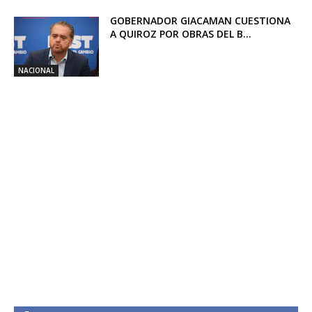
GOBERNADOR GIACAMAN CUESTIONA
A QUIROZ POR OBRAS DEL B...
NACIONAL