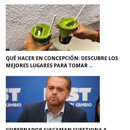
QUÉ HACER EN CONCEPCIÓN: DESCUBRE LOS
MEJORES LUGARES PARA TOMAR ...
GOBERNADOR GIACAMAN CUESTIONA A