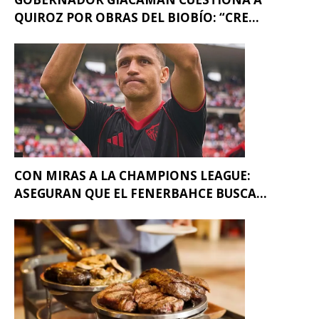
QUIROZ POR OBRAS DEL BIOBÍO: “CRE...
CON MIRAS A LA CHAMPIONS LEAGUE:
ASEGURAN QUE EL FENERBAHCE BUSCA...