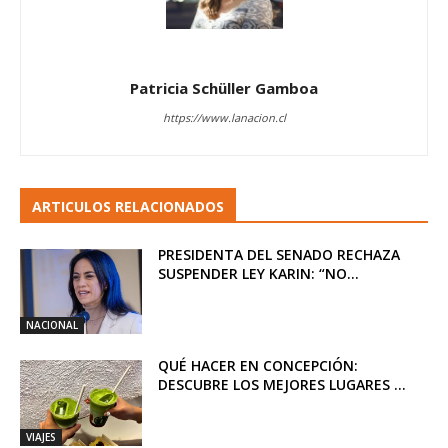
Patricia Schüller Gamboa
https://www.lanacion.cl
ARTICULOS RELACIONADOS
PRESIDENTA DEL SENADO RECHAZA
SUSPENDER LEY KARIN: “NO...
NACIONAL
QUÉ HACER EN CONCEPCIÓN:
DESCUBRE LOS MEJORES LUGARES ...
VIAJES