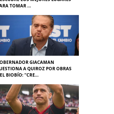
ARA TOMAR ...
OBERNADOR GIACAMAN
UESTIONA A QUIROZ POR OBRAS
EL BIOBÍO: “CRE...