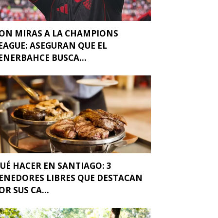
ON MIRAS A LA CHAMPIONS
EAGUE: ASEGURAN QUE EL
ENERBAHCE BUSCA...
UÉ HACER EN SANTIAGO: 3
ENEDORES LIBRES QUE DESTACAN
OR SUS CA...