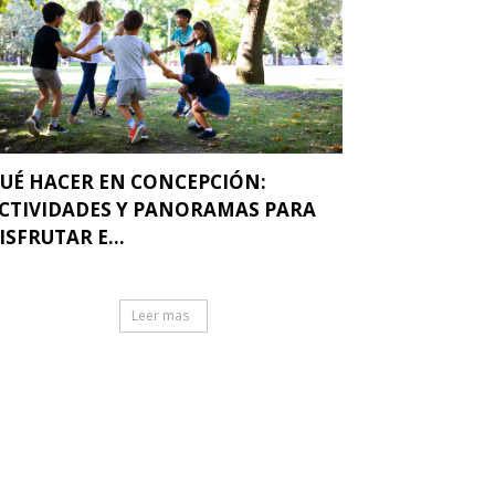
UÉ HACER EN CONCEPCIÓN:
CTIVIDADES Y PANORAMAS PARA
ISFRUTAR E...
Leer mas