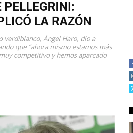
 PELLEGRINI:
PLICÓ LA RAZÓN
o verdiblanco, Ángel Haro, dio a
llando que “ahora mismo estamos más
 muy competitivo y hemos aparcado