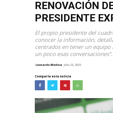
RENOVACIÓN DE
PRESIDENTE EX
El propio presidente del cuadr
conocer la información, deta
centrados en tener un equipo
un poco esas conversaciones”.
Leonardo Medina
Julio 23, 2025
Comparte esta noticia