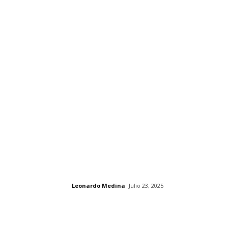
Leonardo Medina
Julio 23, 2025