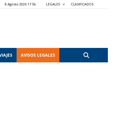
8 Agosto 2026 17:56
LEGALES
CLASIFICADOS
VIAJES
AVISOS LEGALES