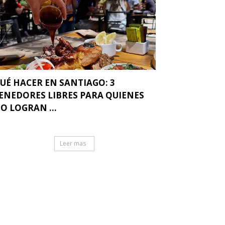
UÉ HACER EN SANTIAGO: 3
ENEDORES LIBRES PARA QUIENES
O LOGRAN ...
Leer mas