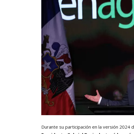
Durante su participación en la versión 2024 