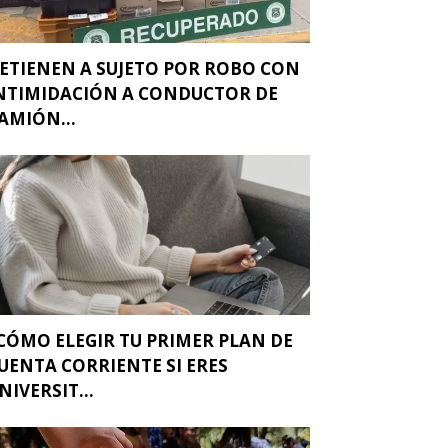
ETIENEN A SUJETO POR ROBO CON
NTIMIDACIÓN A CONDUCTOR DE
AMIÓN...
CÓMO ELEGIR TU PRIMER PLAN DE
UENTA CORRIENTE SI ERES
NIVERSIT...