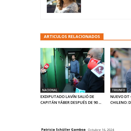
ARTICULOS RELACIONADOS
NACIONAL
TRIUNFO
EXDIPUTADO LAVÍN SALIÓ DE
NUEVO DT 
CAPITÁN YÁBER DESPUÉS DE 90 ...
CHILENO: 
Patricia Schüller Gamboa
Octubre 16, 2024