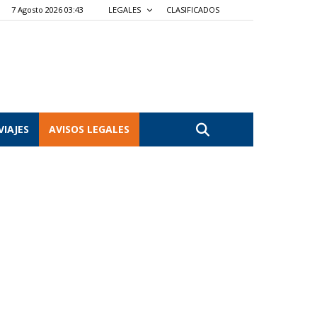
7 Agosto 2026 03:43
LEGALES
CLASIFICADOS
VIAJES
AVISOS LEGALES