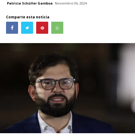
Patricia Schüller Gamboa
Noviembre 06, 2024
Comparte esta noticia