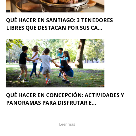
QUÉ HACER EN SANTIAGO: 3 TENEDORES
LIBRES QUE DESTACAN POR SUS CA...
QUÉ HACER EN CONCEPCIÓN: ACTIVIDADES Y
PANORAMAS PARA DISFRUTAR E...
Leer mas