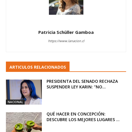
Patricia Schüller Gamboa
https://www.lanacion.cl
ARTICULOS RELACIONADOS
PRESIDENTA DEL SENADO RECHAZA
SUSPENDER LEY KARIN: “NO...
NACIONAL
QUÉ HACER EN CONCEPCIÓN:
DESCUBRE LOS MEJORES LUGARES ...