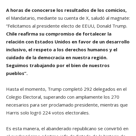
A horas de conocerse los resultados de los comicios,
el Mandatario, mediante su cuenta de X, saludó al magnate:
“Felicitamos al presidente electo de EEUU, Donald Trump.
Chile reafirma su compromiso de fortalecer la
relación con Estados Unidos en favor de un desarrollo
inclusivo, el respeto a los derechos humanos y el
cuidado de la democracia en nuestra región.
Seguimos trabajando por el bien de nuestros
pueblos”.
Hasta el momento, Trump completó 292 delegados en el
Colegio Electoral, superando con ampliamente los 270
necesarios para ser proclamado presidente, mientras que
Harris solo logró 224 votos electorales.
Es esta manera, el abanderado republicano se convirtió en