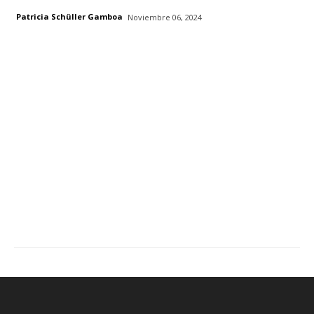
Patricia Schüller Gamboa
Noviembre 06, 2024