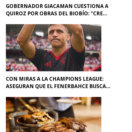
GOBERNADOR GIACAMAN CUESTIONA A
QUIROZ POR OBRAS DEL BIOBÍO: “CRE...
CON MIRAS A LA CHAMPIONS LEAGUE:
ASEGURAN QUE EL FENERBAHCE BUSCA...