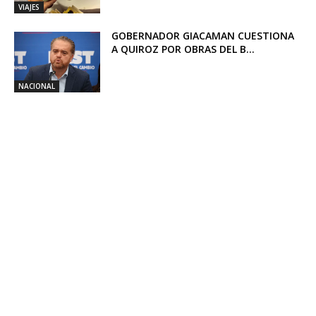
VIAJES
GOBERNADOR GIACAMAN CUESTIONA
A QUIROZ POR OBRAS DEL B...
NACIONAL