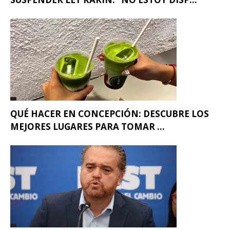
QUÉ HACER EN CONCEPCIÓN: DESCUBRE LOS
MEJORES LUGARES PARA TOMAR ...