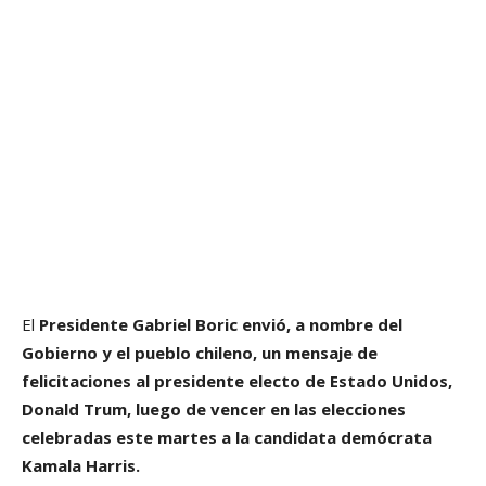
El
Presidente Gabriel Boric envió, a nombre del
Gobierno y el pueblo chileno, un mensaje de
felicitaciones al presidente electo de Estado Unidos,
Donald Trum, luego de vencer en las elecciones
celebradas este martes a la candidata demócrata
Kamala Harris.