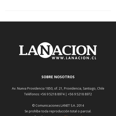
SOBRE NOSOTROS
Av. Nueva Providencia 1850, of. 21, Providencia, Santiago, Chile
Teléfonos: +56 9 5218 8974 | +56 9 5218 8972
© Comunicaciones LANET S.A. 2014
Se prohíbe toda reproducción total o parcial.