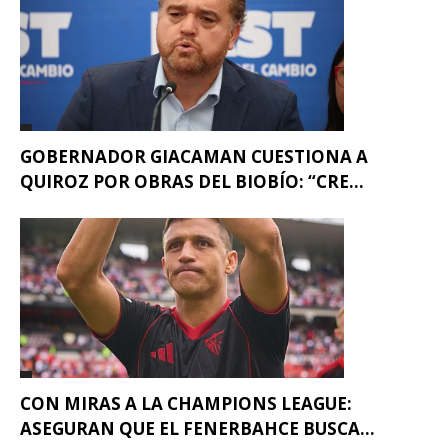
GOBERNADOR GIACAMAN CUESTIONA A
QUIROZ POR OBRAS DEL BIOBÍO: “CRE...
CON MIRAS A LA CHAMPIONS LEAGUE:
ASEGURAN QUE EL FENERBAHCE BUSCA...