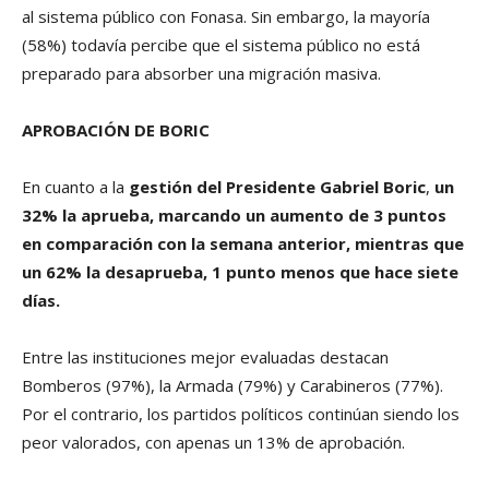
al sistema público con Fonasa. Sin embargo, la mayoría
(58%) todavía percibe que el sistema público no está
preparado para absorber una migración masiva.
APROBACIÓN DE BORIC
En cuanto a la
gestión del Presidente Gabriel Boric
,
un
32% la aprueba, marcando un aumento de 3 puntos
en comparación con la semana anterior, mientras que
un 62% la desaprueba, 1 punto menos que hace siete
días.
Entre las instituciones mejor evaluadas destacan
Bomberos (97%), la Armada (79%) y Carabineros (77%).
Por el contrario, los partidos políticos continúan siendo los
peor valorados, con apenas un 13% de aprobación.