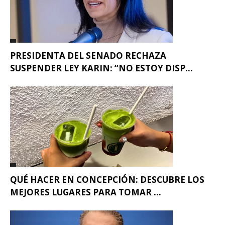
PRESIDENTA DEL SENADO RECHAZA
SUSPENDER LEY KARIN: “NO ESTOY DISP...
QUÉ HACER EN CONCEPCIÓN: DESCUBRE LOS
MEJORES LUGARES PARA TOMAR ...