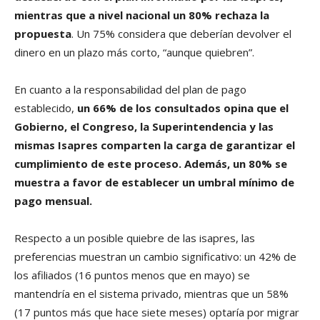
mientras que a nivel nacional un 80% rechaza la
propuesta
. Un 75% considera que deberían devolver el
dinero en un plazo más corto, “aunque quiebren”.
En cuanto a la responsabilidad del plan de pago
establecido,
un 66% de los consultados opina que el
Gobierno, el Congreso, la Superintendencia y las
mismas Isapres comparten la carga de garantizar el
cumplimiento de este proceso. Además, un 80% se
muestra a favor de establecer un umbral mínimo de
pago mensual.
Respecto a un posible quiebre de las isapres, las
preferencias muestran un cambio significativo: un 42% de
los afiliados (16 puntos menos que en mayo) se
mantendría en el sistema privado, mientras que un 58%
(17 puntos más que hace siete meses) optaría por migrar