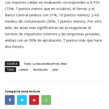
Las mayores caídas en evaluación corresponden a la PDI
(73%, 7 puntos menos que en octubre), el Sernac y el
Banco Central (ambos con 51%, 10 puntos menos), y los
medios de comunicación (36%, 7 puntos menos). Por otro
lado, las alzas más significativas las protagonizan el
Servicio de Impuestos Internos y las empresas privadas,
ambas con un 50% de aprobación, 7 puntos más que hace
dos meses.
SOURCE
Texto: La Nación/Aton/Foto: Aton
TAGS
cadem
devolución
plan
Comparte esta noticia