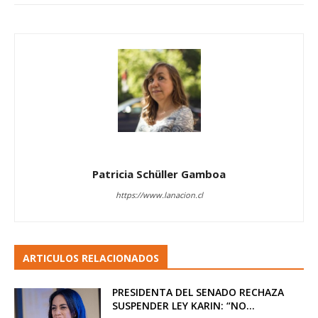
Patricia Schüller Gamboa
https://www.lanacion.cl
ARTICULOS RELACIONADOS
PRESIDENTA DEL SENADO RECHAZA
SUSPENDER LEY KARIN: “NO...