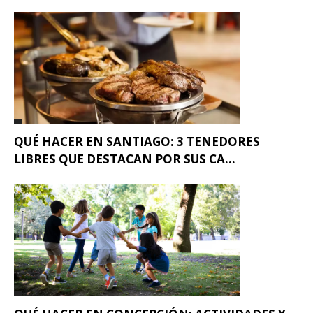
QUÉ HACER EN SANTIAGO: 3 TENEDORES
LIBRES QUE DESTACAN POR SUS CA...