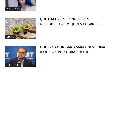
NACIONAL
QUÉ HACER EN CONCEPCIÓN:
DESCUBRE LOS MEJORES LUGARES ...
VIAJES
GOBERNADOR GIACAMAN CUESTIONA
A QUIROZ POR OBRAS DEL B...
NACIONAL