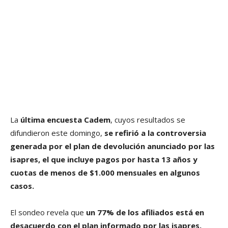
La
última encuesta Cadem
, cuyos resultados se
difundieron este domingo,
se refirió a la controversia
generada por el plan de devolución anunciado por las
isapres, el que incluye pagos por hasta 13 años y
cuotas de menos de $1.000 mensuales en algunos
casos.
El sondeo revela que
un 77% de los afiliados está en
desacuerdo con el plan informado por las isapres,