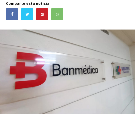
Comparte esta noticia