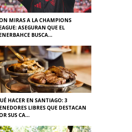
ON MIRAS A LA CHAMPIONS
EAGUE: ASEGURAN QUE EL
ENERBAHCE BUSCA...
UÉ HACER EN SANTIAGO: 3
ENEDORES LIBRES QUE DESTACAN
OR SUS CA...