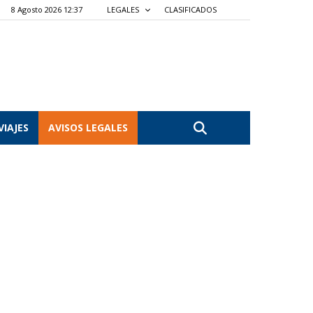
8 Agosto 2026 12:37
LEGALES
CLASIFICADOS
VIAJES
AVISOS LEGALES