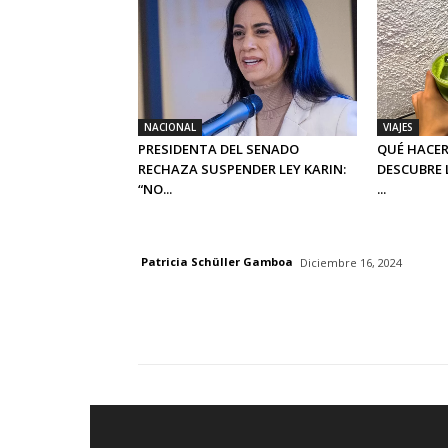
NACIONAL
VIAJES
PRESIDENTA DEL SENADO
QUÉ HACER
RECHAZA SUSPENDER LEY KARIN:
DESCUBRE 
“NO...
...
Patricia Schüller Gamboa
Diciembre 16, 2024