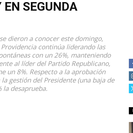
Y EN SEGUNDA
 se dieron a conocer este domingo,
 Providencia continúa liderando las
espontáneas con un 26%, manteniendo
ente al líder del Partido Republicano,
ene un 8%. Respecto a la aprobación
la gestión del Presidente (una baja de
% la desaprueba.