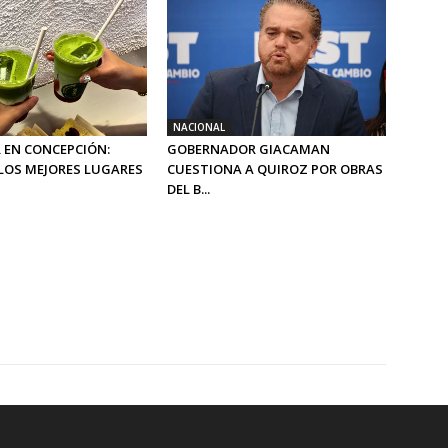
NACIONAL
 EN CONCEPCIÓN:
GOBERNADOR GIACAMAN
LOS MEJORES LUGARES
CUESTIONA A QUIROZ POR OBRAS
DEL B...