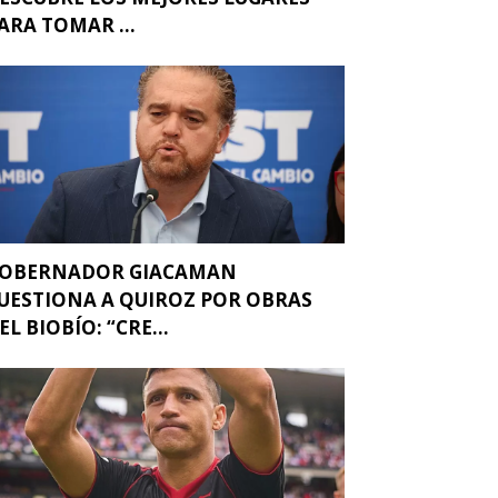
ARA TOMAR ...
OBERNADOR GIACAMAN
UESTIONA A QUIROZ POR OBRAS
EL BIOBÍO: “CRE...