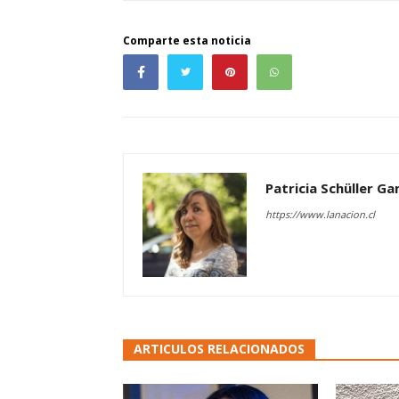
Comparte esta noticia
Patricia Schüller G
https://www.lanacion.cl
ARTICULOS RELACIONADOS