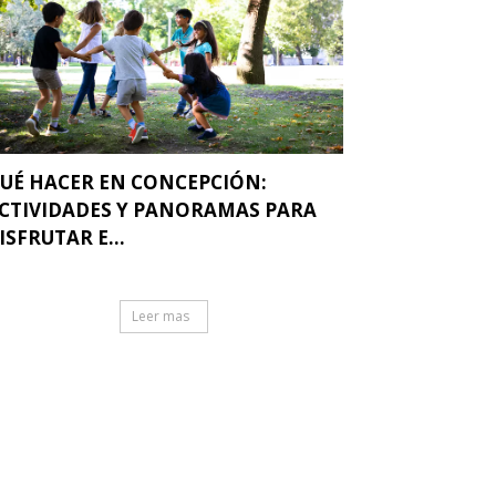
UÉ HACER EN CONCEPCIÓN:
CTIVIDADES Y PANORAMAS PARA
ISFRUTAR E...
Leer mas