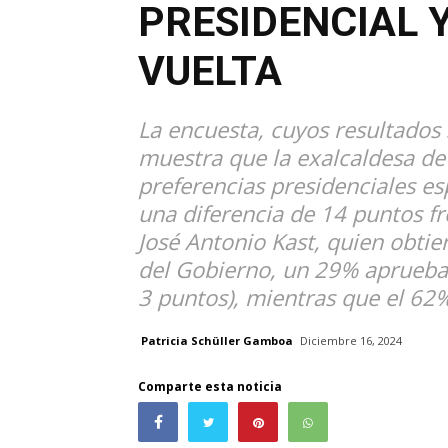
PRESIDENCIAL 
VUELTA
La encuesta, cuyos resultados
muestra que la exalcaldesa de
preferencias presidenciales 
una diferencia de 14 puntos fr
José Antonio Kast, quien obti
del Gobierno, un 29% aprueba 
3 puntos), mientras que el 62
Patricia Schüller Gamboa
Diciembre 16, 2024
Comparte esta noticia