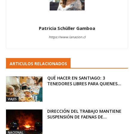
Patricia Schüller Gamboa
https://www.lanacion.cl
ARTICULOS RELACIONADOS
QUÉ HACER EN SANTIAGO: 3
TENEDORES LIBRES PARA QUIENES...
VIAJES
DIRECCIÓN DEL TRABAJO MANTIENE
SUSPENSIÓN DE FAENAS DE...
NACIONAL