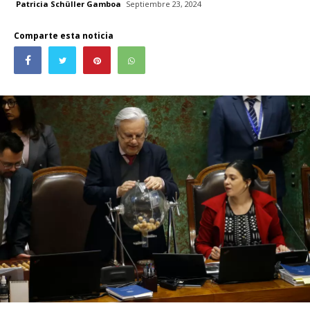
Patricia Schüller Gamboa
Septiembre 23, 2024
Comparte esta noticia