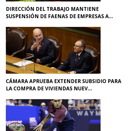
DIRECCIÓN DEL TRABAJO MANTIENE
SUSPENSIÓN DE FAENAS DE EMPRESAS A...
CÁMARA APRUEBA EXTENDER SUBSIDIO PARA
LA COMPRA DE VIVIENDAS NUEV...