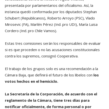
presentada por parlamentarios del oficialismo. Así, la
instancia quedó conformada por los diputados Stephan
Schubert (Republicanos), Roberto Arroyo (PSC), Vlado
Mirosevic (FA), Marlén Pérez (Ind. pro UDI), María Luisa
Cordero (Ind. pro Chile Vamos).
Estas tres comisiones serán los responsables de evaluar
si es que proceden o no las acusaciones constitucionales
contra los supremos, consignó Cooperativa.
El trabajo de los grupos solo es una recomendación a la
Cámara Baja, que definirá el futuro de los libelos con
los
votos hechos en el hemiciclo.
La Secretaría de la Corporación, de acuerdo con el
reglamento de la Cámara, tiene tres días para
notificar oficialmente, de forma personal o por