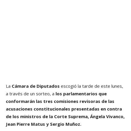
La
Cámara de Diputados
escogió la tarde de este lunes,
a través de un sorteo, a
los parlamentarios que
conformarán las tres comisiones revisoras de las
acusaciones constitucionales presentadas en contra
de los ministros de la Corte Suprema, Ángela Vivanco,
Jean Pierre Matus y Sergio Muñoz.