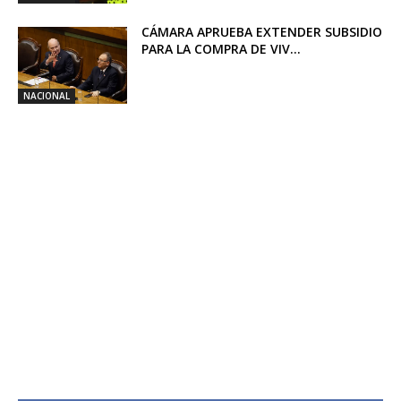
CÁMARA APRUEBA EXTENDER SUBSIDIO
PARA LA COMPRA DE VIV...
NACIONAL