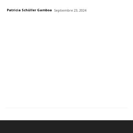
Patricia Schüller Gamboa
Septiembre 23, 2024