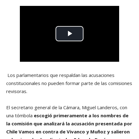
Los parlamentarios que respaldan las acusaciones
constitucionales no pueden formar parte de las comisiones
revisoras.
El secretario general de la Cámara, Miguel Landeros, con
una tómbola
escogió primeramente a los nombres de
la comisión que analizará la acusación presentada por
Chile Vamos en contra de Vivanco y Muñoz y salieron