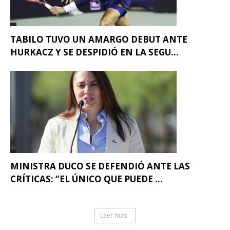
TABILO TUVO UN AMARGO DEBUT ANTE
HURKACZ Y SE DESPIDIÓ EN LA SEGU...
MINISTRA DUCO SE DEFENDIÓ ANTE LAS
CRÍTICAS: “EL ÚNICO QUE PUEDE ...
Leer mas