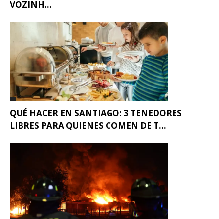
VOZINH...
QUÉ HACER EN SANTIAGO: 3 TENEDORES
LIBRES PARA QUIENES COMEN DE T...