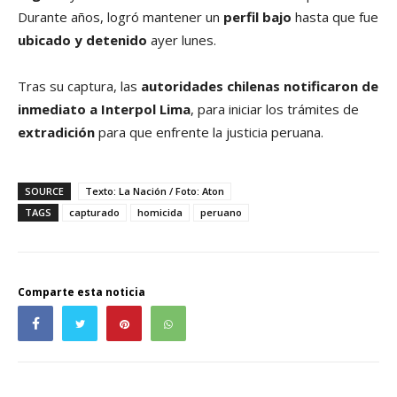
Durante años, logró mantener un
perfil bajo
hasta que fue
ubicado y detenido
ayer lunes.
Tras su captura, las
autoridades chilenas notificaron de
inmediato a Interpol Lima
, para iniciar los trámites de
extradición
para que enfrente la justicia peruana.
SOURCE
Texto: La Nación / Foto: Aton
TAGS
capturado
homicida
peruano
Comparte esta noticia