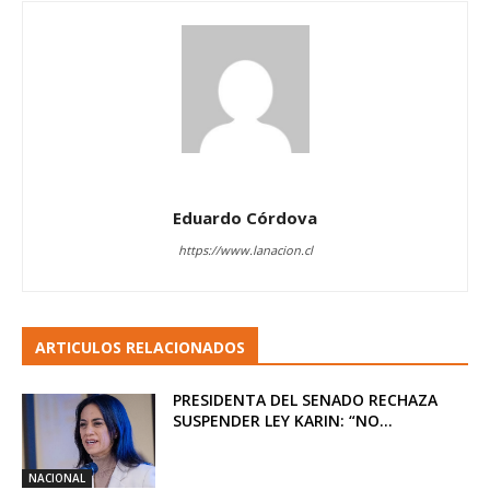
Eduardo Córdova
https://www.lanacion.cl
ARTICULOS RELACIONADOS
PRESIDENTA DEL SENADO RECHAZA
SUSPENDER LEY KARIN: “NO...
NACIONAL