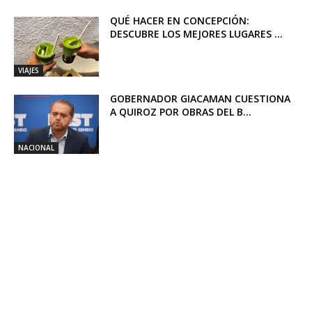
QUÉ HACER EN CONCEPCIÓN:
DESCUBRE LOS MEJORES LUGARES ...
VIAJES
GOBERNADOR GIACAMAN CUESTIONA
A QUIROZ POR OBRAS DEL B...
NACIONAL