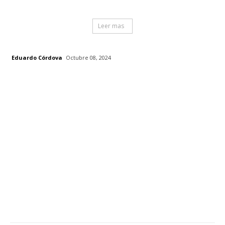
Leer mas
Eduardo Córdova
Octubre 08, 2024