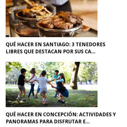
QUÉ HACER EN SANTIAGO: 3 TENEDORES
LIBRES QUE DESTACAN POR SUS CA...
QUÉ HACER EN CONCEPCIÓN: ACTIVIDADES Y
PANORAMAS PARA DISFRUTAR E...