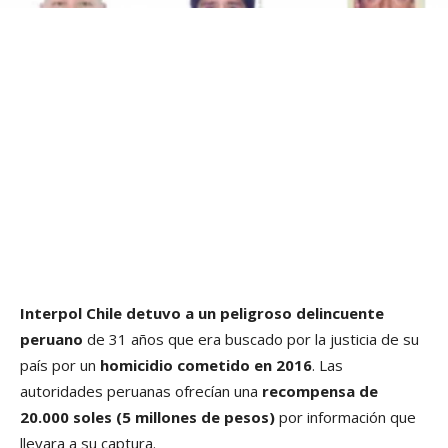
Interpol Chile detuvo a un peligroso delincuente
peruano
de 31 años que era buscado por la justicia de su
país por un
homicidio cometido en 2016
. Las
autoridades peruanas ofrecían una
recompensa de
20.000 soles (5 millones de pesos)
por información que
llevara a su captura.