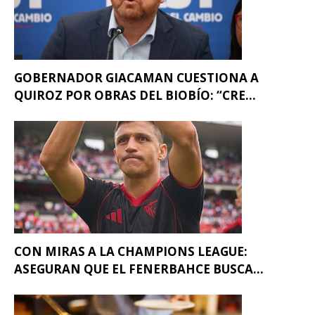
GOBERNADOR GIACAMAN CUESTIONA A
QUIROZ POR OBRAS DEL BIOBÍO: “CRE...
CON MIRAS A LA CHAMPIONS LEAGUE:
ASEGURAN QUE EL FENERBAHCE BUSCA...