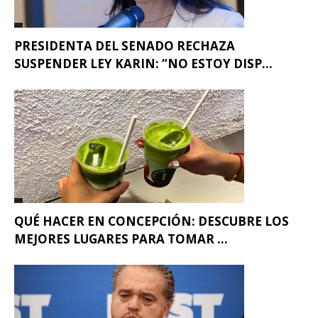
PRESIDENTA DEL SENADO RECHAZA
SUSPENDER LEY KARIN: “NO ESTOY DISP...
QUÉ HACER EN CONCEPCIÓN: DESCUBRE LOS
MEJORES LUGARES PARA TOMAR ...