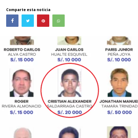
Comparte esta noticia