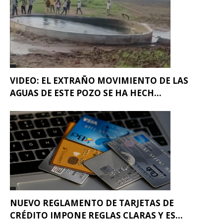
VIDEO: EL EXTRAÑO MOVIMIENTO DE LAS
AGUAS DE ESTE POZO SE HA HECH...
NUEVO REGLAMENTO DE TARJETAS DE
CRÉDITO IMPONE REGLAS CLARAS Y ES...