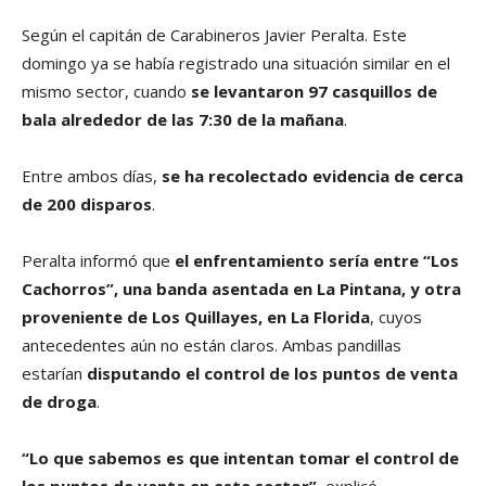
Según el capitán de Carabineros Javier Peralta. Este
domingo ya se había registrado una situación similar en el
mismo sector, cuando
se levantaron 97 casquillos de
bala alrededor de las 7:30 de la mañana
.
Entre ambos días,
se ha recolectado evidencia de cerca
de 200 disparos
.
Peralta informó que
el enfrentamiento sería entre “Los
Cachorros”, una banda asentada en La Pintana, y otra
proveniente de Los Quillayes, en La Florida
, cuyos
antecedentes aún no están claros. Ambas pandillas
estarían
disputando el control de los puntos de venta
de droga
.
“Lo que sabemos es que intentan tomar el control de