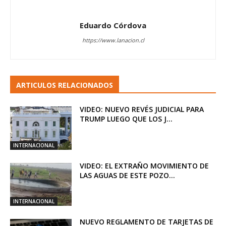
Eduardo Córdova
https://www.lanacion.cl
ARTICULOS RELACIONADOS
VIDEO: NUEVO REVÉS JUDICIAL PARA
TRUMP LUEGO QUE LOS J...
INTERNACIONAL
VIDEO: EL EXTRAÑO MOVIMIENTO DE
LAS AGUAS DE ESTE POZO...
INTERNACIONAL
NUEVO REGLAMENTO DE TARJETAS DE