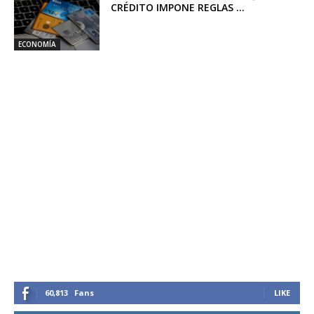
CRÉDITO IMPONE REGLAS ...
ECONOMÍA
60,813
Fans
LIKE