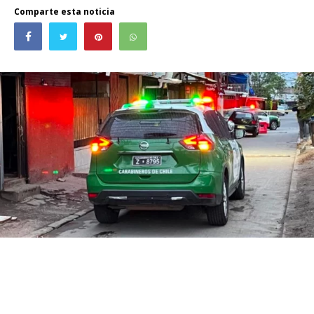
Comparte esta noticia