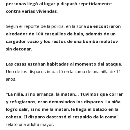
personas llegó al lugar y disparó repetidamente
contra varias viviendas
.
Según el reporte de la policía, en la zona
se encontraron
alrededor de 100 casquillos de bala, además de un
cargador vacío y los restos de una bomba molotov
sin detonar
.
Las casas estaban habitadas al momento del ataque
.
Uno de los disparos impactó en la cama de una niña de 11
años.
“La niña, si no arranca, la matan… Tuvimos que correr
y refugiarnos, eran demasiados los disparos. La niña
logró salir, si no me la matan, le llega el balazo en la
cabeza. El disparo destrozó el respaldo de la cama”
,
relató una adulta mayor.