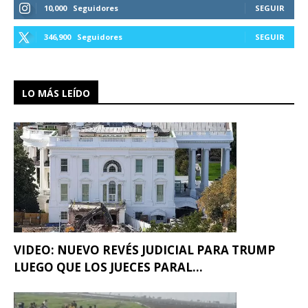
10,000
Seguidores
SEGUIR
346,900
Seguidores
SEGUIR
LO MÁS LEÍDO
VIDEO: NUEVO REVÉS JUDICIAL PARA TRUMP
LUEGO QUE LOS JUECES PARAL...