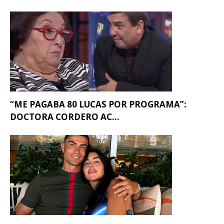
“ME PAGABA 80 LUCAS POR PROGRAMA”:
DOCTORA CORDERO AC...