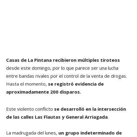
Casas de La Pintana recibieron múltiples tiroteos
desde este domingo, por lo que parece ser una lucha
entre bandas rivales por el control de la venta de drogas.
Hasta el momento,
se registró evidencia de
aproximadamente 200 disparos.
Este violento conflicto
se desarrolló en la intersección
de las calles Las Flautas y General Arriagada
.
La madrugada del lunes,
un grupo indeterminado de