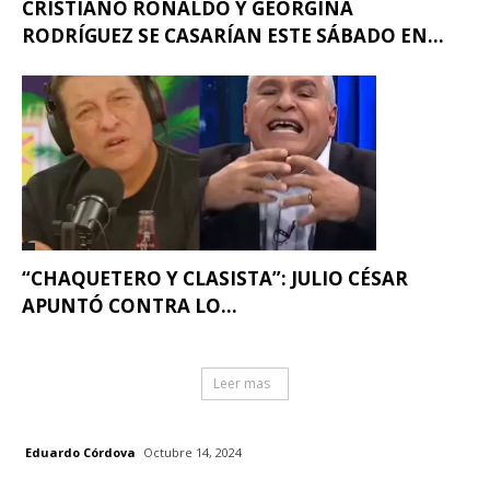
CRISTIANO RONALDO Y GEORGINA
RODRÍGUEZ SE CASARÍAN ESTE SÁBADO EN...
“CHAQUETERO Y CLASISTA”: JULIO CÉSAR
APUNTÓ CONTRA LO...
Leer mas
Eduardo Córdova
Octubre 14, 2024