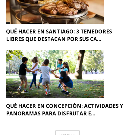
QUÉ HACER EN SANTIAGO: 3 TENEDORES
LIBRES QUE DESTACAN POR SUS CA...
QUÉ HACER EN CONCEPCIÓN: ACTIVIDADES Y
PANORAMAS PARA DISFRUTAR E...
Leer mas