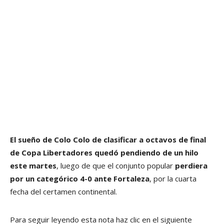
El sueño de Colo Colo de clasificar a octavos de final
de Copa Libertadores quedó pendiendo de un hilo
este martes
, luego de que el conjunto popular
perdiera
por un categórico 4-0 ante Fortaleza
, por la cuarta
fecha del certamen continental.
Para seguir leyendo esta nota haz clic en el siguiente