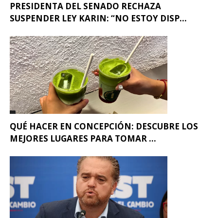
PRESIDENTA DEL SENADO RECHAZA
SUSPENDER LEY KARIN: “NO ESTOY DISP...
QUÉ HACER EN CONCEPCIÓN: DESCUBRE LOS
MEJORES LUGARES PARA TOMAR ...