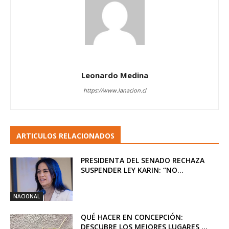
Leonardo Medina
https://www.lanacion.cl
ARTICULOS RELACIONADOS
PRESIDENTA DEL SENADO RECHAZA
SUSPENDER LEY KARIN: “NO...
NACIONAL
QUÉ HACER EN CONCEPCIÓN:
DESCUBRE LOS MEJORES LUGARES ...