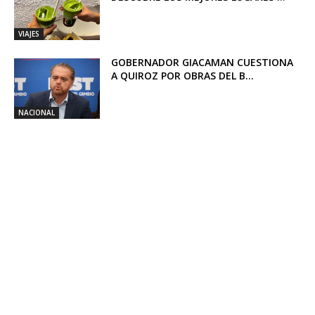
VIAJES
GOBERNADOR GIACAMAN CUESTIONA
A QUIROZ POR OBRAS DEL B...
NACIONAL