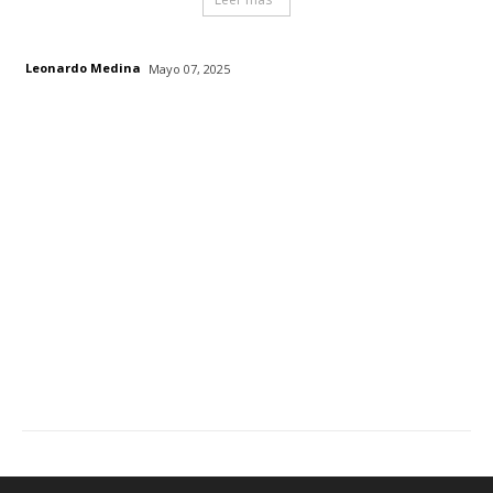
Leonardo Medina
Mayo 07, 2025