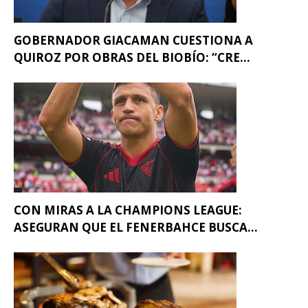
GOBERNADOR GIACAMAN CUESTIONA A
QUIROZ POR OBRAS DEL BIOBÍO: “CRE...
CON MIRAS A LA CHAMPIONS LEAGUE:
ASEGURAN QUE EL FENERBAHCE BUSCA...