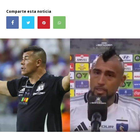
Comparte esta noticia