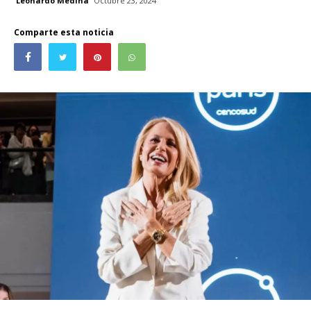
Leonardo Medina
Octubre 23, 2024
Comparte esta noticia