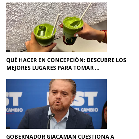
QUÉ HACER EN CONCEPCIÓN: DESCUBRE LOS
MEJORES LUGARES PARA TOMAR ...
GOBERNADOR GIACAMAN CUESTIONA A