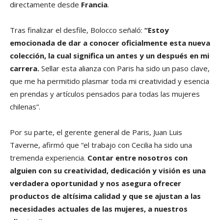
directamente desde
Francia
.
Tras finalizar el desfile, Bolocco señaló:
“Estoy
emocionada de dar a conocer oficialmente esta nueva
colección, la cual significa un antes y un después en mi
carrera.
Sellar esta alianza con Paris ha sido un paso clave,
que me ha permitido plasmar toda mi creatividad y esencia
en prendas y artículos pensados para todas las mujeres
chilenas”.
Por su parte, el gerente general de Paris, Juan Luis
Taverne, afirmó que “el trabajo con Cecilia ha sido una
tremenda experiencia.
Contar entre nosotros con
alguien con su creatividad, dedicación y visión es una
verdadera oportunidad y nos asegura ofrecer
productos de altísima calidad y que se ajustan a las
necesidades actuales de las mujeres, a nuestros