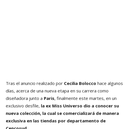
Tras el anuncio realizado por
Cecilia Bolocco
hace algunos
días, acerca de una nueva etapa en su carrera como
diseñadora junto a
Paris
, finalmente este martes, en un
exclusivo desfile,
la ex Miss Universo dio a conocer su
nueva colección, la cual se comercializará de manera
exclusiva en las tiendas por departamento de
Cencosud.