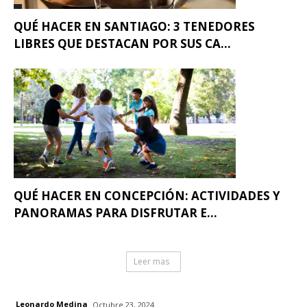
QUÉ HACER EN SANTIAGO: 3 TENEDORES
LIBRES QUE DESTACAN POR SUS CA...
QUÉ HACER EN CONCEPCIÓN: ACTIVIDADES Y
PANORAMAS PARA DISFRUTAR E...
Leer mas
Leonardo Medina
Octubre 23, 2024