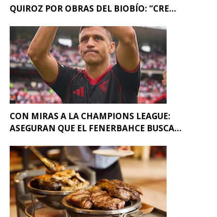
QUIROZ POR OBRAS DEL BIOBÍO: “CRE...
CON MIRAS A LA CHAMPIONS LEAGUE:
ASEGURAN QUE EL FENERBAHCE BUSCA...