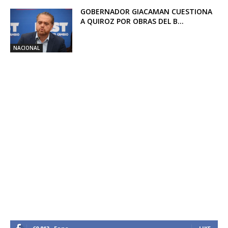
GOBERNADOR GIACAMAN CUESTIONA
A QUIROZ POR OBRAS DEL B...
NACIONAL