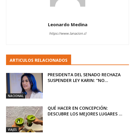
Leonardo Medina
https://www.lanacion.cl
ARTICULOS RELACIONADOS
PRESIDENTA DEL SENADO RECHAZA
SUSPENDER LEY KARIN: “NO...
NACIONAL
QUÉ HACER EN CONCEPCIÓN:
DESCUBRE LOS MEJORES LUGARES ...
VIAJES