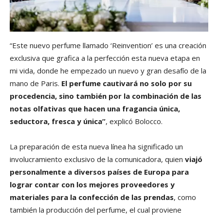
“Este nuevo perfume llamado ‘Reinvention’ es una creación
exclusiva que grafica a la perfección esta nueva etapa en
mi vida, donde he empezado un nuevo y gran desafío de la
mano de Paris.
El perfume cautivará no solo por su
procedencia, sino también por la combinación de las
notas olfativas que hacen una fragancia única,
seductora, fresca y única”
, explicó Bolocco.
La preparación de esta nueva línea ha significado un
involucramiento exclusivo de la comunicadora, quien
viajó
personalmente a diversos países de Europa para
lograr contar con los mejores proveedores y
materiales para la confección de las prendas
, como
también la producción del perfume, el cual proviene