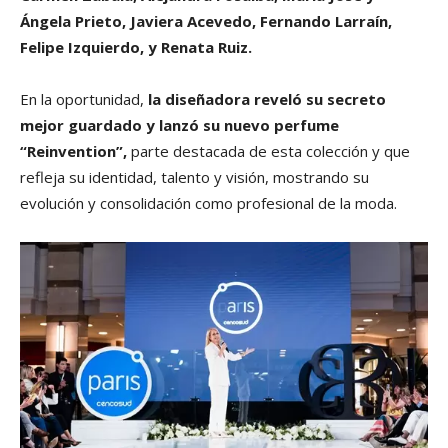
Ángela Prieto, Javiera Acevedo, Fernando Larraín,
Felipe Izquierdo, y Renata Ruiz.
En la oportunidad,
la diseñadora reveló su secreto
mejor guardado y lanzó su nuevo perfume
“Reinvention”,
parte destacada de esta colección y que
refleja su identidad, talento y visión, mostrando su
evolución y consolidación como profesional de la moda.