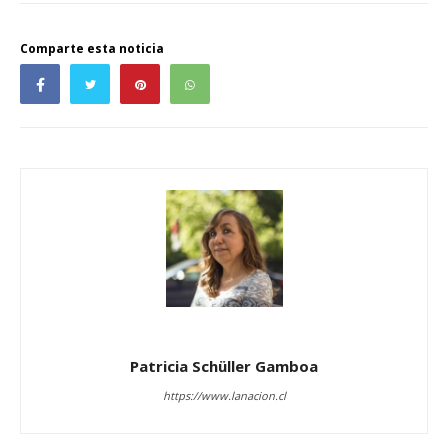
Comparte esta noticia
Patricia Schüller Gamboa
https://www.lanacion.cl