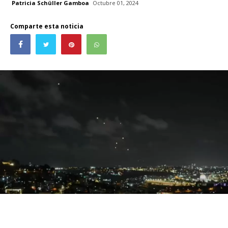
Patricia Schüller Gamboa
Octubre 01, 2024
Comparte esta noticia