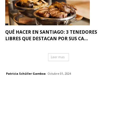
QUÉ HACER EN SANTIAGO: 3 TENEDORES
LIBRES QUE DESTACAN POR SUS CA...
Leer mas
Patricia Schüller Gamboa
Octubre 01, 2024