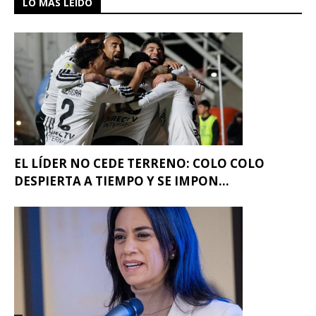
LO MÁS LEÍDO
EL LÍDER NO CEDE TERRENO: COLO COLO
DESPIERTA A TIEMPO Y SE IMPON...