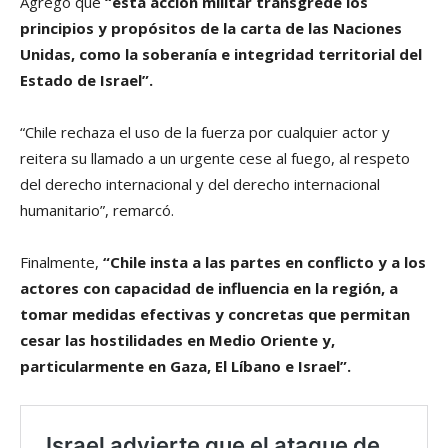
Agregó que
“esta acción militar transgrede los
principios y propósitos de la carta de las Naciones
Unidas, como la soberanía e integridad territorial del
Estado de Israel”.
“Chile rechaza el uso de la fuerza por cualquier actor y
reitera su llamado a un urgente cese al fuego, al respeto
del derecho internacional y del derecho internacional
humanitario”, remarcó.
Finalmente,
“Chile insta a las partes en conflicto y a los
actores con capacidad de influencia en la región, a
tomar medidas efectivas y concretas que permitan
cesar las hostilidades en Medio Oriente y,
particularmente en Gaza, El Líbano e Israel”.