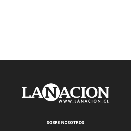
SOBRE NOSOTROS