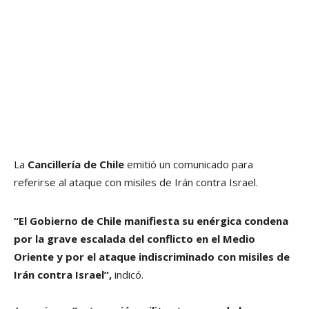
La
Cancillería de Chile
emitió un comunicado para
referirse al ataque con misiles de Irán contra Israel.
“El Gobierno de Chile manifiesta su enérgica condena
por la grave escalada del conflicto en el Medio
Oriente y por el ataque indiscriminado con misiles de
Irán contra Israel”,
indicó.