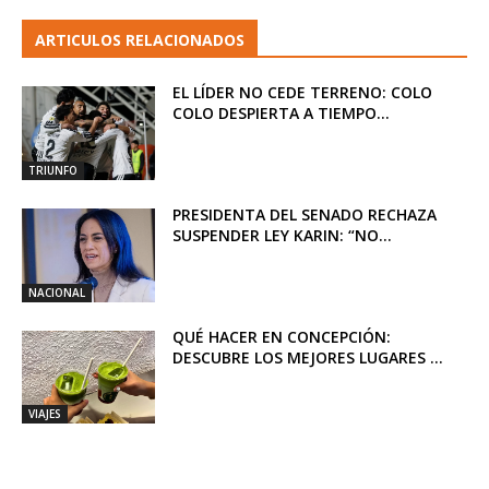
ARTICULOS RELACIONADOS
EL LÍDER NO CEDE TERRENO: COLO
COLO DESPIERTA A TIEMPO...
TRIUNFO
PRESIDENTA DEL SENADO RECHAZA
SUSPENDER LEY KARIN: “NO...
NACIONAL
QUÉ HACER EN CONCEPCIÓN:
DESCUBRE LOS MEJORES LUGARES ...
VIAJES