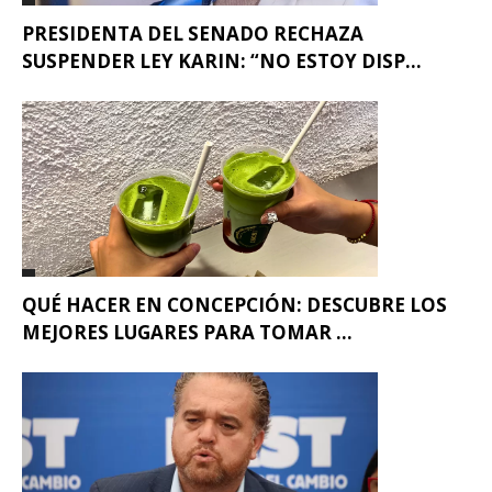
PRESIDENTA DEL SENADO RECHAZA
SUSPENDER LEY KARIN: “NO ESTOY DISP...
QUÉ HACER EN CONCEPCIÓN: DESCUBRE LOS
MEJORES LUGARES PARA TOMAR ...