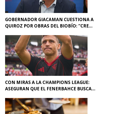
GOBERNADOR GIACAMAN CUESTIONA A
QUIROZ POR OBRAS DEL BIOBÍO: “CRE...
CON MIRAS A LA CHAMPIONS LEAGUE:
ASEGURAN QUE EL FENERBAHCE BUSCA...