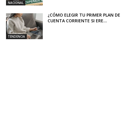
NACIONAL
¿CÓMO ELEGIR TU PRIMER PLAN DE
CUENTA CORRIENTE SI ERE...
TENDENCIA