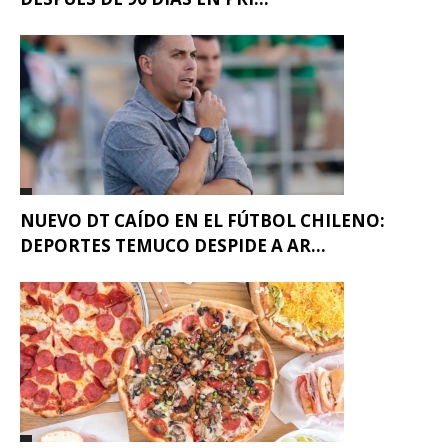
NUEVO DT CAÍDO EN EL FÚTBOL CHILENO:
DEPORTES TEMUCO DESPIDE A AR...