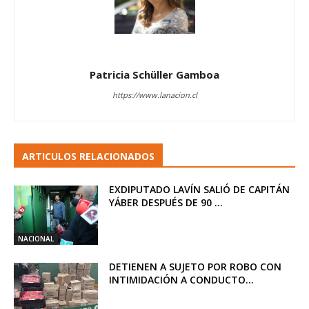
Patricia Schüller Gamboa
https://www.lanacion.cl
ARTICULOS RELACIONADOS
EXDIPUTADO LAVÍN SALIÓ DE CAPITÁN
YÁBER DESPUÉS DE 90 ...
NACIONAL
DETIENEN A SUJETO POR ROBO CON
INTIMIDACIÓN A CONDUCTO...