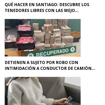
QUÉ HACER EN SANTIAGO: DESCUBRE LOS
TENEDORES LIBRES CON LAS MEJO...
DETIENEN A SUJETO POR ROBO CON
INTIMIDACIÓN A CONDUCTOR DE CAMIÓN...