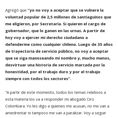
Agregó que
“yo no voy a aceptar que se vulnere la
voluntad popular de 2,5 millones de santiaguinos que
me eligieron, por Secretaría. Si quieren el cargo de
gobernador, que lo ganen en las urnas. A partir de
hoy voy a ejercer mi derecho ciudadano a
defenderme como cualquier chileno. Luego de 35 años
de trayectoria de servicio público, no voy a aceptar
que se siga manoseando mi nombre y, mucho menos,
desvirtuar una historia de servicio marcada por la
honestidad, por el trabajo duro y por el trabajo
siempre con todos los sectores”.
“A partir de este momento, todos los temas relativos a
esta materia los va a responder mi abogado Ciro
Colombara. Yo les digo a quienes me acusan, no me van a
amedrentar ni tampoco me van a paralizar. Voy a seguir