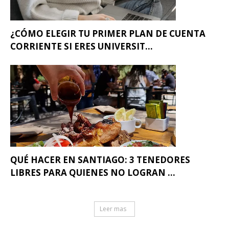
¿CÓMO ELEGIR TU PRIMER PLAN DE CUENTA
CORRIENTE SI ERES UNIVERSIT...
QUÉ HACER EN SANTIAGO: 3 TENEDORES
LIBRES PARA QUIENES NO LOGRAN ...
Leer mas