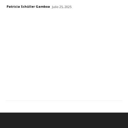
Patricia Schüller Gamboa
Julio 25, 2025