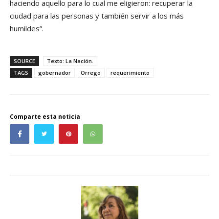
haciendo aquello para lo cual me eligieron: recuperar la
ciudad para las personas y también servir a los más
humildes”.
SOURCE
Texto: La Nación.
TAGS
gobernador
Orrego
requerimiento
Comparte esta noticia