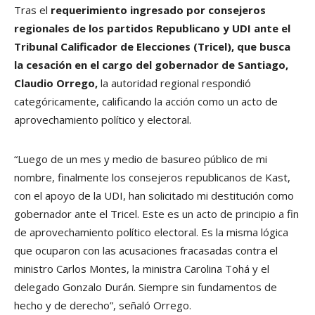
Tras el
requerimiento ingresado por consejeros
regionales de los partidos Republicano y UDI ante el
Tribunal Calificador de Elecciones (Tricel), que busca
la cesación en el cargo del gobernador de Santiago,
Claudio Orrego,
la autoridad regional respondió
categóricamente, calificando la acción como un acto de
aprovechamiento político y electoral.
“Luego de un mes y medio de basureo público de mi
nombre, finalmente los consejeros republicanos de Kast,
con el apoyo de la UDI, han solicitado mi destitución como
gobernador ante el Tricel. Este es un acto de principio a fin
de aprovechamiento político electoral. Es la misma lógica
que ocuparon con las acusaciones fracasadas contra el
ministro Carlos Montes, la ministra Carolina Tohá y el
delegado Gonzalo Durán. Siempre sin fundamentos de
hecho y de derecho”, señaló Orrego.