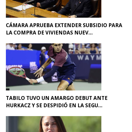
CÁMARA APRUEBA EXTENDER SUBSIDIO PARA
LA COMPRA DE VIVIENDAS NUEV...
TABILO TUVO UN AMARGO DEBUT ANTE
HURKACZ Y SE DESPIDIÓ EN LA SEGU...