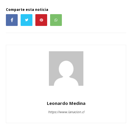
Comparte esta noticia
Leonardo Medina
https://www.lanacion.cl