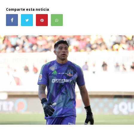
Comparte esta noticia