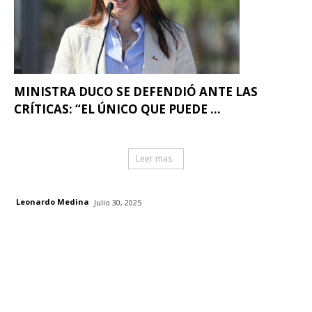
MINISTRA DUCO SE DEFENDIÓ ANTE LAS
CRÍTICAS: “EL ÚNICO QUE PUEDE ...
Leer mas
Leonardo Medina
Julio 30, 2025