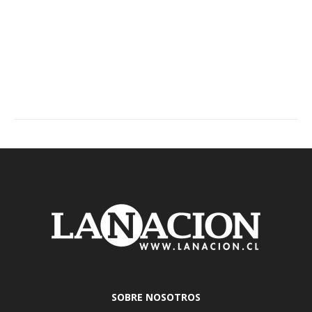
SOBRE NOSOTROS