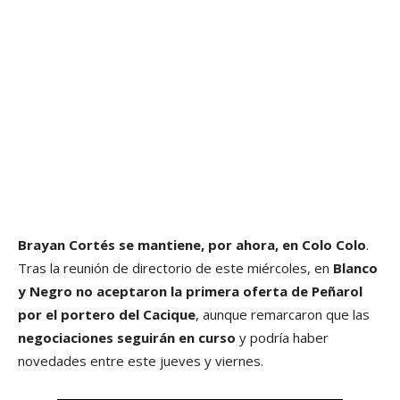
Brayan Cortés se mantiene, por ahora, en Colo Colo
.
Tras la reunión de directorio de este miércoles, en
Blanco
y Negro no aceptaron la primera oferta de Peñarol
por el portero del Cacique
, aunque remarcaron que las
negociaciones seguirán en curso
y podría haber
novedades entre este jueves y viernes.