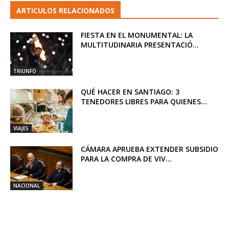
ARTICULOS RELACIONADOS
FIESTA EN EL MONUMENTAL: LA
MULTITUDINARIA PRESENTACIÓ...
TRIUNFO
QUÉ HACER EN SANTIAGO: 3
TENEDORES LIBRES PARA QUIENES...
VIAJES
CÁMARA APRUEBA EXTENDER SUBSIDIO
PARA LA COMPRA DE VIV...
NACIONAL