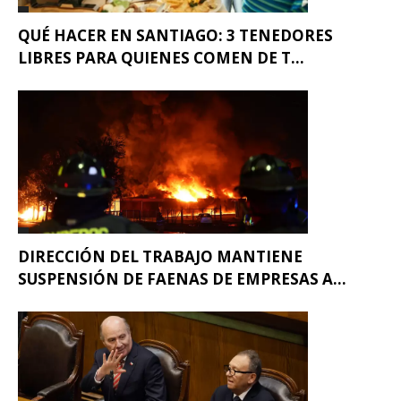
QUÉ HACER EN SANTIAGO: 3 TENEDORES
LIBRES PARA QUIENES COMEN DE T...
DIRECCIÓN DEL TRABAJO MANTIENE
SUSPENSIÓN DE FAENAS DE EMPRESAS A...