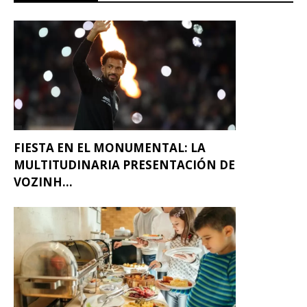
FIESTA EN EL MONUMENTAL: LA
MULTITUDINARIA PRESENTACIÓN DE
VOZINH...