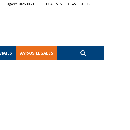
8 Agosto 2026 10:21
LEGALES
CLASIFICADOS
VIAJES
AVISOS LEGALES