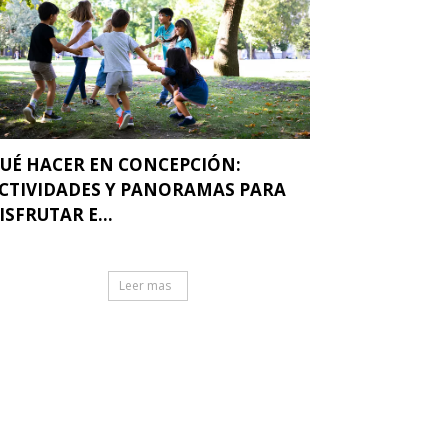
UÉ HACER EN CONCEPCIÓN:
CTIVIDADES Y PANORAMAS PARA
ISFRUTAR E...
Leer mas