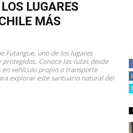
 LOS LUGARES
 CHILE MÁS
e Futangue, uno de los lugares
 y protegidos. Conoce las rutas desde
 en vehículo propio o transporte
ra explorar este santuario natural del