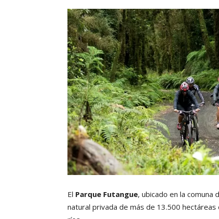
El
Parque Futangue
, ubicado en la comuna 
natural privada de más de 13.500 hectáreas