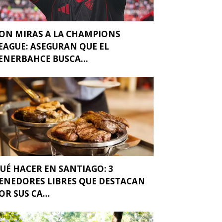
ON MIRAS A LA CHAMPIONS
EAGUE: ASEGURAN QUE EL
ENERBAHCE BUSCA...
UÉ HACER EN SANTIAGO: 3
ENEDORES LIBRES QUE DESTACAN
OR SUS CA...