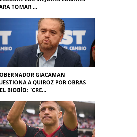
ARA TOMAR ...
OBERNADOR GIACAMAN
UESTIONA A QUIROZ POR OBRAS
EL BIOBÍO: “CRE...