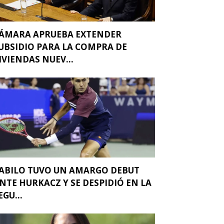
ÁMARA APRUEBA EXTENDER
UBSIDIO PARA LA COMPRA DE
IVIENDAS NUEV...
ABILO TUVO UN AMARGO DEBUT
NTE HURKACZ Y SE DESPIDIÓ EN LA
EGU...