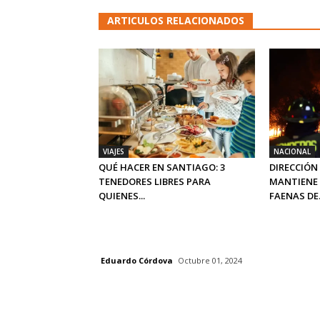
ARTICULOS RELACIONADOS
VIAJES
NACIONAL
QUÉ HACER EN SANTIAGO: 3
DIRECCIÓN
TENEDORES LIBRES PARA
MANTIENE 
QUIENES...
FAENAS DE.
Eduardo Córdova
Octubre 01, 2024