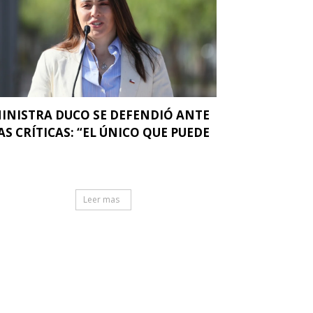
INISTRA DUCO SE DEFENDIÓ ANTE
AS CRÍTICAS: “EL ÚNICO QUE PUEDE
.
Leer mas