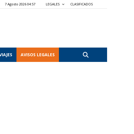
7 Agosto 2026 04:57
LEGALES
CLASIFICADOS
VIAJES
AVISOS LEGALES