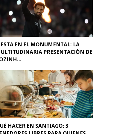
IESTA EN EL MONUMENTAL: LA
ULTITUDINARIA PRESENTACIÓN DE
OZINH...
UÉ HACER EN SANTIAGO: 3
ENEDORES LIBRES PARA QUIENES