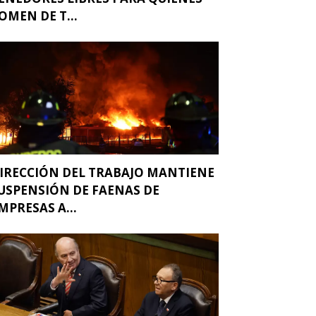
OMEN DE T...
IRECCIÓN DEL TRABAJO MANTIENE
USPENSIÓN DE FAENAS DE
MPRESAS A...