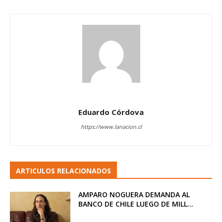
Eduardo Córdova
https://www.lanacion.cl
ARTICULOS RELACIONADOS
AMPARO NOGUERA DEMANDA AL
BANCO DE CHILE LUEGO DE MILL...