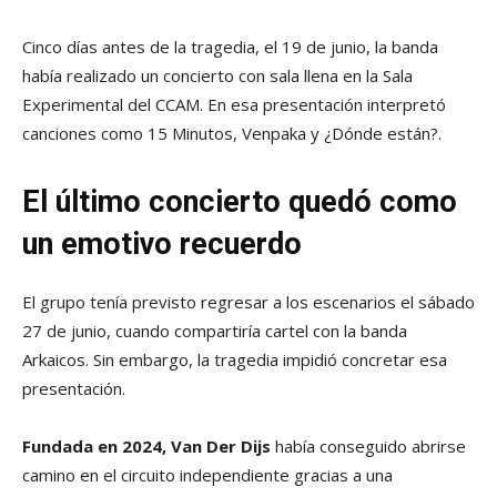
Cinco días antes de la tragedia, el 19 de junio, la banda
había realizado un concierto con sala llena en la Sala
Experimental del CCAM. En esa presentación interpretó
canciones como 15 Minutos, Venpaka y ¿Dónde están?.
El último concierto quedó como
un emotivo recuerdo
El grupo tenía previsto regresar a los escenarios el sábado
27 de junio, cuando compartiría cartel con la banda
Arkaicos. Sin embargo, la tragedia impidió concretar esa
presentación.
Fundada en 2024, Van Der Dijs
había conseguido abrirse
camino en el circuito independiente gracias a una