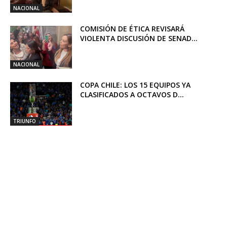
NACIONAL
COMISIÓN DE ÉTICA REVISARÁ
VIOLENTA DISCUSIÓN DE SENAD...
NACIONAL
COPA CHILE: LOS 15 EQUIPOS YA
CLASIFICADOS A OCTAVOS D...
TRIUNFO