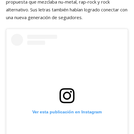
propuesta que mezclaba nu-metal, rap-rock y rock
alternativo. Sus letras también habían logrado conectar con
una nueva generación de seguidores.
Ver esta publicación en Instagram