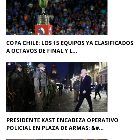
COPA CHILE: LOS 15 EQUIPOS YA CLASIFICADOS
A OCTAVOS DE FINAL Y L...
PRESIDENTE KAST ENCABEZA OPERATIVO
POLICIAL EN PLAZA DE ARMAS: &#...