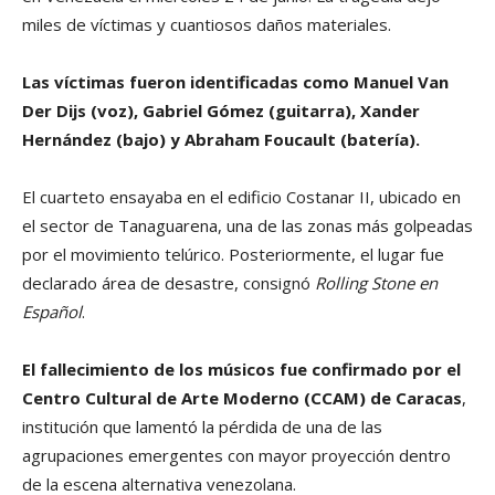
miles de víctimas y cuantiosos daños materiales.
Las víctimas fueron identificadas como Manuel Van
Der Dijs (voz), Gabriel Gómez (guitarra), Xander
Hernández (bajo) y Abraham Foucault (batería).
El cuarteto ensayaba en el edificio Costanar II, ubicado en
el sector de Tanaguarena, una de las zonas más golpeadas
por el movimiento telúrico. Posteriormente, el lugar fue
declarado área de desastre, consignó
Rolling Stone en
Español
.
El fallecimiento de los músicos fue confirmado por el
Centro Cultural de Arte Moderno (CCAM) de Caracas
,
institución que lamentó la pérdida de una de las
agrupaciones emergentes con mayor proyección dentro
de la escena alternativa venezolana.