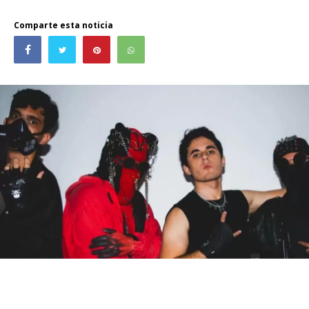
Comparte esta noticia