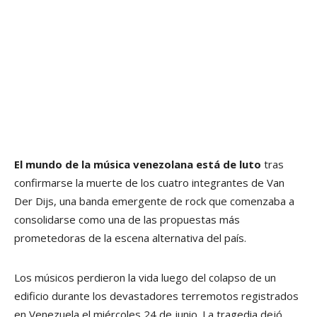
El mundo de la música venezolana está de luto
tras
confirmarse la muerte de los cuatro integrantes de Van
Der Dijs, una banda emergente de rock que comenzaba a
consolidarse como una de las propuestas más
prometedoras de la escena alternativa del país.
Los músicos perdieron la vida luego del colapso de un
edificio durante los devastadores terremotos registrados
en Venezuela el miércoles 24 de junio. La tragedia dejó