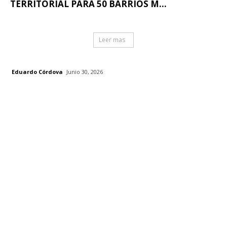
TERRITORIAL PARA 50 BARRIOS M...
Leer mas
Eduardo Córdova
Junio 30, 2026