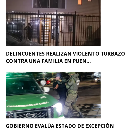
DELINCUENTES REALIZAN VIOLENTO TURBAZO
CONTRA UNA FAMILIA EN PUEN...
GOBIERNO EVALÚA ESTADO DE EXCEPCIÓN