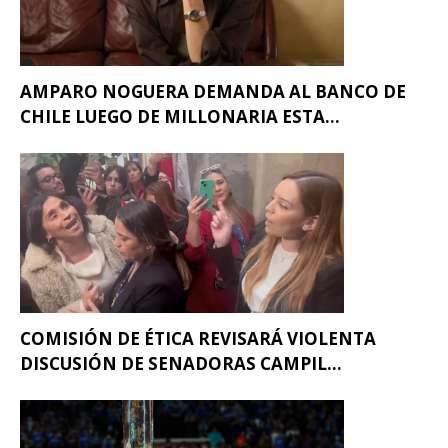
AMPARO NOGUERA DEMANDA AL BANCO DE
CHILE LUEGO DE MILLONARIA ESTA...
COMISIÓN DE ÉTICA REVISARÁ VIOLENTA
DISCUSIÓN DE SENADORAS CAMPIL...