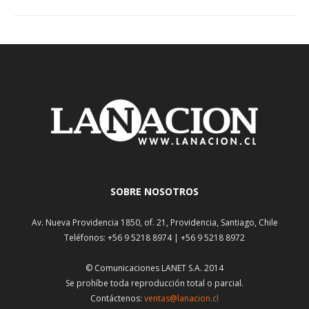
SOBRE NOSOTROS
Av. Nueva Providencia 1850, of. 21, Providencia, Santiago, Chile
Teléfonos: +56 9 5218 8974 | +56 9 5218 8972
© Comunicaciones LANET S.A. 2014
Se prohíbe toda reproducción total o parcial.
Contáctenos:
ventas@lanacion.cl