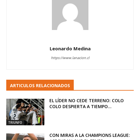
Leonardo Medina
https://www.lanacion.cl
ARTICULOS RELACIONADOS
EL LÍDER NO CEDE TERRENO: COLO
COLO DESPIERTA A TIEMPO...
TRIUNFO
CON MIRAS A LA CHAMPIONS LEAGUE: