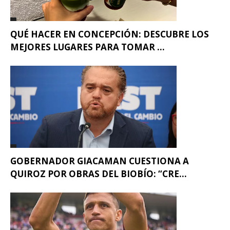
QUÉ HACER EN CONCEPCIÓN: DESCUBRE LOS
MEJORES LUGARES PARA TOMAR ...
GOBERNADOR GIACAMAN CUESTIONA A
QUIROZ POR OBRAS DEL BIOBÍO: “CRE...