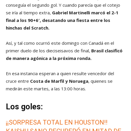
conseguía el segundo gol. Y cuando parecía que el cotejo
se iría al tiempo extra,
Gabriel Martinelli marcó el 2-1
final a los 90+6′, desatando una fiesta entre los
hinchas del Scratch.
Así, y tal como ocurrió este domingo con Canadá en el
primer duelo de los dieciseisavos de final,
Brasil clasificó
de manera agónica a la próxima ronda.
En esa instancia esperan a quien resulte vencedor del
cruce entre
Costa de Marfil y Noruega
, quienes se
medirán este martes, a las 13:00 horas.
Los goles:
¡¡SORPRESA TOTAL EN HOUSTON!!