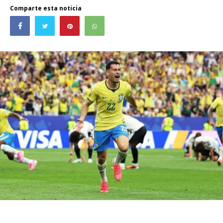
Comparte esta noticia