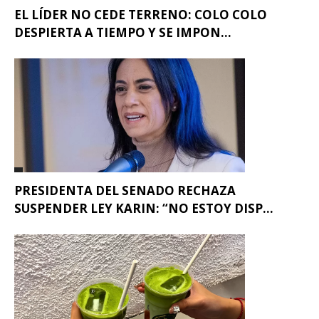
EL LÍDER NO CEDE TERRENO: COLO COLO
DESPIERTA A TIEMPO Y SE IMPON...
PRESIDENTA DEL SENADO RECHAZA
SUSPENDER LEY KARIN: “NO ESTOY DISP...