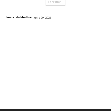
Leer mas
Leonardo Medina
Junio 29, 2026