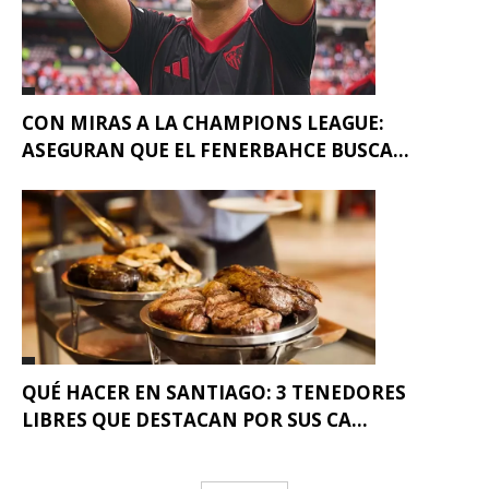
CON MIRAS A LA CHAMPIONS LEAGUE:
ASEGURAN QUE EL FENERBAHCE BUSCA...
QUÉ HACER EN SANTIAGO: 3 TENEDORES
LIBRES QUE DESTACAN POR SUS CA...