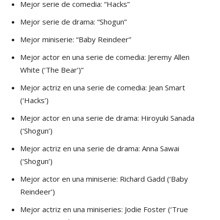
Mejor serie de comedia: “Hacks”
Mejor serie de drama: “Shogun”
Mejor miniserie: “Baby Reindeer”
Mejor actor en una serie de comedia: Jeremy Allen
White (‘The Bear’)”
Mejor actriz en una serie de comedia: Jean Smart
(‘Hacks’)
Mejor actor en una serie de drama: Hiroyuki Sanada
(‘Shogun’)
Mejor actriz en una serie de drama: Anna Sawai
(‘Shogun’)
Mejor actor en una miniserie: Richard Gadd (‘Baby
Reindeer’)
Mejor actriz en una miniseries: Jodie Foster (‘True