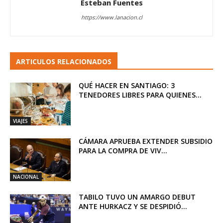
Esteban Fuentes
https://www.lanacion.cl
ARTICULOS RELACIONADOS
QUÉ HACER EN SANTIAGO: 3
TENEDORES LIBRES PARA QUIENES...
VIAJES
CÁMARA APRUEBA EXTENDER SUBSIDIO
PARA LA COMPRA DE VIV...
NACIONAL
TABILO TUVO UN AMARGO DEBUT
ANTE HURKACZ Y SE DESPIDIÓ...