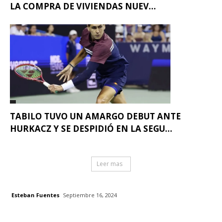
LA COMPRA DE VIVIENDAS NUEV...
TABILO TUVO UN AMARGO DEBUT ANTE
HURKACZ Y SE DESPIDIÓ EN LA SEGU...
Leer mas
Esteban Fuentes
Septiembre 16, 2024