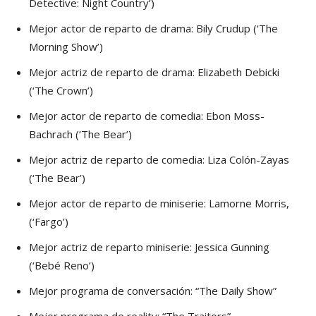
Detective: Night Country’)
Mejor actor de reparto de drama: Bily Crudup (‘The
Morning Show’)
Mejor actriz de reparto de drama: Elizabeth Debicki
(‘The Crown’)
Mejor actor de reparto de comedia: Ebon Moss-
Bachrach (‘The Bear’)
Mejor actriz de reparto de comedia: Liza Colón-Zayas
(‘The Bear’)
Mejor actor de reparto de miniserie: Lamorne Morris,
(‘Fargo’)
Mejor actriz de reparto miniserie: Jessica Gunning
(‘Bebé Reno’)
Mejor programa de conversación: “The Daily Show”
Mejor programa de reality: “The Traitors”