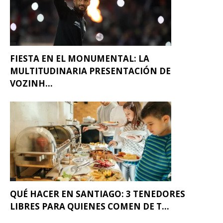
FIESTA EN EL MONUMENTAL: LA
MULTITUDINARIA PRESENTACIÓN DE
VOZINH...
QUÉ HACER EN SANTIAGO: 3 TENEDORES
LIBRES PARA QUIENES COMEN DE T...