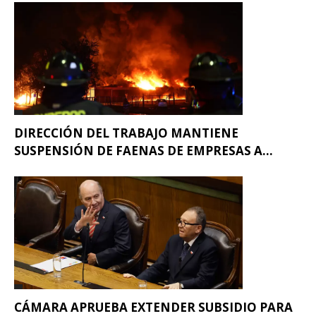
DIRECCIÓN DEL TRABAJO MANTIENE
SUSPENSIÓN DE FAENAS DE EMPRESAS A...
CÁMARA APRUEBA EXTENDER SUBSIDIO PARA