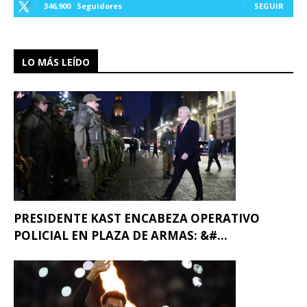
346,900
Seguidores
SEGUIR
LO MÁS LEÍDO
PRESIDENTE KAST ENCABEZA OPERATIVO
POLICIAL EN PLAZA DE ARMAS: &#...