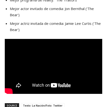
Mejor actor invitado de comedia: Jon Bernthal (‘The
Bear’)
Mejor actriz invitada de comedia: Jamie Lee Curtis (‘The
Bear’)
SOURCE
Texto: La Nación/Foto: Twitter