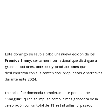
Este domingo se llevó a cabo una nueva edición de los
Premios Emm
y, certamen internacional que distingue a
grandes
actores, actrices y producciones
que
deslumbraron con sus contenidos, propuestas y narrativas
durante este 2024.
La noche fue dominada completamente por la serie
“Shogun”
, quien se impuso como la más ganadora de la
celebración con un total de
18 estatuilla
s. El pasado