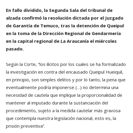
En fallo dividido, la Segunda Sala del tribunal de
alzada confirmó la resolución dictada por el Juzgado
de Garantía de Temuco, tras la detención de Queipul
en la toma de la Dirección Regional de Gendarmería
en la capital regional de La Araucanía el miércoles
pasado.
Según la Corte, “los ilícitos por los cuales se ha formalizado
la investigación en contra del encausado Queipul Hueiquil,
en principio, son simples delitos y por lo tanto, la pena que
eventualmente podría imponerse (…) no determina una
necesidad de cautela que implique la proporcionalidad de
mantener al imputado durante la sustanciación del
procedimiento, sujeto a la medida cautelar más gravosa
que contempla nuestra legislación nacional, esto es, la
prisión preventiva”.