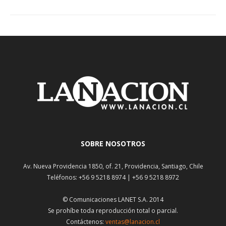
SOBRE NOSOTROS
Av. Nueva Providencia 1850, of. 21, Providencia, Santiago, Chile
Teléfonos: +56 9 5218 8974 | +56 9 5218 8972
© Comunicaciones LANET S.A. 2014
Se prohíbe toda reproducción total o parcial.
Contáctenos:
ventas@lanacion.cl