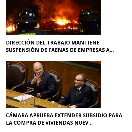
DIRECCIÓN DEL TRABAJO MANTIENE
SUSPENSIÓN DE FAENAS DE EMPRESAS A...
CÁMARA APRUEBA EXTENDER SUBSIDIO PARA
LA COMPRA DE VIVIENDAS NUEV...