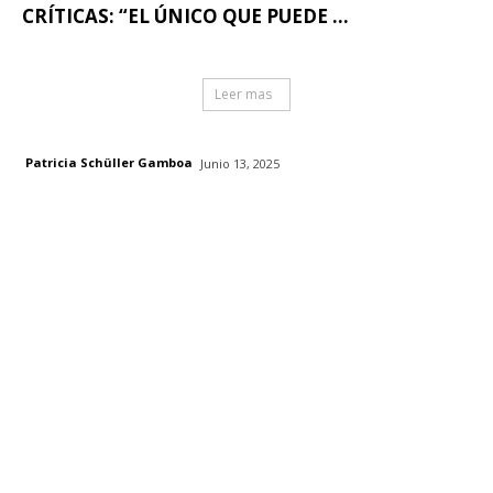
CRÍTICAS: “EL ÚNICO QUE PUEDE ...
Leer mas
Patricia Schüller Gamboa
Junio 13, 2025