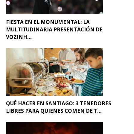
FIESTA EN EL MONUMENTAL: LA
MULTITUDINARIA PRESENTACIÓN DE
VOZINH...
QUÉ HACER EN SANTIAGO: 3 TENEDORES
LIBRES PARA QUIENES COMEN DE T...