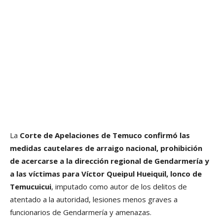
La
Corte de Apelaciones de Temuco confirmó las
medidas cautelares de arraigo nacional, prohibición
de acercarse a la dirección regional de Gendarmería y
a las víctimas para Víctor Queipul Hueiquil, lonco de
Temucuicui
, imputado como autor de los delitos de
atentado a la autoridad, lesiones menos graves a
funcionarios de Gendarmería y amenazas.