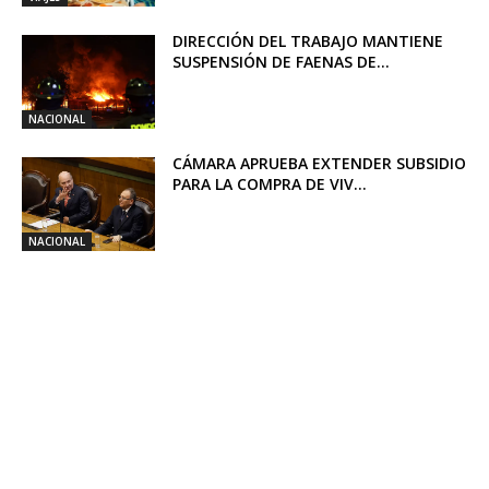
DIRECCIÓN DEL TRABAJO MANTIENE
SUSPENSIÓN DE FAENAS DE...
NACIONAL
CÁMARA APRUEBA EXTENDER SUBSIDIO
PARA LA COMPRA DE VIV...
NACIONAL