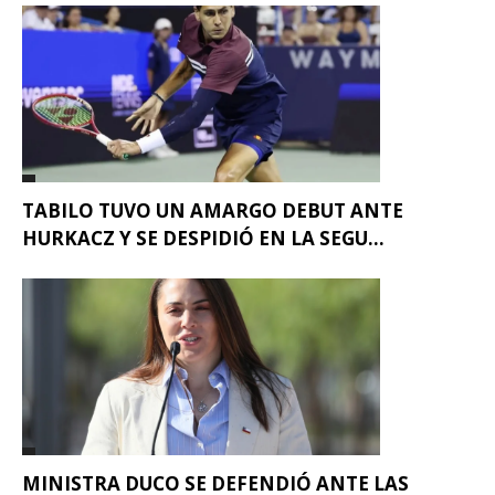
TABILO TUVO UN AMARGO DEBUT ANTE
HURKACZ Y SE DESPIDIÓ EN LA SEGU...
MINISTRA DUCO SE DEFENDIÓ ANTE LAS