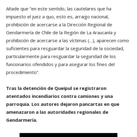
Añade que “en este sentido, las cautelares que ha
impuesto el juez a quo, esto es, arraigo nacional,
prohibición de acercarse a la Dirección Regional de
Gendarmería de Chile de la Región de La Araucanía y
prohibición de acercarse a las víctimas (…), aparecen como
suficientes para resguardar la seguridad de la sociedad,
particularmente para resguardar la seguridad de los
funcionarios ofendidos y para asegurar los fines del
procedimiento”.
Tras la detención de Queipul se registraron
atentados incendiarios contra camiones y una
parroquia. Los autores dejaron pancartas en que
amenazaron a las autoridades regionales de
Gendarmería.