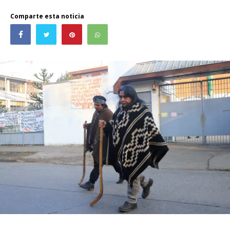
Comparte esta noticia