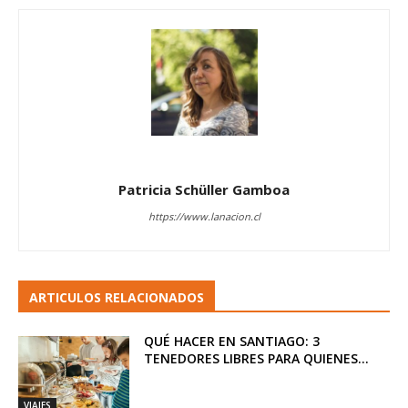
Patricia Schüller Gamboa
https://www.lanacion.cl
ARTICULOS RELACIONADOS
QUÉ HACER EN SANTIAGO: 3
TENEDORES LIBRES PARA QUIENES...
VIAJES