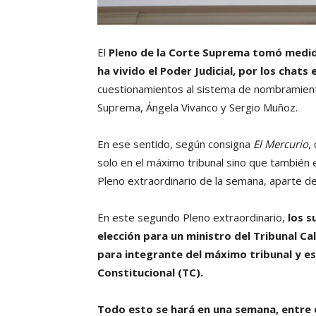
El
Pleno de la Corte Suprema tomó medida
ha vivido el Poder Judicial, por los chat
cuestionamientos al sistema de nombramiento
Suprema, Ángela Vivanco y Sergio Muñoz.
En ese sentido, según consigna
El Mercurio
,
solo en el máximo tribunal sino que también 
Pleno extraordinario de la semana, aparte del
En este segundo Pleno extraordinario,
los s
elección para un ministro del Tribunal Cal
para integrante del máximo tribunal y es
Constitucional (TC).
Todo esto se hará en una semana, entre 