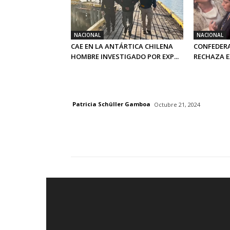
NACIONAL
NACIONAL
CAE EN LA ANTÁRTICA CHILENA
CONFEDERA
HOMBRE INVESTIGADO POR EXP...
RECHAZA EX
Patricia Schüller Gamboa
Octubre 21, 2024