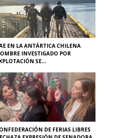
AE EN LA ANTÁRTICA CHILENA
OMBRE INVESTIGADO POR
XPLOTACIÓN SE...
ONFEDERACIÓN DE FERIAS LIBRES
ECHAZA EXPRESIÓN DE SENADORA