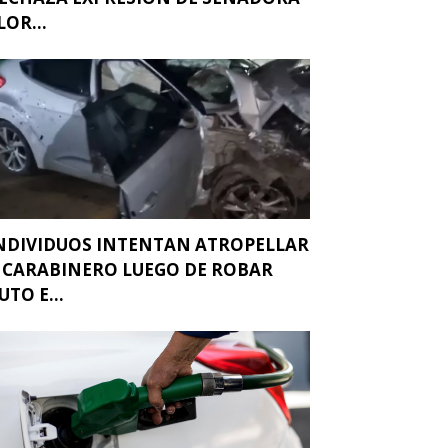
LOR...
NDIVIDUOS INTENTAN ATROPELLAR
 CARABINERO LUEGO DE ROBAR
UTO E...