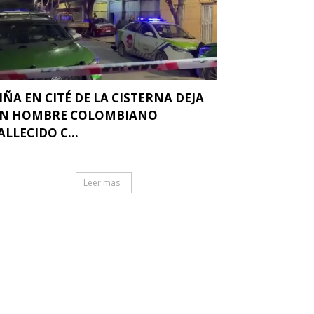
IÑA EN CITÉ DE LA CISTERNA DEJA
N HOMBRE COLOMBIANO
ALLECIDO C...
Leer mas