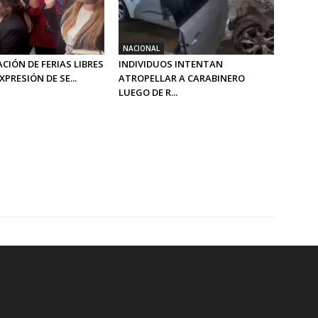
NACIONAL
CIÓN DE FERIAS LIBRES
INDIVIDUOS INTENTAN
PRESIÓN DE SE...
ATROPELLAR A CARABINERO
LUEGO DE R...