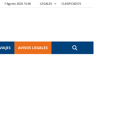
7 Agosto 2026 15:46
LEGALES
CLASIFICADOS
VIAJES
AVISOS LEGALES