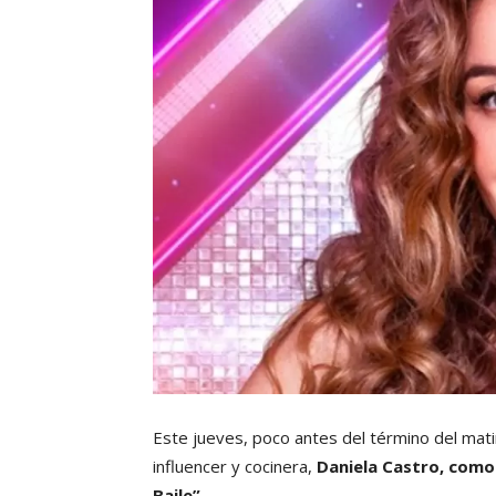
Este jueves, poco antes del término del mati
influencer y cocinera,
Daniela Castro, como
Baile”.