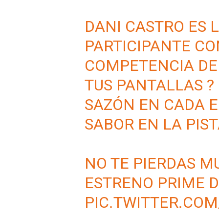
DANI CASTRO ES 
PARTICIPANTE CO
COMPETENCIA DE 
TUS PANTALLAS 
SAZÓN EN CADA E
SABOR EN LA PIST
NO TE PIERDAS M
ESTRENO PRIME 
PIC.TWITTER.CO