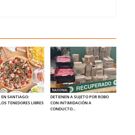
NACIONAL
 EN SANTIAGO:
DETIENEN A SUJETO POR ROBO
LOS TENEDORES LIBRES
CON INTIMIDACIÓN A
CONDUCTO...