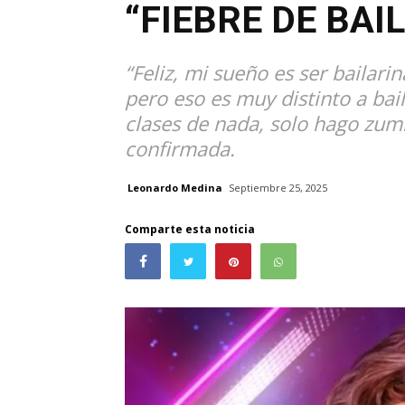
“FIEBRE DE BAIL
“Feliz, mi sueño es ser bailari
pero eso es muy distinto a ba
clases de nada, solo hago zum
confirmada.
Leonardo Medina
Septiembre 25, 2025
Comparte esta noticia