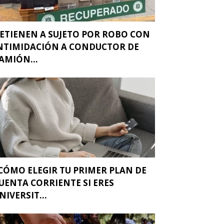
ETIENEN A SUJETO POR ROBO CON
NTIMIDACIÓN A CONDUCTOR DE
AMIÓN...
CÓMO ELEGIR TU PRIMER PLAN DE
UENTA CORRIENTE SI ERES
NIVERSIT...