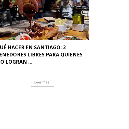
UÉ HACER EN SANTIAGO: 3
ENEDORES LIBRES PARA QUIENES
O LOGRAN ...
Leer mas