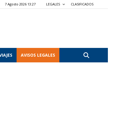
7 Agosto 2026 13:27
LEGALES
CLASIFICADOS
VIAJES
AVISOS LEGALES