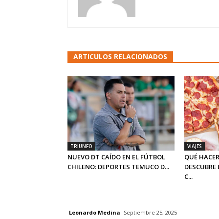
ARTICULOS RELACIONADOS
TRIUNFO
VIAJES
NUEVO DT CAÍDO EN EL FÚTBOL
QUÉ HACER
CHILENO: DEPORTES TEMUCO D...
DESCUBRE 
C...
Leonardo Medina
Septiembre 25, 2025