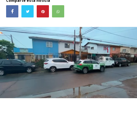
Comparte esta noticia