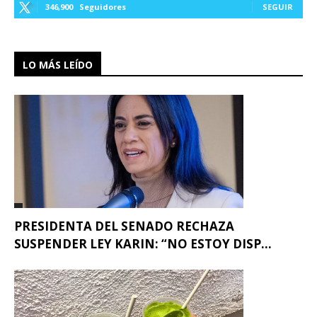
346,900
Seguidores
SEGUIR
LO MÁS LEÍDO
PRESIDENTA DEL SENADO RECHAZA
SUSPENDER LEY KARIN: “NO ESTOY DISP...