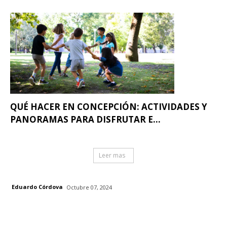
QUÉ HACER EN CONCEPCIÓN: ACTIVIDADES Y
PANORAMAS PARA DISFRUTAR E...
Leer mas
Eduardo Córdova
Octubre 07, 2024