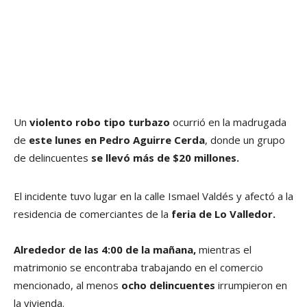
Un
violento robo tipo turbazo
ocurrió en la madrugada
de
este lunes en Pedro Aguirre Cerda
, donde un grupo
de delincuentes
se llevó más de $20 millones.
El incidente tuvo lugar en la calle Ismael Valdés y afectó a la
residencia de comerciantes de la
feria de Lo Valledor.
Alrededor de las 4:00 de la mañana,
mientras el
matrimonio se encontraba trabajando en el comercio
mencionado, al menos
ocho delincuentes
irrumpieron en
la vivienda.