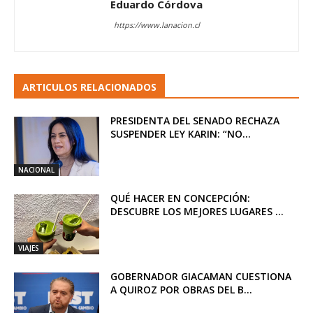
Eduardo Córdova
https://www.lanacion.cl
ARTICULOS RELACIONADOS
PRESIDENTA DEL SENADO RECHAZA
SUSPENDER LEY KARIN: “NO...
NACIONAL
QUÉ HACER EN CONCEPCIÓN:
DESCUBRE LOS MEJORES LUGARES ...
VIAJES
GOBERNADOR GIACAMAN CUESTIONA
A QUIROZ POR OBRAS DEL B...