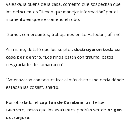
Valeska, la dueña de la casa, comentó que sospechan que
los delincuentes “tienen que manejar información” por el
momento en que se cometió el robo.
“Somos comerciantes, trabajamos en Lo Valledor”, afirmó.
Asimismo, detalló que los sujetos
destruyeron toda su
casa por dentro
. “Los niños están con trauma, estos
desgraciados los amarraron”.
“Amenazaron con secuestrar al más chico si no decía dónde
estaban las cosas”, añadió.
Por otro lado, el
capitán de Carabineros
, Felipe
Guerrero, indicó que los asaltantes podrían ser de
origen
extranjero
.