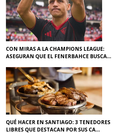
CON MIRAS A LA CHAMPIONS LEAGUE:
ASEGURAN QUE EL FENERBAHCE BUSCA...
QUÉ HACER EN SANTIAGO: 3 TENEDORES
LIBRES QUE DESTACAN POR SUS CA...