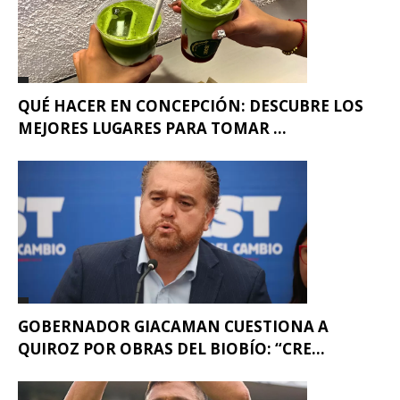
QUÉ HACER EN CONCEPCIÓN: DESCUBRE LOS
MEJORES LUGARES PARA TOMAR ...
GOBERNADOR GIACAMAN CUESTIONA A
QUIROZ POR OBRAS DEL BIOBÍO: “CRE...