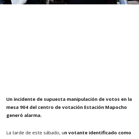
Un incidente de supuesta manipulación de votos en la
mesa 904 del centro de votación Estación Mapocho
generó alarma.
La tarde de este sábado, u
n votante identificado como