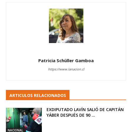
Patricia Schüller Gamboa
https://www.lanacion.cl
ARTICULOS RELACIONADOS
EXDIPUTADO LAVÍN SALIÓ DE CAPITÁN
YÁBER DESPUÉS DE 90 ...
NACIONAL