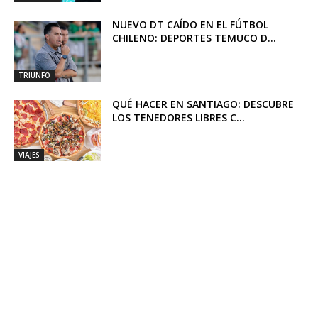
NUEVO DT CAÍDO EN EL FÚTBOL
CHILENO: DEPORTES TEMUCO D...
TRIUNFO
QUÉ HACER EN SANTIAGO: DESCUBRE
LOS TENEDORES LIBRES C...
VIAJES