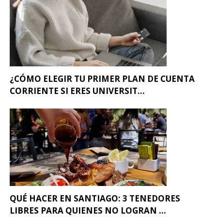
¿CÓMO ELEGIR TU PRIMER PLAN DE CUENTA
CORRIENTE SI ERES UNIVERSIT...
QUÉ HACER EN SANTIAGO: 3 TENEDORES
LIBRES PARA QUIENES NO LOGRAN ...