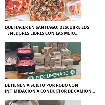
QUÉ HACER EN SANTIAGO: DESCUBRE LOS
TENEDORES LIBRES CON LAS MEJO...
DETIENEN A SUJETO POR ROBO CON
INTIMIDACIÓN A CONDUCTOR DE CAMIÓN...