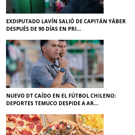
EXDIPUTADO LAVÍN SALIÓ DE CAPITÁN YÁBER
DESPUÉS DE 90 DÍAS EN PRI...
NUEVO DT CAÍDO EN EL FÚTBOL CHILENO:
DEPORTES TEMUCO DESPIDE A AR...