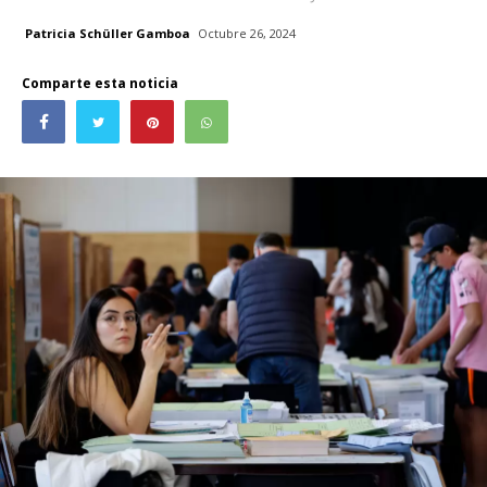
Patricia Schüller Gamboa
Octubre 26, 2024
Comparte esta noticia