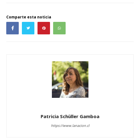
Comparte esta noticia
Patricia Schüller Gamboa
https://www.lanacion.cl