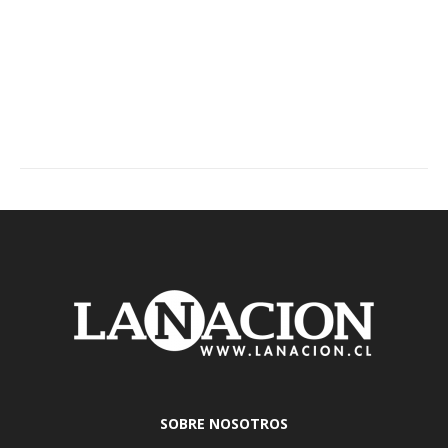
SOBRE NOSOTROS