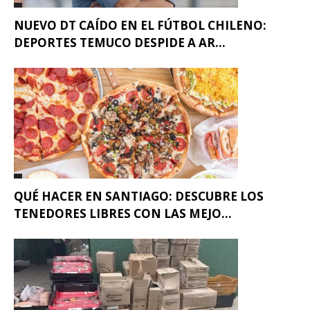
NUEVO DT CAÍDO EN EL FÚTBOL CHILENO:
DEPORTES TEMUCO DESPIDE A AR...
QUÉ HACER EN SANTIAGO: DESCUBRE LOS
TENEDORES LIBRES CON LAS MEJO...