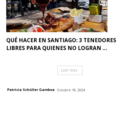
QUÉ HACER EN SANTIAGO: 3 TENEDORES
LIBRES PARA QUIENES NO LOGRAN ...
Leer mas
Patricia Schüller Gamboa
Octubre 18, 2024