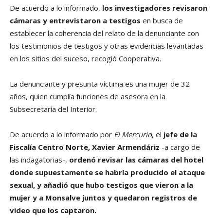
De acuerdo a lo informado,
los investigadores revisaron
cámaras y entrevistaron a testigos
en busca de
establecer la coherencia del relato de la denunciante con
los testimonios de testigos y otras evidencias levantadas
en los sitios del suceso, recogió Cooperativa.
La denunciante y presunta víctima es una mujer de 32
años, quien cumplía funciones de asesora en la
Subsecretaría del Interior.
De acuerdo a lo informado por
El Mercurio
, el
jefe de la
Fiscalía Centro Norte, Xavier Armendáriz
-a cargo de
las indagatorias-,
ordenó revisar las cámaras del hotel
donde supuestamente se habría producido el ataque
sexual, y añadió que hubo testigos que vieron a la
mujer y a Monsalve juntos y quedaron registros de
video que los captaron.