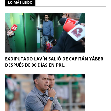
LO MÁS LEÍDO
EXDIPUTADO LAVÍN SALIÓ DE CAPITÁN YÁBER
DESPUÉS DE 90 DÍAS EN PRI...