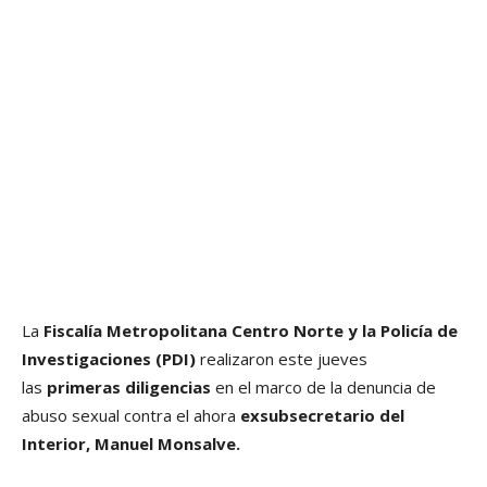
La
Fiscalía Metropolitana Centro Norte y la Policía de
Investigaciones (PDI)
realizaron este jueves
las
primeras diligencias
en el marco de la denuncia de
abuso sexual contra el ahora
exsubsecretario del
Interior, Manuel Monsalve.