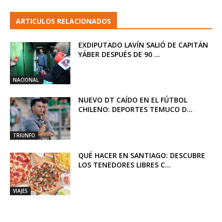
ARTICULOS RELACIONADOS
EXDIPUTADO LAVÍN SALIÓ DE CAPITÁN
YÁBER DESPUÉS DE 90 ...
NACIONAL
NUEVO DT CAÍDO EN EL FÚTBOL
CHILENO: DEPORTES TEMUCO D...
TRIUNFO
QUÉ HACER EN SANTIAGO: DESCUBRE
LOS TENEDORES LIBRES C...
VIAJES