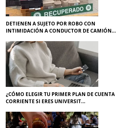
DETIENEN A SUJETO POR ROBO CON
INTIMIDACIÓN A CONDUCTOR DE CAMIÓN...
¿CÓMO ELEGIR TU PRIMER PLAN DE CUENTA
CORRIENTE SI ERES UNIVERSIT...