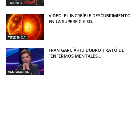
TRIUNFO
VIDEO: EL INCREÍBLE DESCUBRIMIENTO
EN LA SUPERFICIE SO...
TENDENCIA
FRAN GARCÍA-HUIDOBRO TRATÓ DE
“ENFERMOS MENTALES...
VANGUARDIA