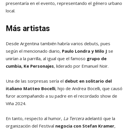
presentaría en el evento, representando el género urbano
local.
Más artistas
Desde Argentina también habría varios debuts, pues
según el mencionado diario,
Paulo Londra y Milo J
se
unirían a la parrilla, al igual que el famoso
grupo de
cumbia, Ke Personajes
, liderado por Emanuel Noir.
Una de las sorpresas sería el
debut en solitario del
italiano Matteo Bocelli
, hijo de Andrea Bocelli, que causó
furor acompañando a su padre en el recordado show de
Viña 2024.
En tanto, respecto al humor,
La Tercera
adelantó que la
organización del Festival
negocia con Stefan Kramer
,