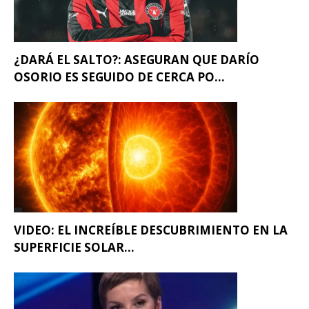
¿DARÁ EL SALTO?: ASEGURAN QUE DARÍO
OSORIO ES SEGUIDO DE CERCA PO...
VIDEO: EL INCREÍBLE DESCUBRIMIENTO EN LA
SUPERFICIE SOLAR...