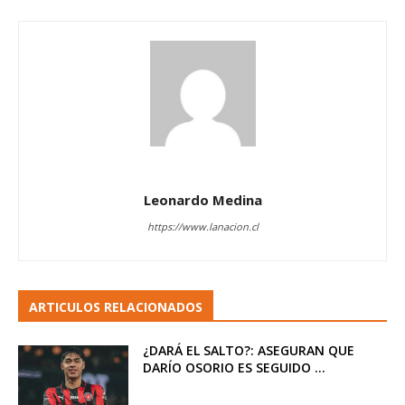
Leonardo Medina
https://www.lanacion.cl
ARTICULOS RELACIONADOS
¿DARÁ EL SALTO?: ASEGURAN QUE
DARÍO OSORIO ES SEGUIDO ...