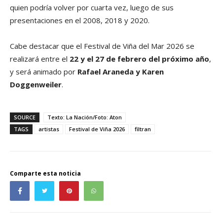
quien podría volver por cuarta vez, luego de sus
presentaciones en el 2008, 2018 y 2020.
Cabe destacar que el Festival de Viña del Mar 2026 se
realizará entre el
22 y el 27 de febrero del próximo año
,
y será animado por
Rafael Araneda y Karen
Doggenweiler
.
SOURCE
Texto: La Nación/Foto: Aton
TAGS
artistas
Festival de Viña 2026
filtran
Comparte esta noticia