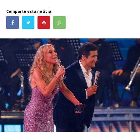
Comparte esta noticia