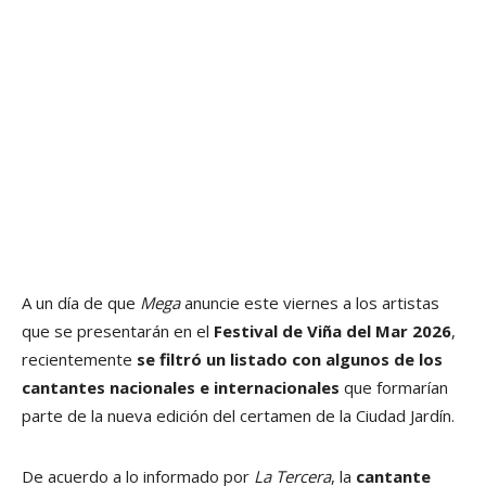
A un día de que
Mega
anuncie este viernes a los artistas
que se presentarán en el
Festival de Viña del Mar 2026
,
recientemente
se filtró un listado con algunos de los
cantantes nacionales e internacionales
que formarían
parte de la nueva edición del certamen de la Ciudad Jardín.
De acuerdo a lo informado por
La Tercera
, la
cantante