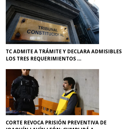
TC ADMITE A TRÁMITE Y DECLARA ADMISIBLES
LOS TRES REQUERIMIENTOS ...
CORTE REVOCA PRISIÓN PREVENTIVA DE