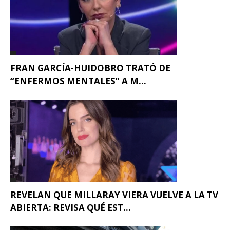
FRAN GARCÍA-HUIDOBRO TRATÓ DE
“ENFERMOS MENTALES” A M...
REVELAN QUE MILLARAY VIERA VUELVE A LA TV
ABIERTA: REVISA QUÉ EST...