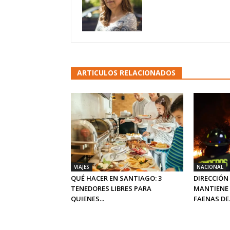
ARTICULOS RELACIONADOS
VIAJES
NACIONAL
QUÉ HACER EN SANTIAGO: 3
DIRECCIÓN
TENEDORES LIBRES PARA
MANTIENE 
QUIENES...
FAENAS DE.