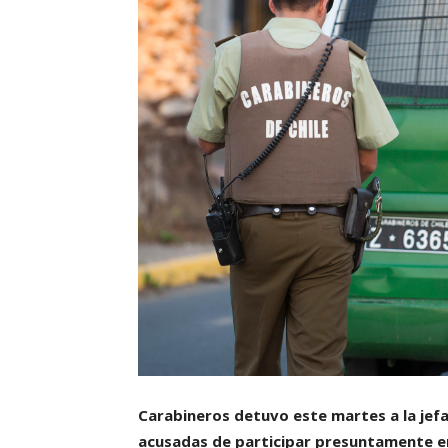
Carabineros detuvo este martes a la jefa 
acusadas de participar presuntamente en 