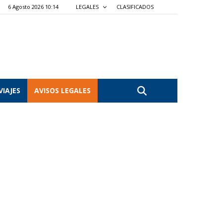
6 Agosto 2026 10:14
LEGALES
CLASIFICADOS
VIAJES
AVISOS LEGALES