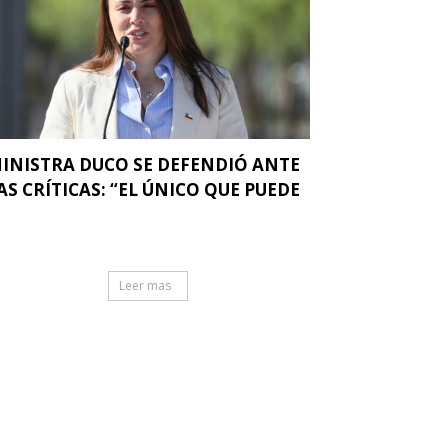
INISTRA DUCO SE DEFENDIÓ ANTE
AS CRÍTICAS: “EL ÚNICO QUE PUEDE
.
Leer mas