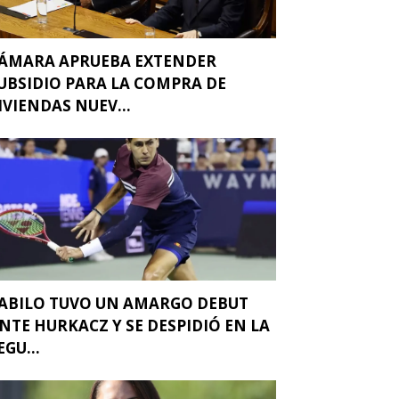
ÁMARA APRUEBA EXTENDER
UBSIDIO PARA LA COMPRA DE
IVIENDAS NUEV...
ABILO TUVO UN AMARGO DEBUT
NTE HURKACZ Y SE DESPIDIÓ EN LA
EGU...