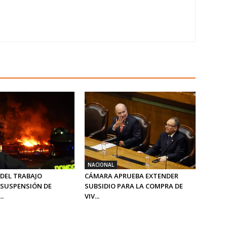
NACIONAL
 DEL TRABAJO
CÁMARA APRUEBA EXTENDER
SUSPENSIÓN DE
SUBSIDIO PARA LA COMPRA DE
..
VIV...