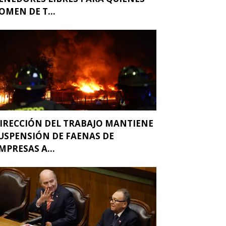
OMEN DE T...
IRECCIÓN DEL TRABAJO MANTIENE
USPENSIÓN DE FAENAS DE
MPRESAS A...