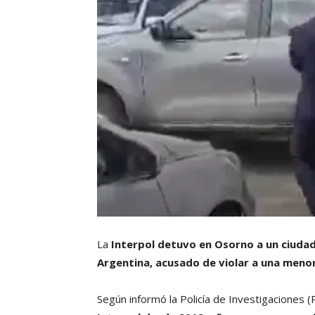
La
Interpol detuvo en Osorno a un ciudad
Argentina, acusado de violar a una menor
Según informó la Policía de Investigaciones (