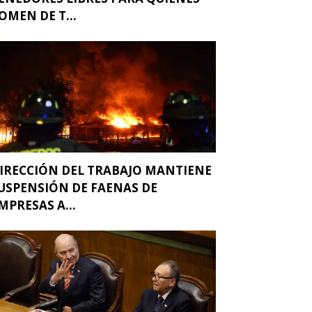
OMEN DE T...
IRECCIÓN DEL TRABAJO MANTIENE
USPENSIÓN DE FAENAS DE
MPRESAS A...