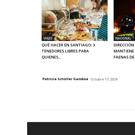
VIAJES
NACIONAL
QUÉ HACER EN SANTIAGO: 3
DIRECCIÓN
TENEDORES LIBRES PARA
MANTIENE 
QUIENES...
FAENAS DE.
Patricia Schüller Gamboa
Octubre 17, 2024