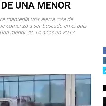
 DE UNA MENOR
re mantenía una alerta roja de
ue comenzó a ser buscado en el país
e una menor de 14 años en 2017.