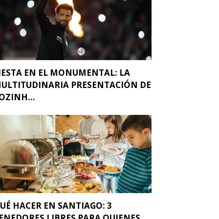
IESTA EN EL MONUMENTAL: LA
ULTITUDINARIA PRESENTACIÓN DE
OZINH...
UÉ HACER EN SANTIAGO: 3
ENEDORES LIBRES PARA QUIENES