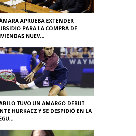
ÁMARA APRUEBA EXTENDER
UBSIDIO PARA LA COMPRA DE
IVIENDAS NUEV...
ABILO TUVO UN AMARGO DEBUT
NTE HURKACZ Y SE DESPIDIÓ EN LA
EGU...