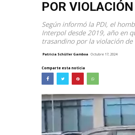
POR VIOLACIÓN
Según informó la PDI, el homb
Interpol desde 2019, año en q
trasandino por la violación d
Patricia Schüller Gamboa
Octubre 17, 2024
Comparte esta noticia