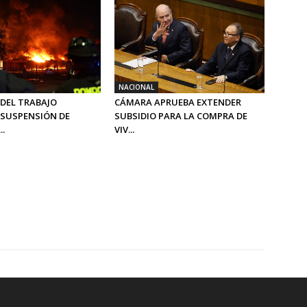
NACIONAL
 DEL TRABAJO
CÁMARA APRUEBA EXTENDER
SUSPENSIÓN DE
SUBSIDIO PARA LA COMPRA DE
..
VIV...