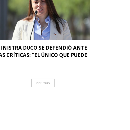
INISTRA DUCO SE DEFENDIÓ ANTE
AS CRÍTICAS: “EL ÚNICO QUE PUEDE
.
Leer mas