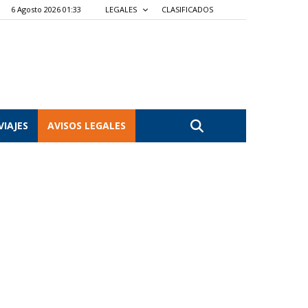
6 Agosto 2026 01:33
LEGALES
CLASIFICADOS
VIAJES
AVISOS LEGALES