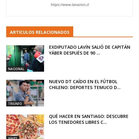
https://www.lanacion.cl
ARTICULOS RELACIONADOS
EXDIPUTADO LAVÍN SALIÓ DE CAPITÁN
YÁBER DESPUÉS DE 90 ...
NACIONAL
NUEVO DT CAÍDO EN EL FÚTBOL
CHILENO: DEPORTES TEMUCO D...
TRIUNFO
QUÉ HACER EN SANTIAGO: DESCUBRE
LOS TENEDORES LIBRES C...
VIAJES