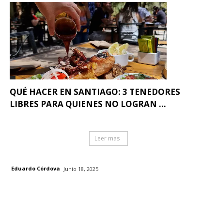
QUÉ HACER EN SANTIAGO: 3 TENEDORES
LIBRES PARA QUIENES NO LOGRAN ...
Leer mas
Eduardo Córdova
Junio 18, 2025