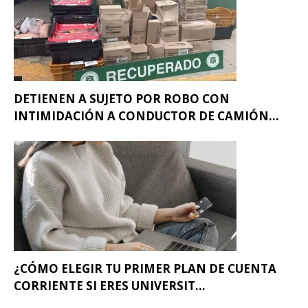
DETIENEN A SUJETO POR ROBO CON
INTIMIDACIÓN A CONDUCTOR DE CAMIÓN...
¿CÓMO ELEGIR TU PRIMER PLAN DE CUENTA
CORRIENTE SI ERES UNIVERSIT...