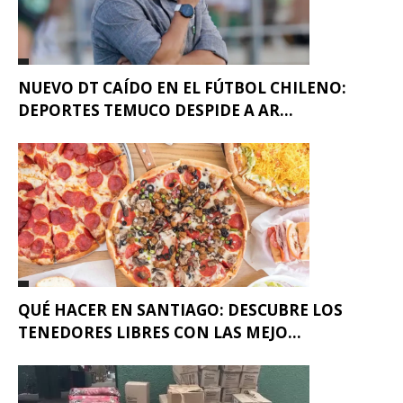
NUEVO DT CAÍDO EN EL FÚTBOL CHILENO:
DEPORTES TEMUCO DESPIDE A AR...
QUÉ HACER EN SANTIAGO: DESCUBRE LOS
TENEDORES LIBRES CON LAS MEJO...