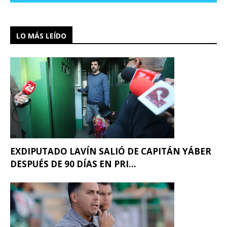
LO MÁS LEÍDO
EXDIPUTADO LAVÍN SALIÓ DE CAPITÁN YÁBER
DESPUÉS DE 90 DÍAS EN PRI...