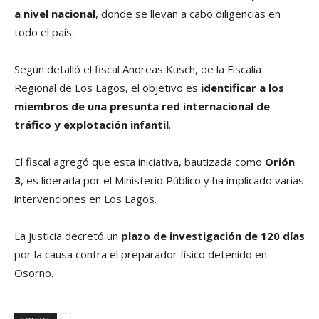
a nivel nacional
, donde se llevan a cabo diligencias en
todo el país.
Según detalló el fiscal Andreas Kusch, de la Fiscalía
Regional de Los Lagos, el objetivo es
identificar a los
miembros de una presunta red internacional de
tráfico y explotación infantil
.
El fiscal agregó que esta iniciativa, bautizada como
Orión
3
, es liderada por el Ministerio Público y ha implicado varias
intervenciones en Los Lagos.
La justicia decretó un
plazo de investigación de 120 días
por la causa contra el preparador físico detenido en
Osorno.