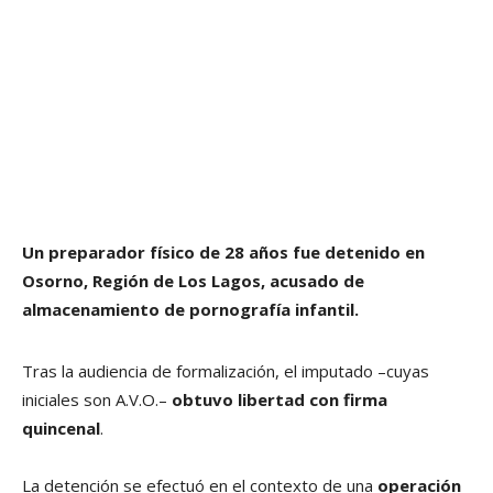
Un preparador físico de 28 años fue detenido en
Osorno, Región de Los Lagos, acusado de
almacenamiento de pornografía infantil.
Tras la audiencia de formalización, el imputado –cuyas
iniciales son A.V.O.–
obtuvo libertad con firma
quincenal
.
La detención se efectuó en el contexto de una
operación