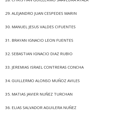
29. ALEJANDRO JUAN CESPEDES MARIN
30. MANUEL JESUS VALDES CIFUENTES
31. BRAYAN IGNACIO LEON FUENTES
32. SEBASTIAN IGNACIO DIAZ RUBIO
33. JEREMIAS ISRAEL CONTRERAS CONCHA
34. GUILLERMO ALONSO MUÑOZ AVILES
35. MATIAS JAVIER NUÑEZ TURCHAN
36. ELIAS SALVADOR AGUILERA NUÑEZ