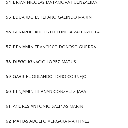
54. BRIAN NICOLAS MATAMORA FUENZALIDA.
55. EDUARDO ESTEFANO GALINDO MARIN
56. GERARDO AUGUSTO ZUÑIGA VALENZUELA
57. BENJAMIN FRANCISCO DONOSO GUERRA
58. DIEGO IGNACIO LOPEZ MATUS
59. GABRIEL ORLANDO TORO CORNEJO
60. BENJAMIN HERNAN GONZALEZ JARA
61. ANDRES ANTONIO SALINAS MARIN
62. MATIAS ADOLFO VERGARA MARTINEZ