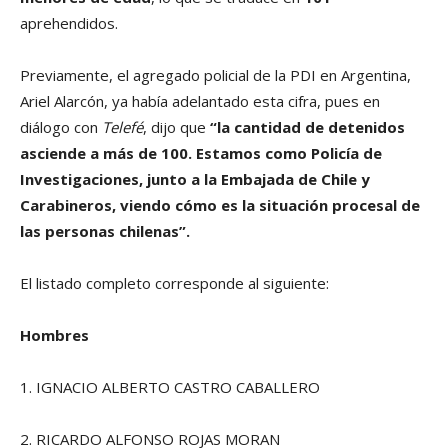
aprehendidos.
Previamente, el agregado policial de la PDI en Argentina,
Ariel Alarcón, ya había adelantado esta cifra, pues en
diálogo con
Telefé
, dijo que
“la cantidad de detenidos
asciende a más de 100. Estamos como Policía de
Investigaciones, junto a la Embajada de Chile y
Carabineros, viendo cómo es la situación procesal de
las personas chilenas”.
El listado completo corresponde al siguiente:
Hombres
1. IGNACIO ALBERTO CASTRO CABALLERO
2. RICARDO ALFONSO ROJAS MORAN