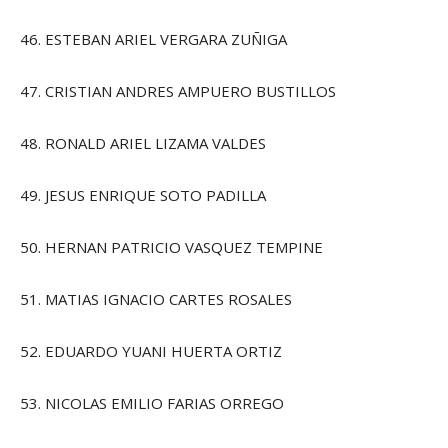
46. ESTEBAN ARIEL VERGARA ZUÑIGA
47. CRISTIAN ANDRES AMPUERO BUSTILLOS
48. RONALD ARIEL LIZAMA VALDES
49. JESUS ENRIQUE SOTO PADILLA
50. HERNAN PATRICIO VASQUEZ TEMPINE
51. MATIAS IGNACIO CARTES ROSALES
52. EDUARDO YUANI HUERTA ORTIZ
53. NICOLAS EMILIO FARIAS ORREGO