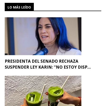
LO MÁS LEÍDO
PRESIDENTA DEL SENADO RECHAZA
SUSPENDER LEY KARIN: “NO ESTOY DISP...