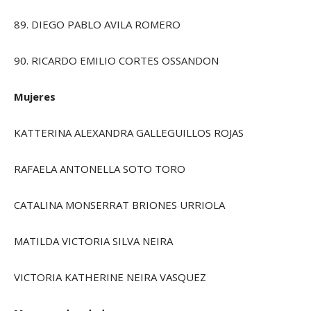
89. DIEGO PABLO AVILA ROMERO
90. RICARDO EMILIO CORTES OSSANDON
Mujeres
KATTERINA ALEXANDRA GALLEGUILLOS ROJAS
RAFAELA ANTONELLA SOTO TORO
CATALINA MONSERRAT BRIONES URRIOLA
MATILDA VICTORIA SILVA NEIRA
VICTORIA KATHERINE NEIRA VASQUEZ