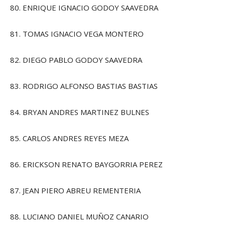
80. ENRIQUE IGNACIO GODOY SAAVEDRA
81. TOMAS IGNACIO VEGA MONTERO
82. DIEGO PABLO GODOY SAAVEDRA
83. RODRIGO ALFONSO BASTIAS BASTIAS
84. BRYAN ANDRES MARTINEZ BULNES
85. CARLOS ANDRES REYES MEZA
86. ERICKSON RENATO BAYGORRIA PEREZ
87. JEAN PIERO ABREU REMENTERIA
88. LUCIANO DANIEL MUÑOZ CANARIO