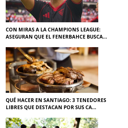
CON MIRAS A LA CHAMPIONS LEAGUE:
ASEGURAN QUE EL FENERBAHCE BUSCA...
QUÉ HACER EN SANTIAGO: 3 TENEDORES
LIBRES QUE DESTACAN POR SUS CA...