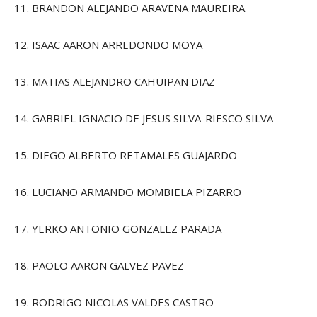
11. BRANDON ALEJANDO ARAVENA MAUREIRA
12. ISAAC AARON ARREDONDO MOYA
13. MATIAS ALEJANDRO CAHUIPAN DIAZ
14. GABRIEL IGNACIO DE JESUS SILVA-RIESCO SILVA
15. DIEGO ALBERTO RETAMALES GUAJARDO
16. LUCIANO ARMANDO MOMBIELA PIZARRO
17. YERKO ANTONIO GONZALEZ PARADA
18. PAOLO AARON GALVEZ PAVEZ
19. RODRIGO NICOLAS VALDES CASTRO