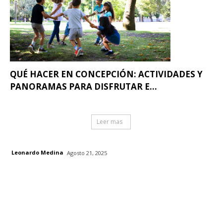
QUÉ HACER EN CONCEPCIÓN: ACTIVIDADES Y
PANORAMAS PARA DISFRUTAR E...
Leer mas
Leonardo Medina
Agosto 21, 2025