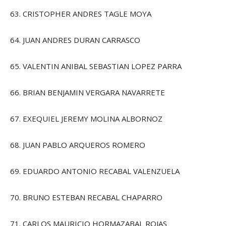
63. CRISTOPHER ANDRES TAGLE MOYA
64. JUAN ANDRES DURAN CARRASCO
65. VALENTIN ANIBAL SEBASTIAN LOPEZ PARRA
66. BRIAN BENJAMIN VERGARA NAVARRETE
67. EXEQUIEL JEREMY MOLINA ALBORNOZ
68. JUAN PABLO ARQUEROS ROMERO
69. EDUARDO ANTONIO RECABAL VALENZUELA
70. BRUNO ESTEBAN RECABAL CHAPARRO
71. CARLOS MAURICIO HORMAZABAL ROJAS