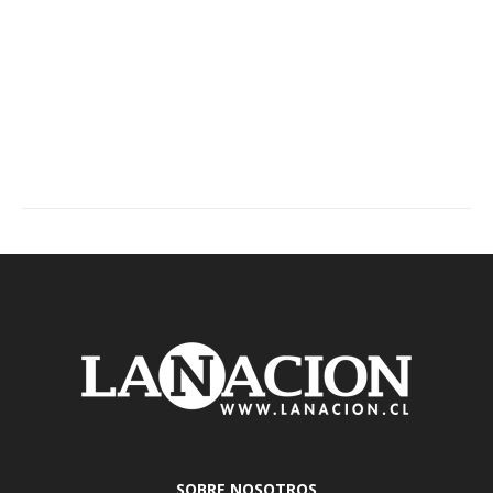
SOBRE NOSOTROS