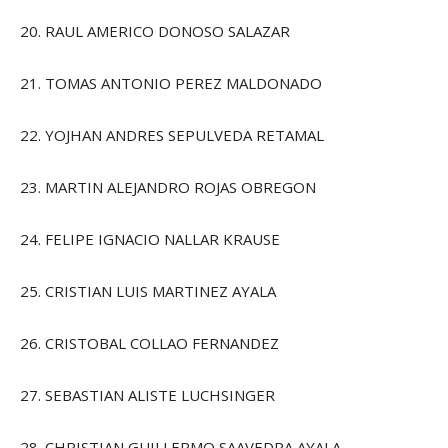
20. RAUL AMERICO DONOSO SALAZAR
21. TOMAS ANTONIO PEREZ MALDONADO
22. YOJHAN ANDRES SEPULVEDA RETAMAL
23. MARTIN ALEJANDRO ROJAS OBREGON
24. FELIPE IGNACIO NALLAR KRAUSE
25. CRISTIAN LUIS MARTINEZ AYALA
26. CRISTOBAL COLLAO FERNANDEZ
27. SEBASTIAN ALISTE LUCHSINGER
28. CHRISTIAN GUILLERMO SAAVEDRA AYALA