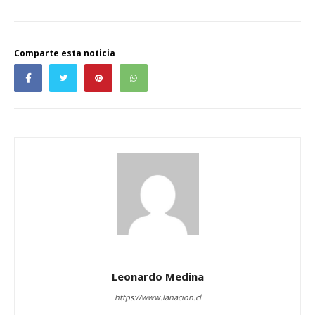
Comparte esta noticia
Leonardo Medina
https://www.lanacion.cl