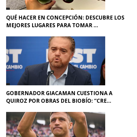
QUÉ HACER EN CONCEPCIÓN: DESCUBRE LOS
MEJORES LUGARES PARA TOMAR ...
GOBERNADOR GIACAMAN CUESTIONA A
QUIROZ POR OBRAS DEL BIOBÍO: “CRE...