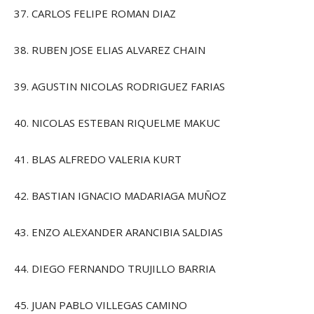
37. CARLOS FELIPE ROMAN DIAZ
38. RUBEN JOSE ELIAS ALVAREZ CHAIN
39. AGUSTIN NICOLAS RODRIGUEZ FARIAS
40. NICOLAS ESTEBAN RIQUELME MAKUC
41. BLAS ALFREDO VALERIA KURT
42. BASTIAN IGNACIO MADARIAGA MUÑOZ
43. ENZO ALEXANDER ARANCIBIA SALDIAS
44. DIEGO FERNANDO TRUJILLO BARRIA
45. JUAN PABLO VILLEGAS CAMINO