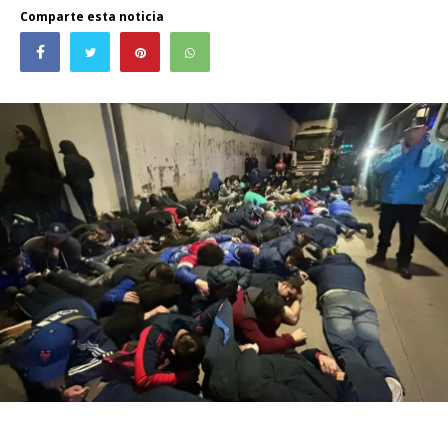
Comparte esta noticia