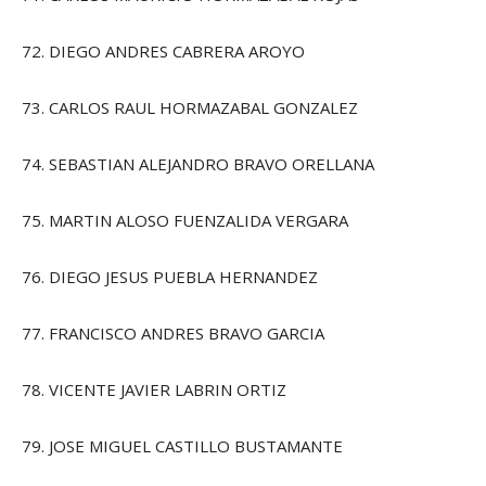
72. DIEGO ANDRES CABRERA AROYO
73. CARLOS RAUL HORMAZABAL GONZALEZ
74. SEBASTIAN ALEJANDRO BRAVO ORELLANA
75. MARTIN ALOSO FUENZALIDA VERGARA
76. DIEGO JESUS PUEBLA HERNANDEZ
77. FRANCISCO ANDRES BRAVO GARCIA
78. VICENTE JAVIER LABRIN ORTIZ
79. JOSE MIGUEL CASTILLO BUSTAMANTE