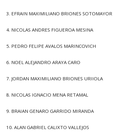
3. EFRAIN MAXIMILIANO BRIONES SOTOMAYOR
4. NICOLAS ANDRES FIGUEROA MESINA
5. PEDRO FELIPE AVALOS MARINCOVICH
6. NOEL ALEJANDRO ARAYA CARO
7. JORDAN MAXIMILIANO BRIONES URIIOLA
8. NICOLAS IGNACIO MENA RETAMAL
9. BRAIAN GENARO GARRIDO MIRANDA
10. ALAN GABRIEL CALIXTO VALLEJOS