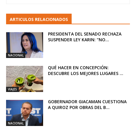
ARTICULOS RELACIONADOS
PRESIDENTA DEL SENADO RECHAZA
SUSPENDER LEY KARIN: “NO...
NACIONAL
QUÉ HACER EN CONCEPCIÓN:
DESCUBRE LOS MEJORES LUGARES ...
VIAJES
GOBERNADOR GIACAMAN CUESTIONA
A QUIROZ POR OBRAS DEL B...
NACIONAL