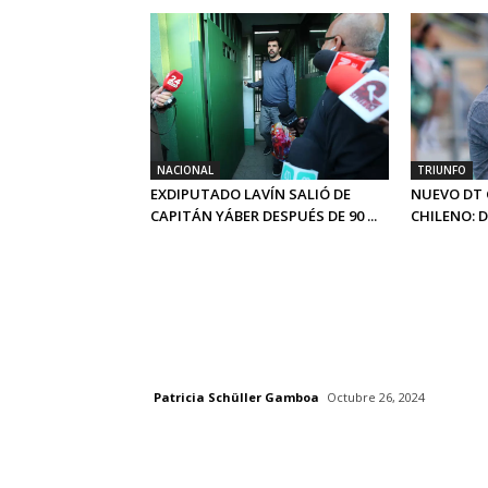
NACIONAL
TRIUNFO
EXDIPUTADO LAVÍN SALIÓ DE
NUEVO DT 
CAPITÁN YÁBER DESPUÉS DE 90 ...
CHILENO: 
Patricia Schüller Gamboa
Octubre 26, 2024