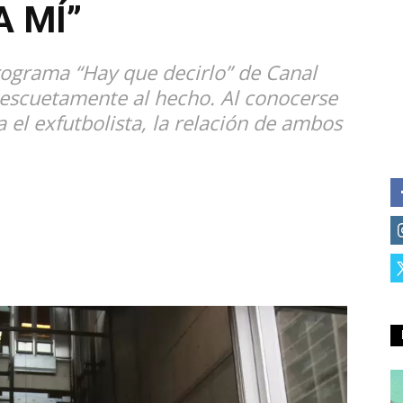
 MÍ”
ograma “Hay que decirlo” de Canal
ó escuetamente al hecho. Al conocerse
 el exfutbolista, la relación de ambos