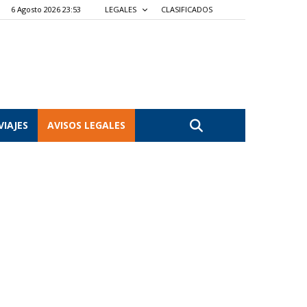
6 Agosto 2026 23:53
LEGALES
CLASIFICADOS
VIAJES
AVISOS LEGALES