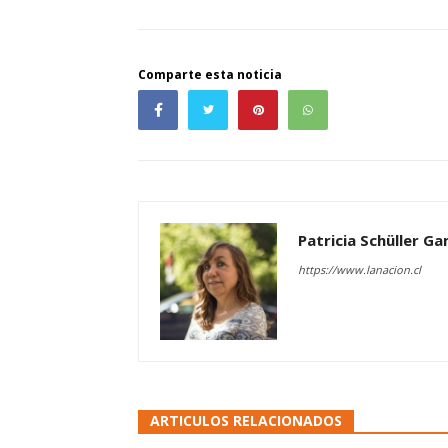
Comparte esta noticia
Patricia Schüller G
https://www.lanacion.cl
ARTICULOS RELACIONADOS