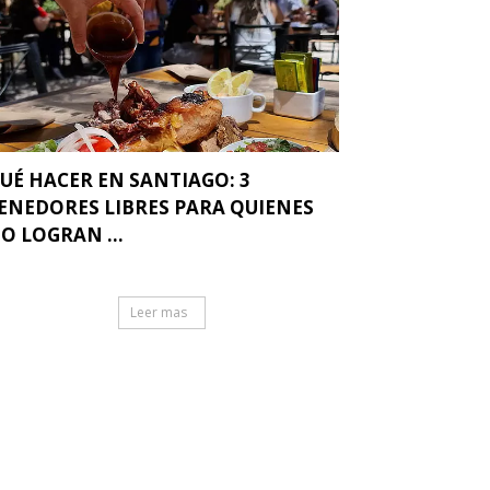
UÉ HACER EN SANTIAGO: 3
ENEDORES LIBRES PARA QUIENES
O LOGRAN ...
Leer mas