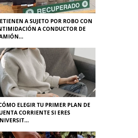
ETIENEN A SUJETO POR ROBO CON
NTIMIDACIÓN A CONDUCTOR DE
AMIÓN...
CÓMO ELEGIR TU PRIMER PLAN DE
UENTA CORRIENTE SI ERES
NIVERSIT...