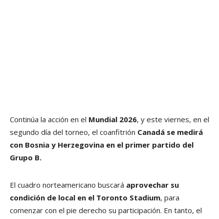
Continúa la acción en el
Mundial 2026
, y este viernes, en el
segundo día del torneo, el coanfitrión
Canadá se medirá
con Bosnia y Herzegovina en el primer partido del
Grupo B.
El cuadro norteamericano buscará
aprovechar su
condición de local en el Toronto Stadium
, para
comenzar con el pie derecho su participación. En tanto, el