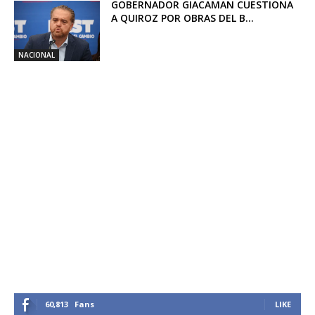
GOBERNADOR GIACAMAN CUESTIONA
A QUIROZ POR OBRAS DEL B...
NACIONAL
60,813
Fans
LIKE