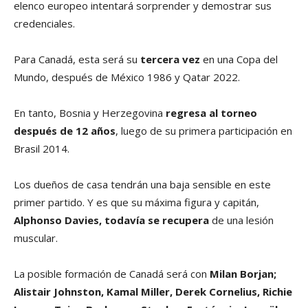
elenco europeo intentará sorprender y demostrar sus
credenciales.
Para Canadá, esta será su
tercera vez
en una Copa del
Mundo, después de México 1986 y Qatar 2022.
En tanto, Bosnia y Herzegovina
regresa al torneo
después de 12 años
, luego de su primera participación en
Brasil 2014.
Los dueños de casa tendrán una baja sensible en este
primer partido. Y es que su máxima figura y capitán,
Alphonso Davies, todavía se recupera
de una lesión
muscular.
La posible formación de Canadá será con
Milan Borjan;
Alistair Johnston, Kamal Miller, Derek Cornelius, Richie