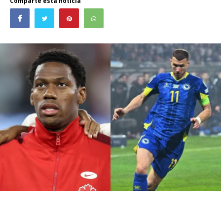
Comparte esta noticia