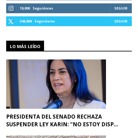
10,000
Seguidores
SEGUIR
346,900
Seguidores
SEGUIR
LO MÁS LEÍDO
PRESIDENTA DEL SENADO RECHAZA
SUSPENDER LEY KARIN: “NO ESTOY DISP...