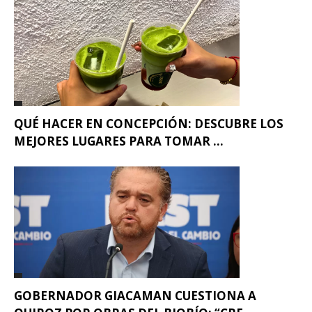
QUÉ HACER EN CONCEPCIÓN: DESCUBRE LOS
MEJORES LUGARES PARA TOMAR ...
GOBERNADOR GIACAMAN CUESTIONA A