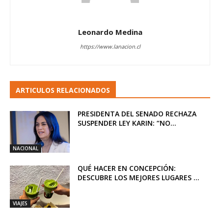
Leonardo Medina
https://www.lanacion.cl
ARTICULOS RELACIONADOS
PRESIDENTA DEL SENADO RECHAZA
SUSPENDER LEY KARIN: “NO...
NACIONAL
QUÉ HACER EN CONCEPCIÓN:
DESCUBRE LOS MEJORES LUGARES ...
VIAJES