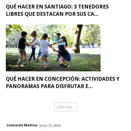
QUÉ HACER EN SANTIAGO: 3 TENEDORES
LIBRES QUE DESTACAN POR SUS CA...
QUÉ HACER EN CONCEPCIÓN: ACTIVIDADES Y
PANORAMAS PARA DISFRUTAR E...
Leer mas
Leonardo Medina
Junio 12, 2026