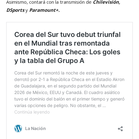
Asimismo, contará con la transmisión de
Chilevisión,
DSports
y
Paramount+.