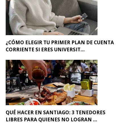
¿CÓMO ELEGIR TU PRIMER PLAN DE CUENTA
CORRIENTE SI ERES UNIVERSIT...
QUÉ HACER EN SANTIAGO: 3 TENEDORES
LIBRES PARA QUIENES NO LOGRAN ...