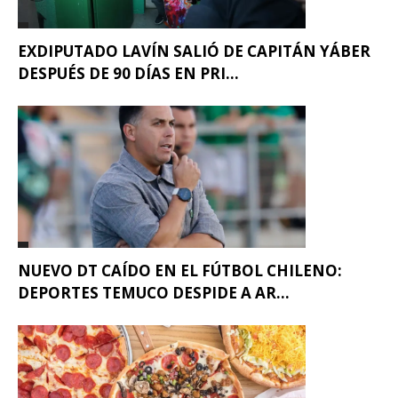
EXDIPUTADO LAVÍN SALIÓ DE CAPITÁN YÁBER
DESPUÉS DE 90 DÍAS EN PRI...
NUEVO DT CAÍDO EN EL FÚTBOL CHILENO:
DEPORTES TEMUCO DESPIDE A AR...