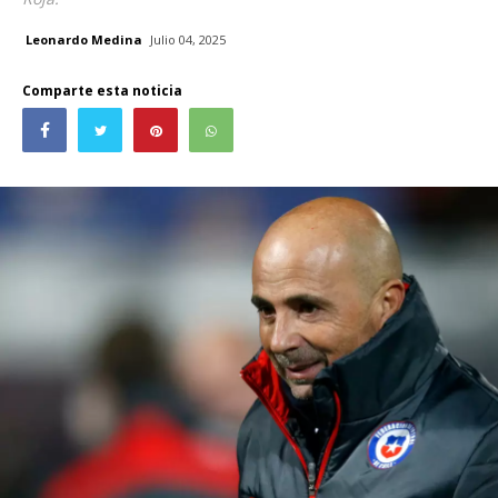
Leonardo Medina
Julio 04, 2025
Comparte esta noticia