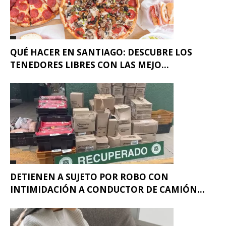
QUÉ HACER EN SANTIAGO: DESCUBRE LOS
TENEDORES LIBRES CON LAS MEJO...
DETIENEN A SUJETO POR ROBO CON
INTIMIDACIÓN A CONDUCTOR DE CAMIÓN...