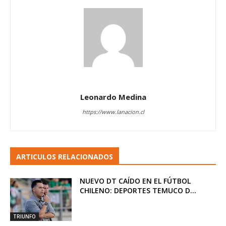
Leonardo Medina
https://www.lanacion.cl
ARTICULOS RELACIONADOS
NUEVO DT CAÍDO EN EL FÚTBOL
CHILENO: DEPORTES TEMUCO D...
TRIUNFO