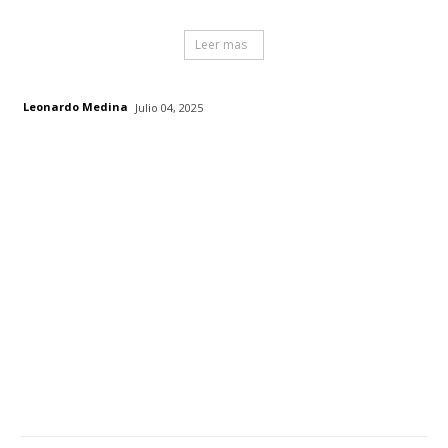
Leer mas
Leonardo Medina
Julio 04, 2025