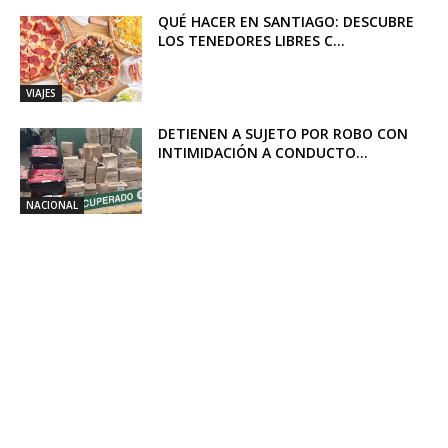
QUÉ HACER EN SANTIAGO: DESCUBRE
LOS TENEDORES LIBRES C...
VIAJES
DETIENEN A SUJETO POR ROBO CON
INTIMIDACIÓN A CONDUCTO...
NACIONAL