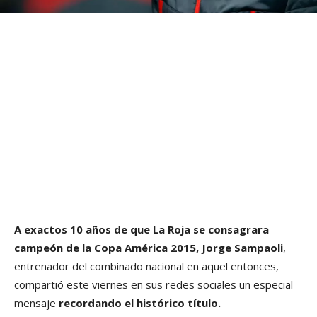
A exactos 10 años de que La Roja se consagrara
campeón de la Copa América 2015, Jorge Sampaoli
,
entrenador del combinado nacional en aquel entonces,
compartió este viernes en sus redes sociales un especial
mensaje
recordando el histórico título.