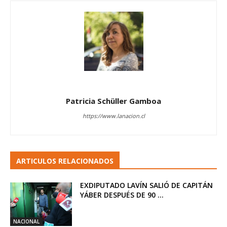
Patricia Schüller Gamboa
https://www.lanacion.cl
ARTICULOS RELACIONADOS
EXDIPUTADO LAVÍN SALIÓ DE CAPITÁN
YÁBER DESPUÉS DE 90 ...
NACIONAL