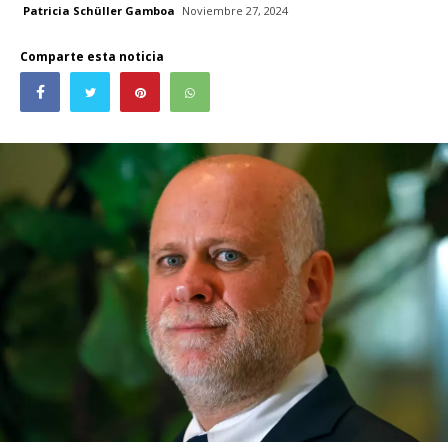
Patricia Schüller Gamboa
Noviembre 27, 2024
Comparte esta noticia