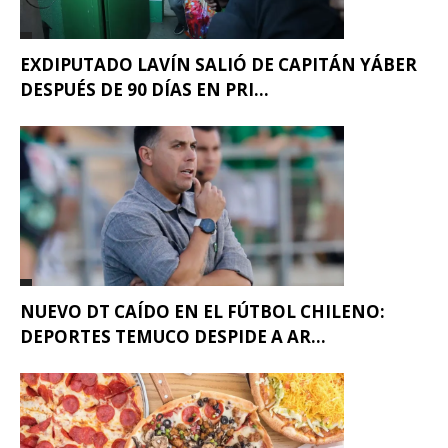
EXDIPUTADO LAVÍN SALIÓ DE CAPITÁN YÁBER
DESPUÉS DE 90 DÍAS EN PRI...
NUEVO DT CAÍDO EN EL FÚTBOL CHILENO:
DEPORTES TEMUCO DESPIDE A AR...