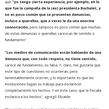
que
“yo tengo cierta experiencia, por ejemplo, en lo
que fue la campaña de la (ex) presidenta Bachelet, y
no es poco común que se presenten denuncias,
incluso a querellas, que a veces le da una enorme
connotación,
pero tampoco es poco común que muchas
de estas denuncias o querellas carezcan de sentido o
fundamento”.
“Los medios de comunicación están hablando de una
denuncia que, con todo respeto, no tiene sentido,
carece de fundamento, es falsa. Y, claro, me gustaría que
este tipo de cuestiones no ocurrieran, pero
lamentablemente ocurren, y lo importante es que las
instituciones hagan su trabajo para esclarecer
completamente los hechos. Y en este caso, que la Fiscalía
esclarezca los hechos”, agregó Elizalde.