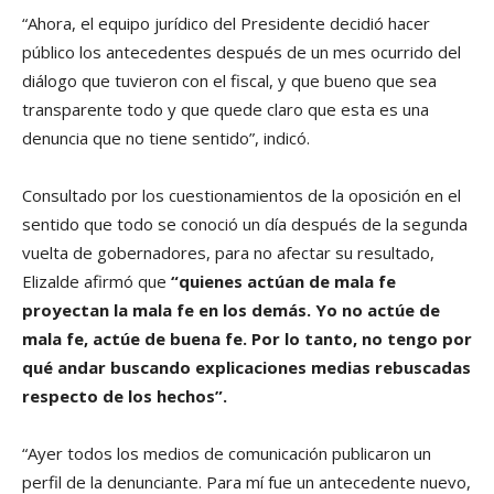
“Ahora, el equipo jurídico del Presidente decidió hacer
público los antecedentes después de un mes ocurrido del
diálogo que tuvieron con el fiscal, y que bueno que sea
transparente todo y que quede claro que esta es una
denuncia que no tiene sentido”, indicó.
Consultado por los cuestionamientos de la oposición en el
sentido que todo se conoció un día después de la segunda
vuelta de gobernadores, para no afectar su resultado,
Elizalde afirmó que
“quienes actúan de mala fe
proyectan la mala fe en los demás. Yo no actúe de
mala fe, actúe de buena fe. Por lo tanto, no tengo por
qué andar buscando explicaciones medias rebuscadas
respecto de los hechos”.
“Ayer todos los medios de comunicación publicaron un
perfil de la denunciante. Para mí fue un antecedente nuevo,