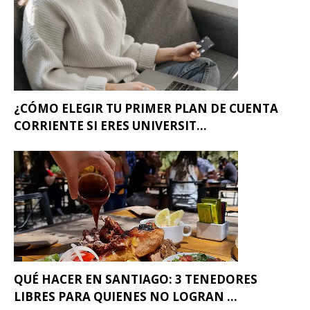
¿CÓMO ELEGIR TU PRIMER PLAN DE CUENTA
CORRIENTE SI ERES UNIVERSIT...
QUÉ HACER EN SANTIAGO: 3 TENEDORES
LIBRES PARA QUIENES NO LOGRAN ...