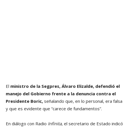
El
ministro de la Segpres, Álvaro Elizalde, defendió el
manejo del Gobierno frente a la denuncia contra el
Presidente Boric,
señalando que, en lo personal, era falsa
y que es evidente que “carece de fundamentos”.
En diálogo con Radio
Infinita
, el secretario de Estado indicó