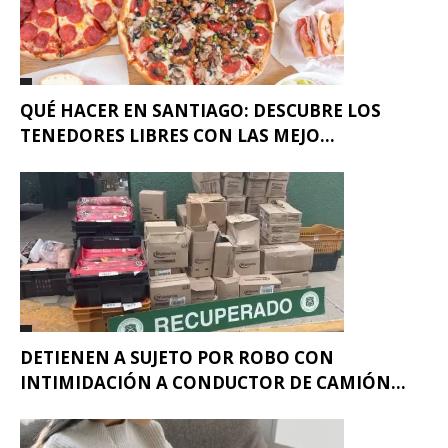
QUÉ HACER EN SANTIAGO: DESCUBRE LOS
TENEDORES LIBRES CON LAS MEJO...
DETIENEN A SUJETO POR ROBO CON
INTIMIDACIÓN A CONDUCTOR DE CAMIÓN...