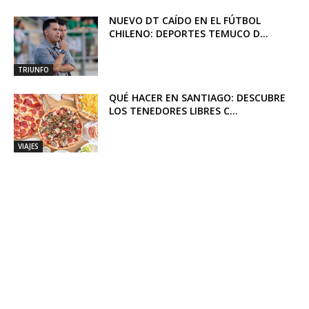
NUEVO DT CAÍDO EN EL FÚTBOL
CHILENO: DEPORTES TEMUCO D...
TRIUNFO
QUÉ HACER EN SANTIAGO: DESCUBRE
LOS TENEDORES LIBRES C...
VIAJES