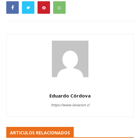
Eduardo Córdova
https://www.lanacion.cl
ARTICULOS RELACIONADOS