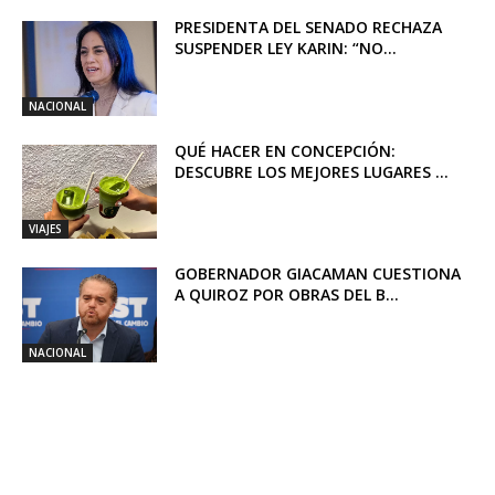
PRESIDENTA DEL SENADO RECHAZA
SUSPENDER LEY KARIN: “NO...
NACIONAL
QUÉ HACER EN CONCEPCIÓN:
DESCUBRE LOS MEJORES LUGARES ...
VIAJES
GOBERNADOR GIACAMAN CUESTIONA
A QUIROZ POR OBRAS DEL B...
NACIONAL