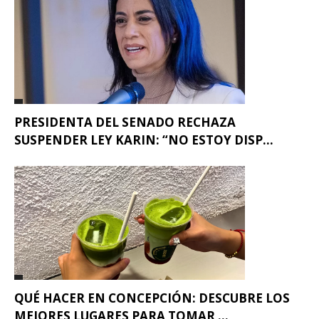
PRESIDENTA DEL SENADO RECHAZA
SUSPENDER LEY KARIN: “NO ESTOY DISP...
QUÉ HACER EN CONCEPCIÓN: DESCUBRE LOS
MEJORES LUGARES PARA TOMAR ...