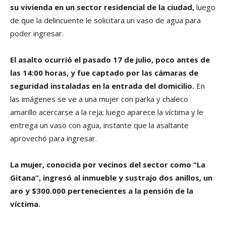
su vivienda en un sector residencial de la ciudad,
luego
de que la delincuente le solicitara un vaso de agua para
poder ingresar.
El asalto ocurrió el pasado 17 de julio, poco antes de
las 14:00 horas, y fue captado por las cámaras de
seguridad instaladas en la entrada del domicilio.
En
las imágenes se ve a una mujer con parka y chaleco
amarillo acercarse a la reja; luego aparece la víctima y le
entrega un vaso con agua, instante que la asaltante
aprovechó para ingresar.
La mujer, conocida por vecinos del sector como “La
Gitana”, ingresó al inmueble y sustrajo dos anillos, un
aro y $300.000 pertenecientes a la pensión de la
víctima.