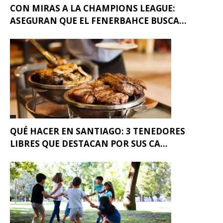
CON MIRAS A LA CHAMPIONS LEAGUE:
ASEGURAN QUE EL FENERBAHCE BUSCA...
QUÉ HACER EN SANTIAGO: 3 TENEDORES
LIBRES QUE DESTACAN POR SUS CA...