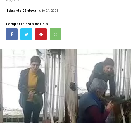
Eduardo Córdova
Julio 21, 2025
Comparte esta noticia