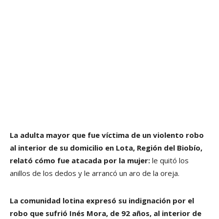
La adulta mayor que fue víctima de un violento robo
al interior de su domicilio en Lota, Región del Biobío,
relató cómo fue atacada por la mujer:
le quitó los
anillos de los dedos y le arrancó un aro de la oreja.
La comunidad lotina expresó su indignación por el
robo que sufrió Inés Mora, de 92 años, al interior de