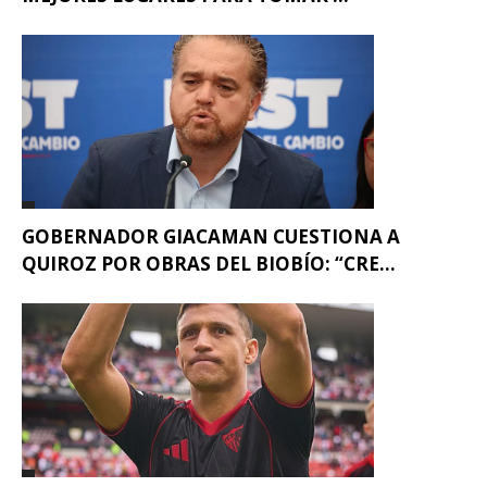
GOBERNADOR GIACAMAN CUESTIONA A
QUIROZ POR OBRAS DEL BIOBÍO: “CRE...