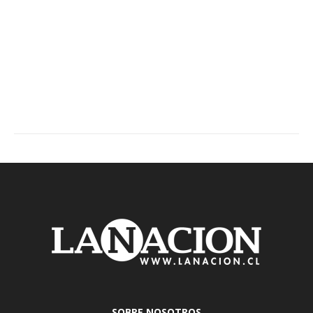
SOBRE NOSOTROS