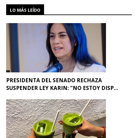
LO MÁS LEÍDO
PRESIDENTA DEL SENADO RECHAZA
SUSPENDER LEY KARIN: “NO ESTOY DISP...