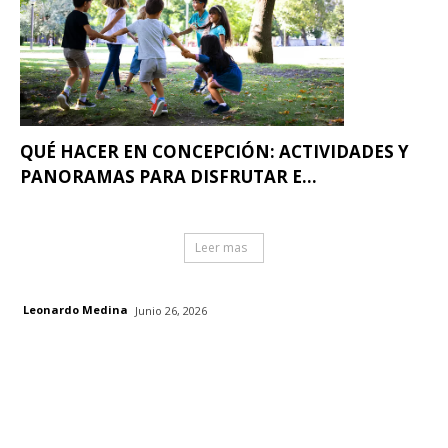
QUÉ HACER EN CONCEPCIÓN: ACTIVIDADES Y
PANORAMAS PARA DISFRUTAR E...
Leer mas
Leonardo Medina
Junio 26, 2026