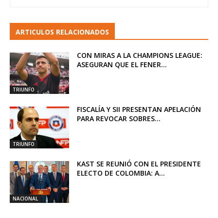
ARTICULOS RELACIONADOS
CON MIRAS A LA CHAMPIONS LEAGUE:
ASEGURAN QUE EL FENER...
TRIUNFO
FISCALÍA Y SII PRESENTAN APELACIÓN
PARA REVOCAR SOBRES...
TRIUNFO
KAST SE REUNIÓ CON EL PRESIDENTE
ELECTO DE COLOMBIA: A...
NACIONAL