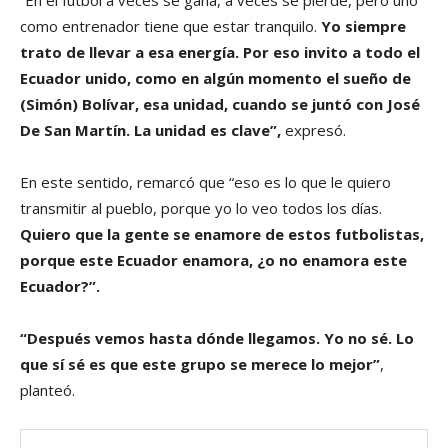
como entrenador tiene que estar tranquilo.
Yo siempre
trato de llevar a esa energía. Por eso invito a todo el
Ecuador unido, como en algún momento el sueño de
(Simón) Bolívar, esa unidad, cuando se juntó con José
De San Martín. La unidad es clave”,
expresó.
En este sentido, remarcó que “eso es lo que le quiero
transmitir al pueblo, porque yo lo veo todos los días.
Quiero que la gente se enamore de estos futbolistas,
porque este Ecuador enamora, ¿o no enamora este
Ecuador?”.
“Después vemos hasta dónde llegamos. Yo no sé. Lo
que sí sé es que este grupo se merece lo mejor”
,
planteó.