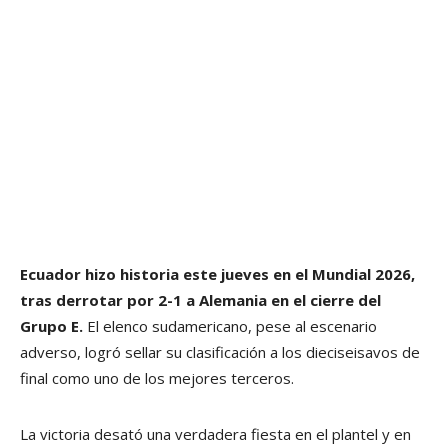
Ecuador hizo historia este jueves en el Mundial 2026,
tras derrotar por 2-1 a Alemania en el cierre del
Grupo E.
El elenco sudamericano, pese al escenario
adverso, logró sellar su clasificación a los dieciseisavos de
final como uno de los mejores terceros.
La victoria desató una verdadera fiesta en el plantel y en