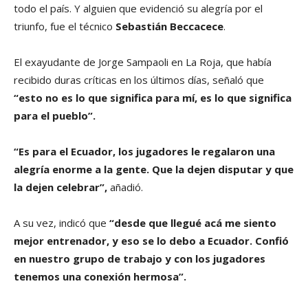
todo el país. Y alguien que evidenció su alegría por el
triunfo, fue el técnico
Sebastián Beccacece
.
El exayudante de Jorge Sampaoli en La Roja, que había
recibido duras críticas en los últimos días, señaló que
“esto no es lo que significa para mí, es lo que significa
para el pueblo”.
“Es para el Ecuador, los jugadores le regalaron una
alegría enorme a la gente. Que la dejen disputar y que
la dejen celebrar”,
añadió.
A su vez, indicó que
“desde que llegué acá me siento
mejor entrenador, y eso se lo debo a Ecuador. Confió
en nuestro grupo de trabajo y con los jugadores
tenemos una conexión hermosa”.