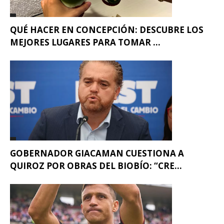
QUÉ HACER EN CONCEPCIÓN: DESCUBRE LOS
MEJORES LUGARES PARA TOMAR ...
GOBERNADOR GIACAMAN CUESTIONA A
QUIROZ POR OBRAS DEL BIOBÍO: “CRE...