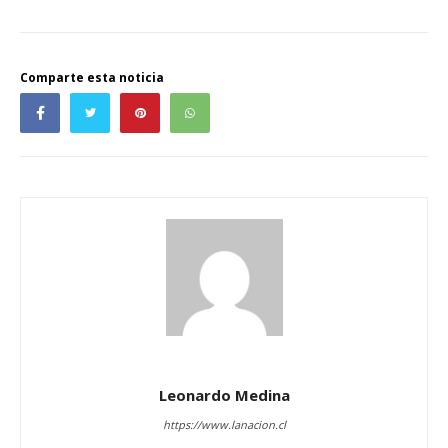
Comparte esta noticia
Leonardo Medina
https://www.lanacion.cl