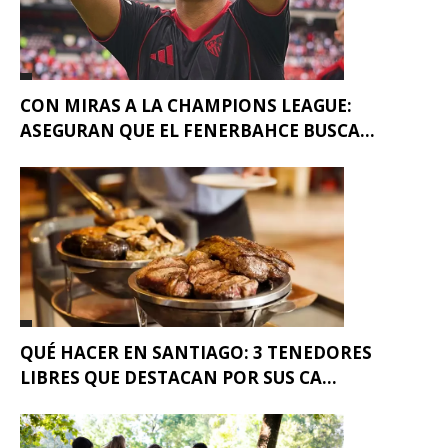
CON MIRAS A LA CHAMPIONS LEAGUE:
ASEGURAN QUE EL FENERBAHCE BUSCA...
QUÉ HACER EN SANTIAGO: 3 TENEDORES
LIBRES QUE DESTACAN POR SUS CA...