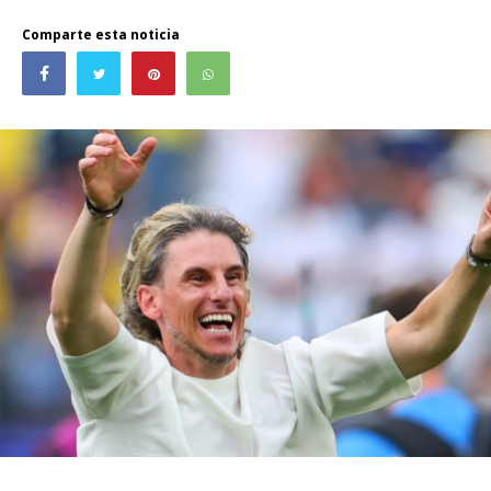
Comparte esta noticia