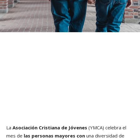
La
Asociación Cristiana de Jóvenes
(YMCA) celebra el
mes de
las personas mayores con
una diversidad de