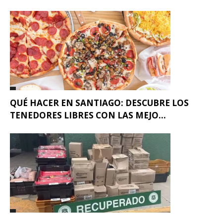
QUÉ HACER EN SANTIAGO: DESCUBRE LOS
TENEDORES LIBRES CON LAS MEJO...