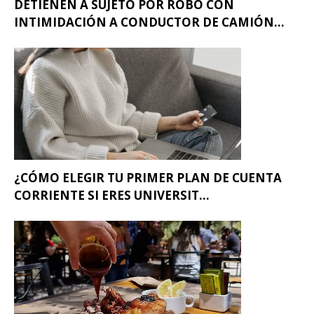
DETIENEN A SUJETO POR ROBO CON
INTIMIDACIÓN A CONDUCTOR DE CAMIÓN...
¿CÓMO ELEGIR TU PRIMER PLAN DE CUENTA
CORRIENTE SI ERES UNIVERSIT...