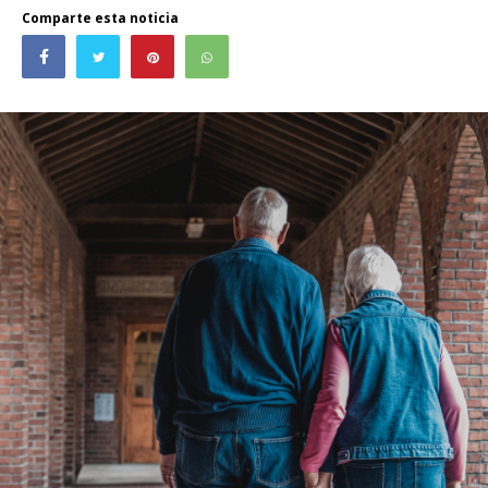
Comparte esta noticia