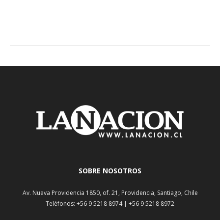
SOBRE NOSOTROS
Av. Nueva Providencia 1850, of. 21, Providencia, Santiago, Chile
Teléfonos: +56 9 5218 8974 | +56 9 5218 8972