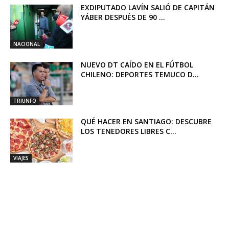
EXDIPUTADO LAVÍN SALIÓ DE CAPITÁN
YÁBER DESPUÉS DE 90 ...
NACIONAL
NUEVO DT CAÍDO EN EL FÚTBOL
CHILENO: DEPORTES TEMUCO D...
TRIUNFO
QUÉ HACER EN SANTIAGO: DESCUBRE
LOS TENEDORES LIBRES C...
VIAJES