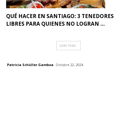
QUÉ HACER EN SANTIAGO: 3 TENEDORES
LIBRES PARA QUIENES NO LOGRAN ...
Leer mas
Patricia Schüller Gamboa
Octubre 22, 2024