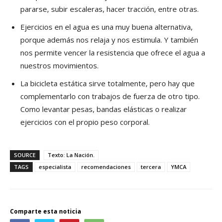
pararse, subir escaleras, hacer tracción, entre otras.
Ejercicios en el agua es una muy buena alternativa,
porque además nos relaja y nos estimula. Y también
nos permite vencer la resistencia que ofrece el agua a
nuestros movimientos.
La bicicleta estática sirve totalmente, pero hay que
complementarlo con trabajos de fuerza de otro tipo.
Como levantar pesas, bandas elásticas o realizar
ejercicios con el propio peso corporal.
SOURCE
Texto: La Nación.
TAGS
especialista
recomendaciones
tercera
YMCA
Comparte esta noticia