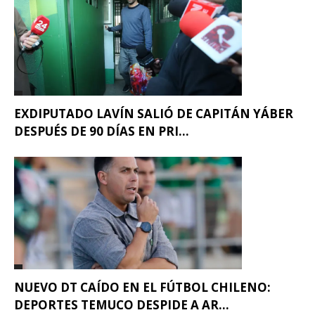
EXDIPUTADO LAVÍN SALIÓ DE CAPITÁN YÁBER
DESPUÉS DE 90 DÍAS EN PRI...
NUEVO DT CAÍDO EN EL FÚTBOL CHILENO:
DEPORTES TEMUCO DESPIDE A AR...