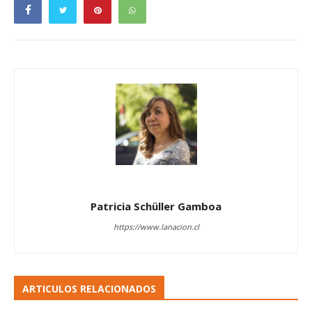
Patricia Schüller Gamboa
https://www.lanacion.cl
ARTICULOS RELACIONADOS