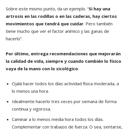
Sobre este mismo punto, da un ejemplo. “
Si hay una
artrosis en las rodillas o en las caderas, hay ciertos
movimientos que tendrá que cuidar
. Pero también
tiene mucho que ver el factor anímico y las ganas de
hacerlo”.
Por último, entrega recomendaciones que mejorarán
la calidad de vida, siempre y cuando también lo físico
vaya de la mano con lo sicológico
:
Ojalá hacer todos los días actividad física moderada, a
lo menos una hora.
Idealmente hacerlo tres veces por semana de forma
continua y vigorosa.
Caminar a lo menos media hora todos los días.
Complementar con trabajos de fuerza. O sea, sentarse,