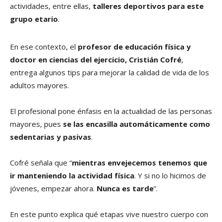
actividades, entre ellas,
talleres
deportivos para este
grupo etario
.
En ese contexto, el
profesor de educación física y
doctor en ciencias del ejercicio,
Cristián Cofré
,
entrega algunos tips para mejorar la calidad de vida de los
adultos mayores.
El profesional pone énfasis en la actualidad de las personas
mayores, pues
se las encasilla automáticamente como
sedentarias y pasivas
.
Cofré señala que “
mientras envejecemos tenemos que
ir manteniendo la actividad física
. Y si no lo hicimos de
jóvenes, empezar ahora.
Nunca es tarde
”.
En este punto explica qué etapas vive nuestro cuerpo con