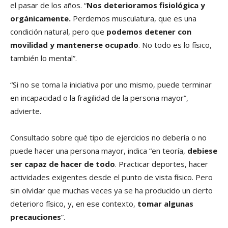
el pasar de los años. “
Nos deterioramos fisiológica y
orgánicamente.
Perdemos musculatura, que es una
condición natural, pero que
podemos detener con
movilidad y mantenerse ocupado
. No todo es lo físico,
también lo mental”.
“Si no se toma la iniciativa por uno mismo, puede terminar
en incapacidad o la fragilidad de la persona mayor”,
advierte.
Consultado sobre qué tipo de ejercicios no debería o no
puede hacer una persona mayor, indica “en teoría,
debiese
ser capaz de hacer de todo
. Practicar deportes, hacer
actividades exigentes desde el punto de vista físico. Pero
sin olvidar que muchas veces ya se ha producido un cierto
deterioro físico, y, en ese contexto,
tomar algunas
precauciones
”.