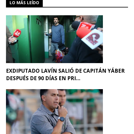
LO MÁS LEÍDO
EXDIPUTADO LAVÍN SALIÓ DE CAPITÁN YÁBER
DESPUÉS DE 90 DÍAS EN PRI...