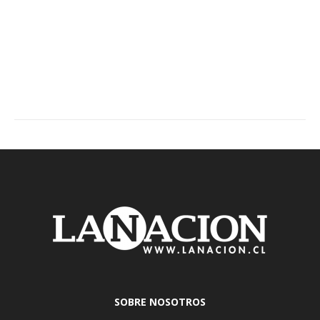
SOBRE NOSOTROS