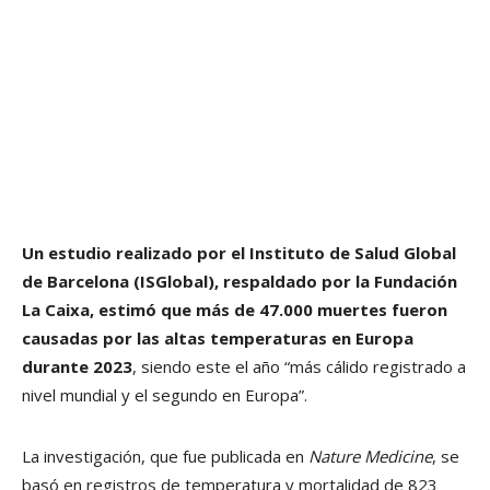
Un estudio realizado por el Instituto de Salud Global
de Barcelona (ISGlobal), respaldado por la Fundación
La Caixa, estimó que más de 47.000 muertes fueron
causadas por las altas temperaturas en Europa
durante 2023
, siendo este el año “más cálido registrado a
nivel mundial y el segundo en Europa”.
La investigación, que fue publicada en
Nature Medicine
, se
basó en registros de temperatura y mortalidad de 823