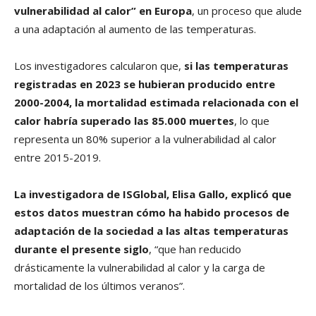
vulnerabilidad al calor” en Europa
, un proceso que alude
a una adaptación al aumento de las temperaturas.
Los investigadores calcularon que,
si las temperaturas
registradas en 2023 se hubieran producido entre
2000-2004, la mortalidad estimada relacionada con el
calor habría superado las 85.000 muertes
, lo que
representa un 80% superior a la vulnerabilidad al calor
entre 2015-2019.
La investigadora de ISGlobal, Elisa Gallo, explicó que
estos datos muestran cómo ha habido procesos de
adaptación de la sociedad a las altas temperaturas
durante el presente siglo
, “que han reducido
drásticamente la vulnerabilidad al calor y la carga de
mortalidad de los últimos veranos”.