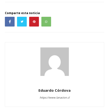
Comparte esta noticia
Eduardo Córdova
https://www.lanacion.cl