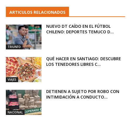
ARTICULOS RELACIONADOS
NUEVO DT CAÍDO EN EL FÚTBOL
CHILENO: DEPORTES TEMUCO D...
TRIUNFO
QUÉ HACER EN SANTIAGO: DESCUBRE
LOS TENEDORES LIBRES C...
VIAJES
DETIENEN A SUJETO POR ROBO CON
INTIMIDACIÓN A CONDUCTO...
NACIONAL