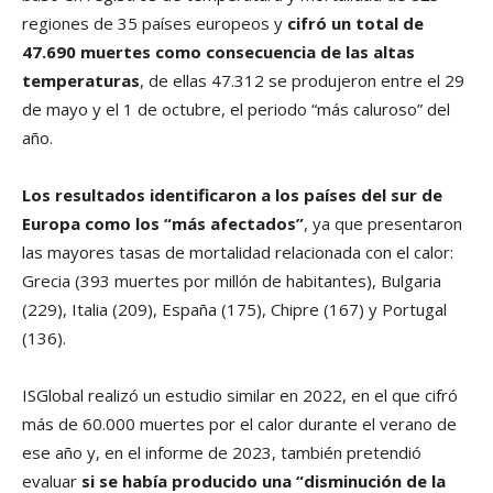
regiones de 35 países europeos y
cifró un total de
47.690 muertes como consecuencia de las altas
temperaturas
, de ellas 47.312 se produjeron entre el 29
de mayo y el 1 de octubre, el periodo “más caluroso” del
año.
Los resultados identificaron a los países del sur de
Europa como los “más afectados”
, ya que presentaron
las mayores tasas de mortalidad relacionada con el calor:
Grecia (393 muertes por millón de habitantes), Bulgaria
(229), Italia (209), España (175), Chipre (167) y Portugal
(136).
ISGlobal realizó un estudio similar en 2022, en el que cifró
más de 60.000 muertes por el calor durante el verano de
ese año y, en el informe de 2023, también pretendió
evaluar
si se había producido una “disminución de la