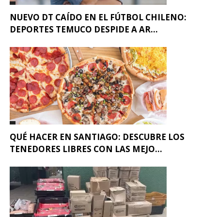
NUEVO DT CAÍDO EN EL FÚTBOL CHILENO:
DEPORTES TEMUCO DESPIDE A AR...
QUÉ HACER EN SANTIAGO: DESCUBRE LOS
TENEDORES LIBRES CON LAS MEJO...