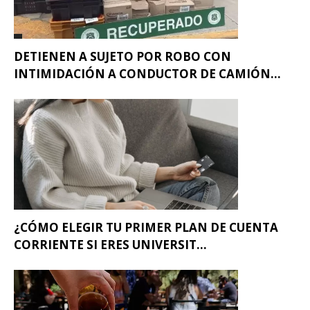
DETIENEN A SUJETO POR ROBO CON
INTIMIDACIÓN A CONDUCTOR DE CAMIÓN...
¿CÓMO ELEGIR TU PRIMER PLAN DE CUENTA
CORRIENTE SI ERES UNIVERSIT...