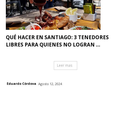
QUÉ HACER EN SANTIAGO: 3 TENEDORES
LIBRES PARA QUIENES NO LOGRAN ...
Leer mas
Eduardo Córdova
Agosto 12, 2024