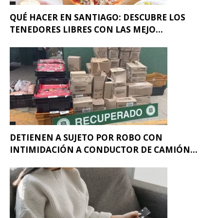
QUÉ HACER EN SANTIAGO: DESCUBRE LOS
TENEDORES LIBRES CON LAS MEJO...
DETIENEN A SUJETO POR ROBO CON
INTIMIDACIÓN A CONDUCTOR DE CAMIÓN...