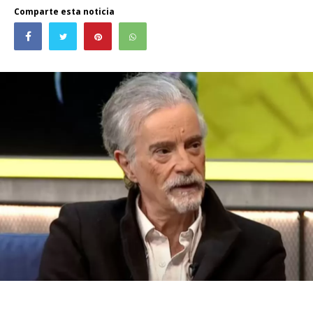
Comparte esta noticia