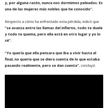
y, por alguna razón, nunca nos dormimos peleados. Es
una de las mujeres más nobles que he conocido”.
Respecto a cómo ha enfrentado esta pérdida, indicó que
“se avanza entre las llamas del infierno, todo te duele
y todo te quema, pero ella está en otro lugar y yo lo
sé”.
“Yo quería que ella pensara que iba a vivir hasta el
final, no quería que se diera cuenta de lo que estaba
pasando realmente, pero se dan cuenta”
, concluyó.