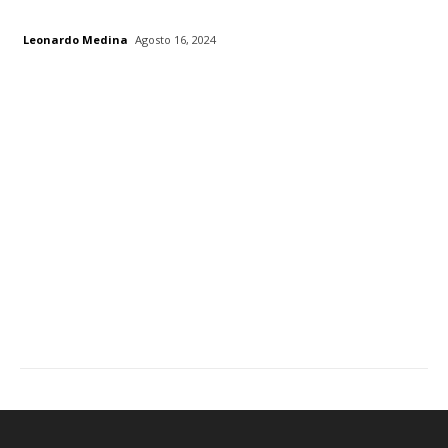
Leonardo Medina
Agosto 16, 2024