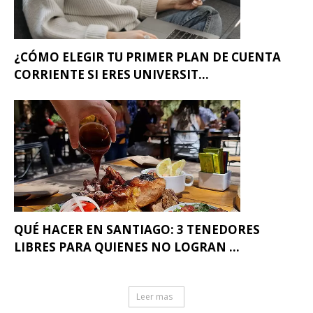
¿CÓMO ELEGIR TU PRIMER PLAN DE CUENTA
CORRIENTE SI ERES UNIVERSIT...
QUÉ HACER EN SANTIAGO: 3 TENEDORES
LIBRES PARA QUIENES NO LOGRAN ...
Leer mas