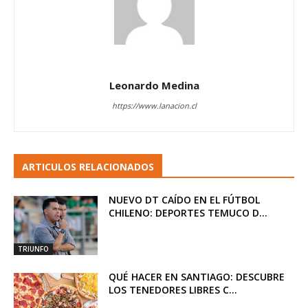
Leonardo Medina
https://www.lanacion.cl
ARTICULOS RELACIONADOS
NUEVO DT CAÍDO EN EL FÚTBOL
CHILENO: DEPORTES TEMUCO D...
TRIUNFO
QUÉ HACER EN SANTIAGO: DESCUBRE
LOS TENEDORES LIBRES C...