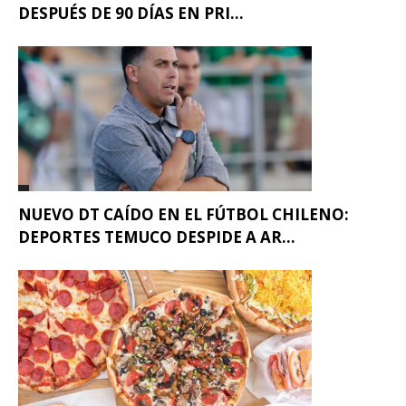
DESPUÉS DE 90 DÍAS EN PRI...
NUEVO DT CAÍDO EN EL FÚTBOL CHILENO:
DEPORTES TEMUCO DESPIDE A AR...