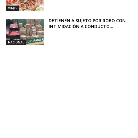
VIAJES
DETIENEN A SUJETO POR ROBO CON
INTIMIDACIÓN A CONDUCTO...
NACIONAL